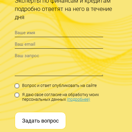
Эксперты по финансам и кредитам
подробно ответят на него в течение
дня
Вопрос и ответ опубликовать на сайте
Я даю свое согласие на обработку моих
персональных данных
(подробнее)
Задать вопрос