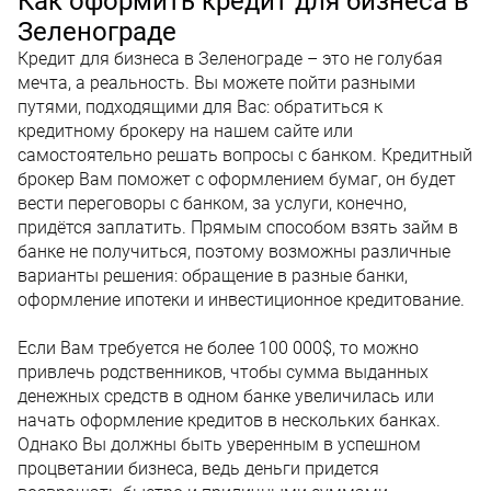
Как оформить кредит для бизнеса в
Зеленограде
Кредит для бизнеса в Зеленограде – это не голубая
мечта, а реальность. Вы можете пойти разными
путями, подходящими для Вас: обратиться к
кредитному брокеру на нашем сайте или
самостоятельно решать вопросы с банком. Кредитный
брокер Вам поможет с оформлением бумаг, он будет
вести переговоры с банком, за услуги, конечно,
придётся заплатить. Прямым способом взять займ в
банке не получиться, поэтому возможны различные
варианты решения: обращение в разные банки,
оформление ипотеки и инвестиционное кредитование.
Если Вам требуется не более 100 000$, то можно
привлечь родственников, чтобы сумма выданных
денежных средств в одном банке увеличилась или
начать оформление кредитов в нескольких банках.
Однако Вы должны быть уверенным в успешном
процветании бизнеса, ведь деньги придется