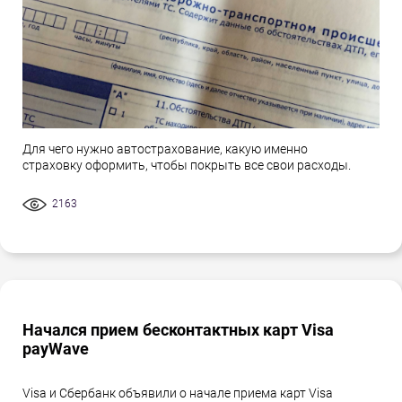
Для чего нужно автострахование, какую именно
страховку оформить, чтобы покрыть все свои расходы.
2163
Начался прием бесконтактных карт Visa
payWave
Visa и Сбербанк объявили о начале приема карт Visa