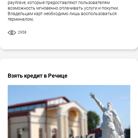
payWave, которые предоставляют пользователям
возможность мгновенно оплачивать услуги и покупки.
Владельцам карт необходимо лишь воспользоваться
терминалом,
2958
Взять кредит в Речице