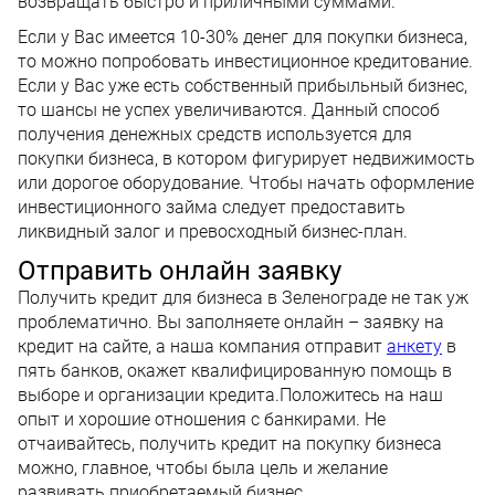
возвращать быстро и приличными суммами.
Если у Вас имеется 10-30% денег для покупки бизнеса,
то можно попробовать инвестиционное кредитование.
Если у Вас уже есть собственный прибыльный бизнес,
то шансы не успех увеличиваются. Данный способ
получения денежных средств используется для
покупки бизнеса, в котором фигурирует недвижимость
или дорогое оборудование. Чтобы начать оформление
инвестиционного займа следует предоставить
ликвидный залог и превосходный бизнес-план.
Отправить онлайн заявку
Получить кредит для бизнеса в Зеленограде не так уж
проблематично. Вы заполняете онлайн – заявку на
кредит на сайте, а наша компания отправит
анкету
в
пять банков, окажет квалифицированную помощь в
выборе и организации кредита.Положитесь на наш
опыт и хорошие отношения с банкирами. Не
отчаивайтесь, получить кредит на покупку бизнеса
можно, главное, чтобы была цель и желание
развивать приобретаемый бизнес.