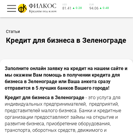
USD
EUR
81.41
▲ 0.28
94.06
▲ 0.48
Статьи
Кредит для бизнеса в Зеленограде
Заполните онлайн заявку на кредит на нашем сайте и
мы окажем Вам помощь в получении кредита для
бизнеса в Зеленограде или Ваша анкета сразу
отправится в 5 лучших банков Вашего города!
Кредит для бизнеса в Зеленограде
- это услуга для
индивидуальных предпринимателей, предприятий,
представителей малого бизнеса. Банки и кредитные
организации предоставляют займы на открытие и
развитие бизнеса, приобретение оборудования,
транспорта, оборотных средств, движимого и