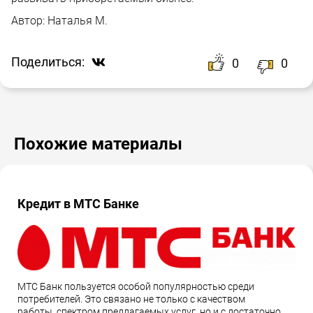
Автор:
Наталья М.
Поделиться:
0
0
Похожие материалы
Кредит в МТС Банке
МТС Банк пользуется особой популярностью среди
потребителей. Это связано не только с качеством
работы, спектром предлагаемых услуг, но и с достаточно