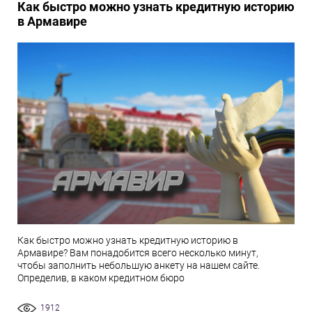
Как быстро можно узнать кредитную историю
в Армавире
Как быстро можно узнать кредитную историю в
Армавире? Вам понадобится всего несколько минут,
чтобы заполнить небольшую анкету на нашем сайте.
Определив, в каком кредитном бюро
1912