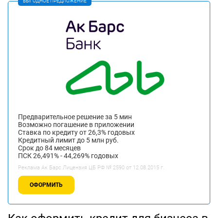
ВЫГОДНОЕ ПРЕДЛОЖЕНИЕ
Предварительное решение за 5 мин
Возможно погашение в приложении
Ставка по кредиту от 26,3% годовых
Кредитный лимит до 5 млн руб.
Срок до 84 месяцев
ПСК 26,491% - 44,269% годовых
Реклама Ак Барс.Лицензия ЦБ РФ № 2590 от 12.08.2015 г.
ОФОРМИТЬ