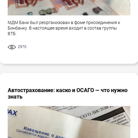
МДМ Банк был реорганизован в фоме присоединения к
Бинбанку. В настоящее время входит в состав группы
ВТБ.
2970
Автострахование: каско и ОСАГО — что нужно
знать