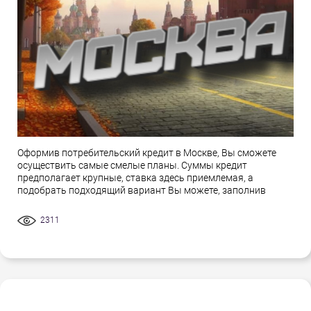
Оформив потребительский кредит в Москве, Вы сможете
осуществить самые смелые планы. Суммы кредит
предполагает крупные, ставка здесь приемлемая, а
подобрать подходящий вариант Вы можете, заполнив
2311