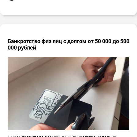
Банкротство физ лиц с долгом от 50 000 до 500
000 рублей