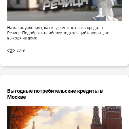
На каких условиях, как и где можно взять кредит в
Речице. Подобрать наиболее подходящий вариант, не
выходя из дома.
2049
Выгодные потребительские кредиты в
Москве