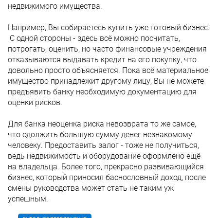
недвижимого имущества.
Например, Вы собираетесь купить уже готовый бизнес.
С одной стороны - здесь всё можно посчитать,
потрогать, оценить, но часто финансовые учреждения
отказываются выдавать кредит на его покупку, что
довольно просто объясняется. Пока всё материальное
имущество принадлежит другому лицу, Вы не можете
предъявить банку необходимую документацию для
оценки рисков.
Для банка неоценка риска невозврата то же самое,
что одолжить большую сумму денег незнакомому
человеку. Предоставить залог - тоже не получиться,
ведь недвижимость и оборудование оформлено ещё
на владельца. Более того, прекрасно развивающийся
бизнес, который приносил баснословный доход, после
смены руководства может стать не таким уж
успешным.