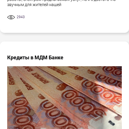
звучным для жителей нашей
2943
Кредиты в МДМ Банке