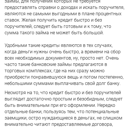
займы, для получения которых не требуется
предоставлять справки о доходах и искать поручителя,
являются не самыми выгодными в плане процентных
ставок. Желая получить кредит быстро и без
поручителей, следует быть готовым и к тому, что
сумма такого займа не может быть большой.
Удобными такие кредиты являются в тех случаях,
когда деньги нужны очень быстро, а времени на сбор
всех необходимых документов, ну, просто нет. Очень
часто такие банковские займы предлагаются в
торговых комплексах, где на них сразу можно
приобрести понравившуюся вещь и потом постепенно,
небольшими суммами выплачивать свой долг банку.
Несмотря на то, что кредит быстро и без поручителей
выглядит достаточно простым и безобидным, следует
быть внимательным при его оформлении. Нередко
отдельные банки, пользуясь тем, что потенциальные
заемщики, остро нуждающиеся в деньгах, не слишком
внимательно читают предоставляемые договора,