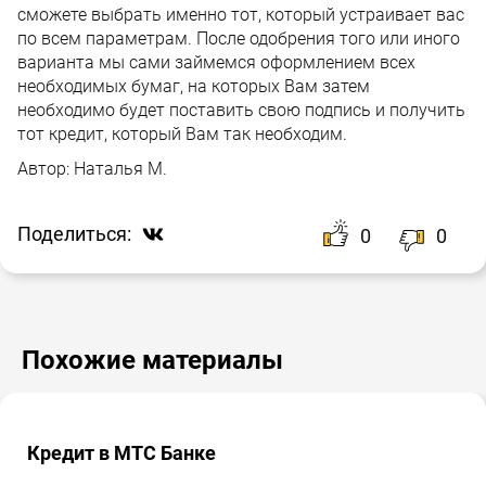
сможете выбрать именно тот, который устраивает вас
по всем параметрам. После одобрения того или иного
варианта мы сами займемся оформлением всех
необходимых бумаг, на которых Вам затем
необходимо будет поставить свою подпись и получить
тот кредит, который Вам так необходим.
Автор:
Наталья М.
Поделиться:
0
0
Похожие материалы
Кредит в МТС Банке