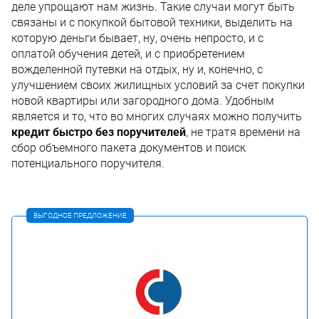
деле упрощают нам жизнь. Такие случаи могут быть
связаны и с покупкой бытовой техники, выделить на
которую деньги бывает, ну, очень непросто, и с
оплатой обучения детей, и с приобретением
вожделенной путевки на отдых, ну и, конечно, с
улучшением своих жилищных условий за счет покупки
новой квартиры или загородного дома. Удобным
является и то, что во многих случаях можно получить
кредит быстро без поручителей
, не тратя времени на
сбор объемного пакета документов и поиск
потенциального поручителя.
ВЫГОДНОЕ ПРЕДЛОЖЕНИЕ