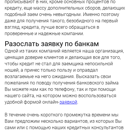
прописывают в них, кроме основных процентов по
кредиту, еще массу дополнительных сборов, делающих
подобный заем очень невыгодным. Именно поэтому
даже для получения такого, безобидного на первый
взгляд, кредита, лучше всего обращаться в
проверенные и надежные компании.
Разослать заявку по банкам
Одной из таких компаний является наша организация,
ценящая доверие клиентов и делающая все для того,
чтобы кредит не стал для заемщика непосильной
ношей, а принес только пользу и оправдал
возлагаемые на него ожидания. Высказать свои
пожелания по поводу получения банковского займа
Вы можете нам как по телефону, так и при помощи
нашего сайта, на котором можно воспользоваться
удобной формой онлайн-
заявкой
.
В течение очень короткого промежутка времени мы
Вам предложим несколько вариантов, из которых Вы
сами или с помощью наших кредитных консультантов