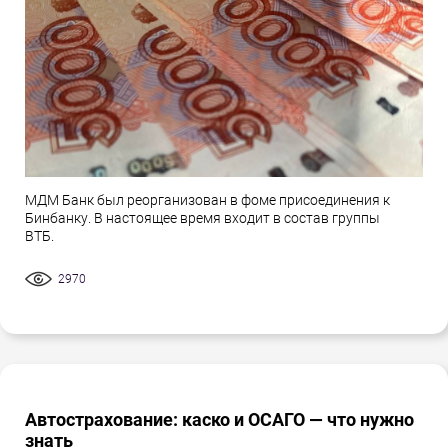
МДМ Банк был реорганизован в фоме присоединения к
Бинбанку. В настоящее время входит в состав группы
ВТБ.
2970
Автострахование: каско и ОСАГО — что нужно
знать