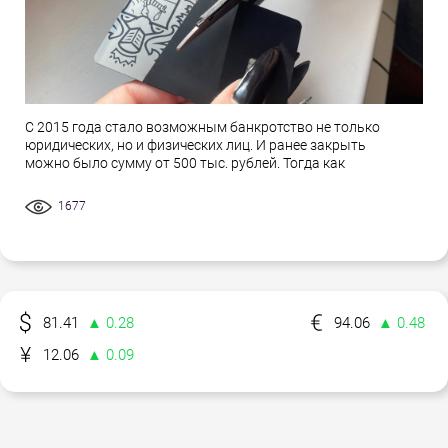
С 2015 года стало возможным банкротство не только
юридических, но и физических лиц. И ранее закрыть
можно было сумму от 500 тыс. рублей. Тогда как
1677
81.41
▲ 0.28
94.06
▲ 0.48
12.06
▲ 0.09