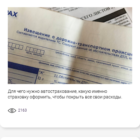
Для чего нужно автострахование, какую именно
страховку оформить, чтобы покрыть все свои расходы.
2163