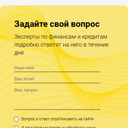
Задайте свой вопрос
Эксперты по финансам и кредитам
подробно ответят на него в течение
дня
Вопрос и ответ опубликовать на сайте
Я даю свое согласие на обработку моих