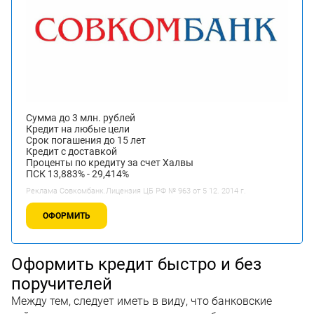
Сумма до 3 млн. рублей
Кредит на любые цели
Срок погашения до 15 лет
Кредит с доставкой
Проценты по кредиту за счет Халвы
ПСК 13,883% - 29,414%
Реклама Совкомбанк.Лицензия ЦБ РФ № 963 от 5 12. 2014 г.
ОФОРМИТЬ
Оформить кредит быстро и без
поручителей
Между тем, следует иметь в виду, что банковские