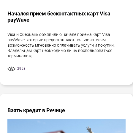
Начался прием бесконтактных карт Visa
payWave
Visa и Сбербанк объявили о начале приема карт Visa
payWave, которые предоставляют пользователям
возможность мгновенно оплачивать услуги и покупки.
Владельцам карт необходимо лишь воспользоваться
терминалом,
2958
Взять кредит в Речице