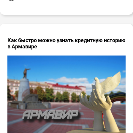
Как быстро можно узнать кредитную историю
в Армавире