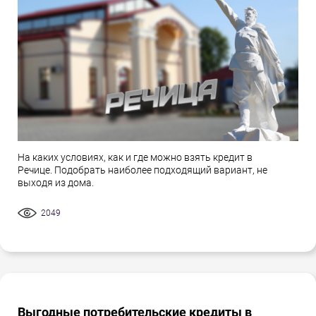
На каких условиях, как и где можно взять кредит в
Речице. Подобрать наиболее подходящий вариант, не
выходя из дома.
2049
Выгодные потребительские кредиты в