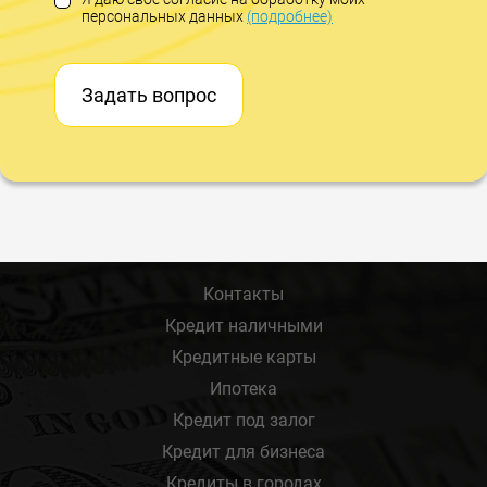
персональных данных
(подробнее)
Задать вопрос
Контакты
Кредит наличными
Кредитные карты
Ипотека
Кредит под залог
Кредит для бизнеса
Кредиты в городах