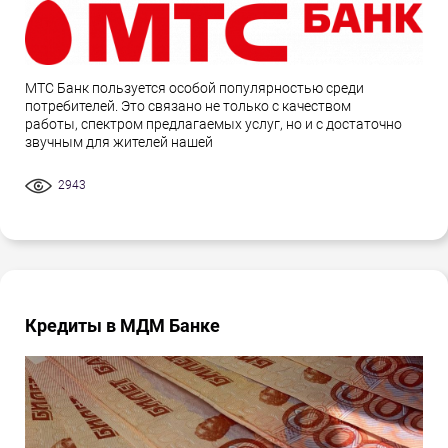
МТС Банк пользуется особой популярностью среди
потребителей. Это связано не только с качеством
работы, спектром предлагаемых услуг, но и с достаточно
звучным для жителей нашей
2943
Кредиты в МДМ Банке