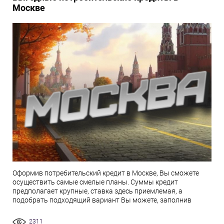
Москве
Оформив потребительский кредит в Москве, Вы сможете
осуществить самые смелые планы. Суммы кредит
предполагает крупные, ставка здесь приемлемая, а
подобрать подходящий вариант Вы можете, заполнив
2311