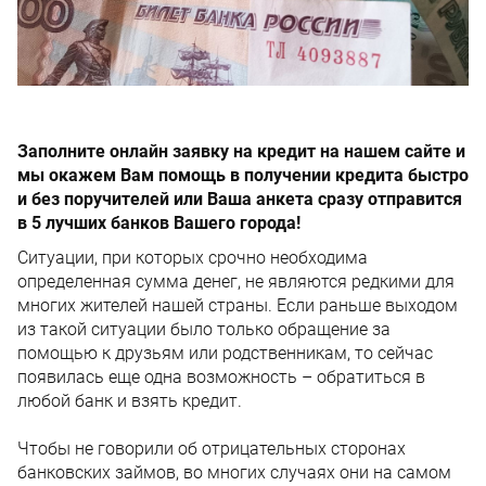
З
аполните онлайн заявку на кредит на нашем сайте и
мы окажем Вам помощь в получении кредита быстро
и без поручителей или Ваша анкета сразу отправится
в 5 лучших банков Вашего города!
Ситуации, при которых срочно необходима
определенная сумма денег, не являются редкими для
многих жителей нашей страны. Если раньше выходом
из такой ситуации было только обращение за
помощью к друзьям или родственникам, то сейчас
появилась еще одна возможность – обратиться в
любой банк и взять кредит.
Чтобы не говорили об отрицательных сторонах
банковских займов, во многих случаях они на самом