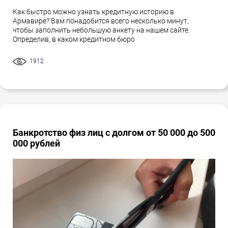
Как быстро можно узнать кредитную историю в
Армавире? Вам понадобится всего несколько минут,
чтобы заполнить небольшую анкету на нашем сайте.
Определив, в каком кредитном бюро
1912
Банкротство физ лиц с долгом от 50 000 до 500
000 рублей