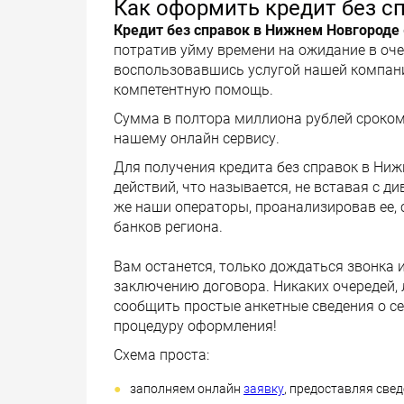
Как оформить кредит без с
Кредит без справок в Нижнем Новгороде
потратив уйму времени на ожидание в оче
воспользовавшись услугой нашей компани
компетентную помощь.
Сумма в полтора миллиона рублей сроком 
нашему онлайн сервису.
Для получения кредита без справок в Ни
действий, что называется, не вставая с ди
же наши операторы, проанализировав ее,
банков региона.
Вам останется, только дождаться звонка 
заключению договора. Никаких очередей, 
сообщить простые анкетные сведения о се
процедуру оформления!
Схема проста:
заполняем онлайн
заявку
, предоставляя све