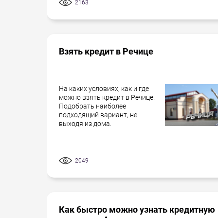
2163
Взять кредит в Речице
На каких условиях, как и где
можно взять кредит в Речице.
Подобрать наиболее
подходящий вариант, не
выходя из дома.
2049
Как быстро можно узнать кредитную