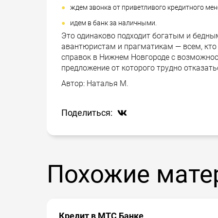
ждем звонка от приветливого кредитного ме
идем в банк за наличными.
Это одинаково подходит богатым и бедны
авантюристам и прагматикам — всем, кто 
справок в Нижнем Новгороде с возможнос
предложение от которого трудно отказать
Автор:
Наталья М.
Поделиться:
Похожие мате
Кредит в МТС Банке