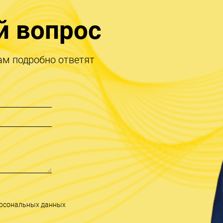
й вопрос
ам подробно ответят
персональных данных