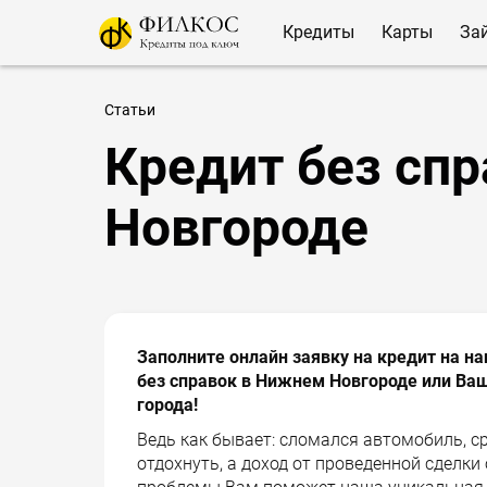
Кредиты
Карты
За
Статьи
Кредит без сп
Новгороде
Заполните онлайн заявку на кредит на 
без справок в Нижнем Новгороде или Ваш
города!
Ведь как бывает: сломался автомобиль, с
отдохнуть, а доход от проведенной сделки