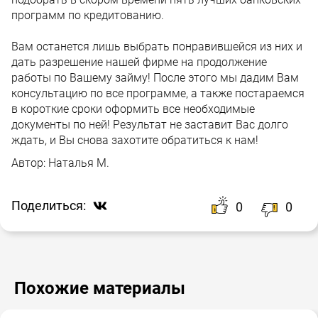
программ по кредитованию.
Вам останется лишь выбрать понравившейся из них и
дать разрешение нашей фирме на продолжение
работы по Вашему займу! После этого мы дадим Вам
консультацию по все программе, а также постараемся
в короткие сроки оформить все необходимые
документы по ней! Результат не заставит Вас долго
ждать, и Вы снова захотите обратиться к нам!
Автор:
Наталья М.
Поделиться:
0
0
Похожие материалы