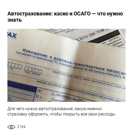
Автострахование: каско и ОСАГО — что нужно
знать
Для чего нужно автострахование, какую именно
страховку оформить, чтобы покрыть все свои расходы.
2164