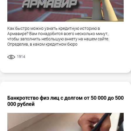
Как быстро можно узнать кредитную историю в
Армавире? Вам понадобится всего несколько минут,
чтобы заполнить небольшую анкету на нашем сайте.
Определив, в каком кредитном бюро
1914
Банкротство физ лиц с долгом от 50 000 до 500
000 рублей