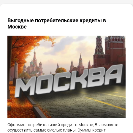
Выгодные потребительские кредиты в
Москве
Оформив потребительский кредит в Москве, Вы сможете
осуществить самые смелые планы. Суммы кредит