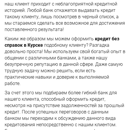
наш клиент приходит с неблагоприятной кредитной
историей. Любой банк откажется выдавать кредит
такому клиенту, лишь посмотрев в черный список, а
мы стараемся сделать все возможное для достижения
поставленного результата!
Каким же образом мы можем оформить
кредит без
справок в Курске
подобному клиенту? Разгадка
довольно проста! Мы используем свой богатый опыт в
общении с различными банками, а также нашу
безупречную репутацию в данной сфере. Даже самую
трудную задачу можно решить, если есть
практические навыки и доверие к выполняемой
работе.
За счет этого мы подбираем более гибкий банк для
нашего клиента, способный оформить кредит,
несмотря на присутствие задолженностей за прошлый
кредит. После успешных переговоров с данным
банком мы переходим к обсуждению данного вида
кредитования непосредственно с нашим клиентом.