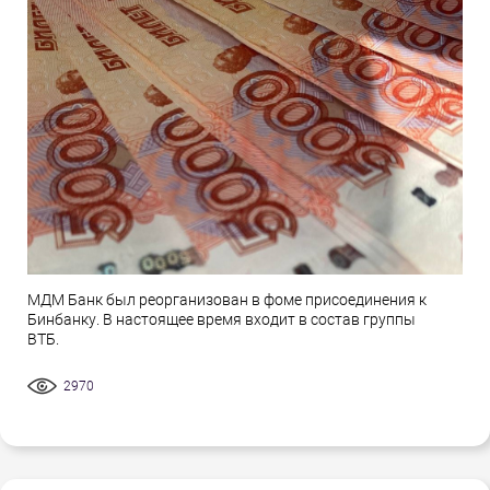
МДМ Банк был реорганизован в фоме присоединения к
Бинбанку. В настоящее время входит в состав группы
ВТБ.
2970