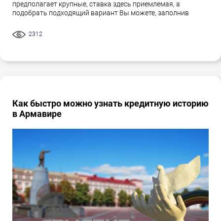
предполагает крупные, ставка здесь приемлемая, а
подобрать подходящий вариант Вы можете, заполнив
2312
Как быстро можно узнать кредитную историю
в Армавире