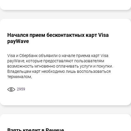
Начался прием бесконтактных карт Visa
payWave
Visa и Сбербанк объявили о начале приема карт Visa
payWave, которые предоставляют пользователям
возможность мгновенно оплачивать услуги и покупки.
Владельцам карт необходимо лишь воспользоваться
терминалом,
2959
Взять кредит в Речице