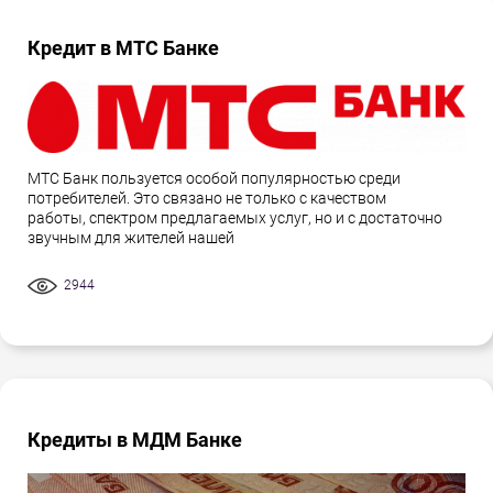
Кредит в МТС Банке
МТС Банк пользуется особой популярностью среди
потребителей. Это связано не только с качеством
работы, спектром предлагаемых услуг, но и с достаточно
звучным для жителей нашей
2944
Кредиты в МДМ Банке