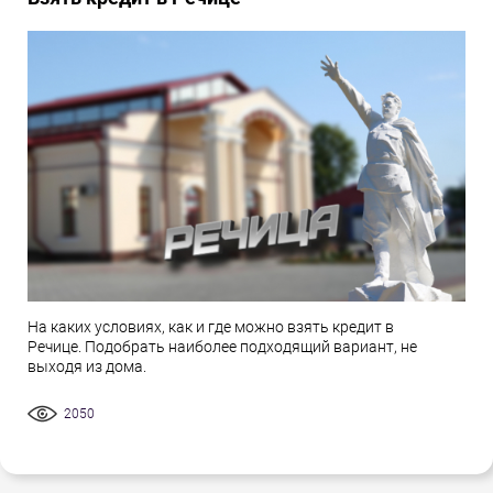
На каких условиях, как и где можно взять кредит в
Речице. Подобрать наиболее подходящий вариант, не
выходя из дома.
2050