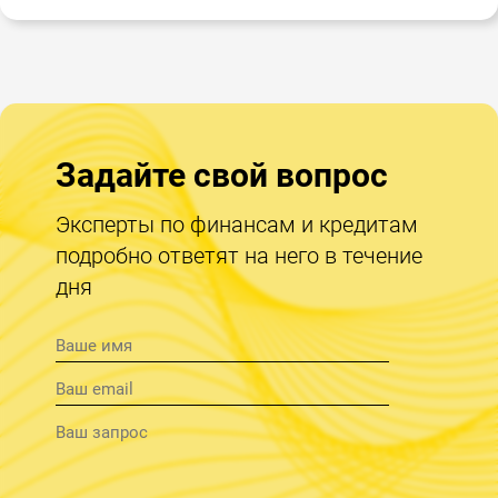
Задайте свой вопрос
Эксперты по финансам и кредитам
подробно ответят на него в течение
дня