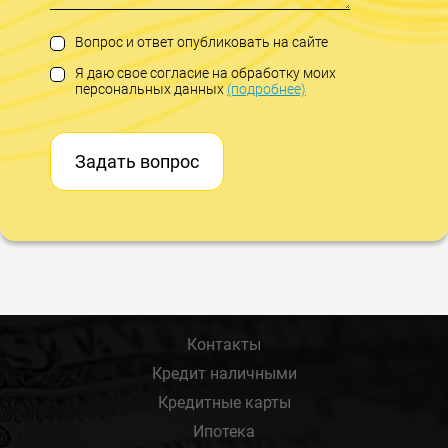
Вопрос и ответ опубликовать на сайте
Я даю свое согласие на обработку моих
персональных данных
(подробнее)
Задать вопрос
Контакты
Кредит наличными
Кредитные карты
Ипотека