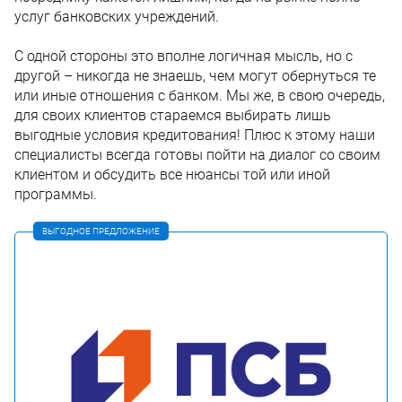
услуг банковских учреждений.
С одной стороны это вполне логичная мысль, но с
другой – никогда не знаешь, чем могут обернуться те
или иные отношения с банком. Мы же, в свою очередь,
для своих клиентов стараемся выбирать лишь
выгодные условия кредитования! Плюс к этому наши
специалисты всегда готовы пойти на диалог со своим
клиентом и обсудить все нюансы той или иной
программы.
ВЫГОДНОЕ ПРЕДЛОЖЕНИЕ