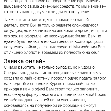
Если он дает согласие на продолжение оформления
выбранного займа денежных средств, то мы начинаем
готовить пакет документов для его получения.
Также стоит отметить, что с помощью нашей
деятельности Вы не только решаете сложившуюся
ситуацию, но и значительно экономите время, не тратя
его зря, на оформление необходимых бумаг. Вам не
нужно будет вникать во все тонкости всего процесса
получения займа денежных средств! Мы избавим Вас
от лишних хлопот и возьмем их полностью на себя!
Заявка онлайн
С нами работать не только выгодно, но и удобно.
Специально для наших потенциальных клиентов мы
создали онлайн-систему, позволяющую подать заявку
на кредит без справок в Курске прямо сейчас, не
приходя к нам в офис! Вам стоит только заполнить
несложную форму анкеты и отправить ее к нам! После
обработки данных в ней наши специалисты,
основываясь на полученной информации, смогут
подобрать в скором времени пять лучших банковских