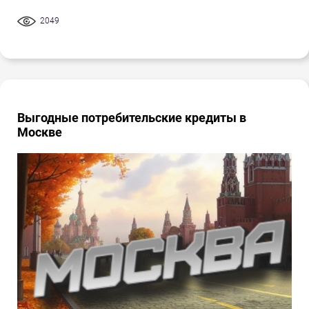
2049
Выгодные потребительские кредиты в
Москве