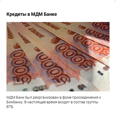
Кредиты в МДМ Банке
МДМ Банк был реорганизован в фоме присоединения к
Бинбанку. В настоящее время входит в состав группы
ВТБ.