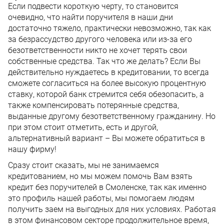
Если подвести короткую черту, то становится
очевидно, что найти поручителя в наши дни
достаточно тяжело, практически невозможно, так как
за безрассудство другого человека или из-за его
безответственности никто не хочет терять свои
собственные средства. Так что же делать? Если Вы
действительно нуждаетесь в кредитовании, то всегда
сможете согласиться на более высокую процентную
ставку, которой банк стремится себя обезопасить, а
также компенсировать потерянные средства,
выданные другому безответственному гражданину. Но
при этом стоит отметить, есть и другой,
альтернативный вариант – Вы можете обратиться в
нашу фирму!
Сразу стоит сказать, мы не занимаемся
кредитованием, но мы можем помочь Вам взять
кредит без поручителей в Смоленске, так как именно
это профиль нашей работы, мы помогаем людям
получить заем на выгодных для них условиях. Работая
в этом финансовом секторе продолжительное время,