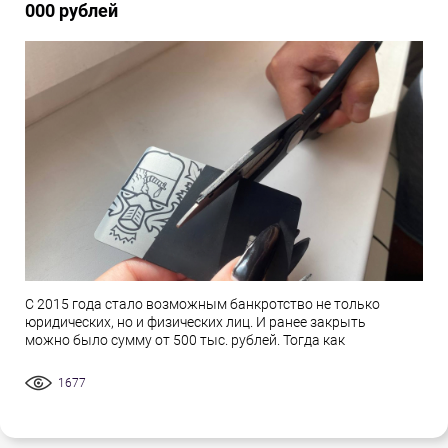
000 рублей
С 2015 года стало возможным банкротство не только
юридических, но и физических лиц. И ранее закрыть
можно было сумму от 500 тыс. рублей. Тогда как
1677