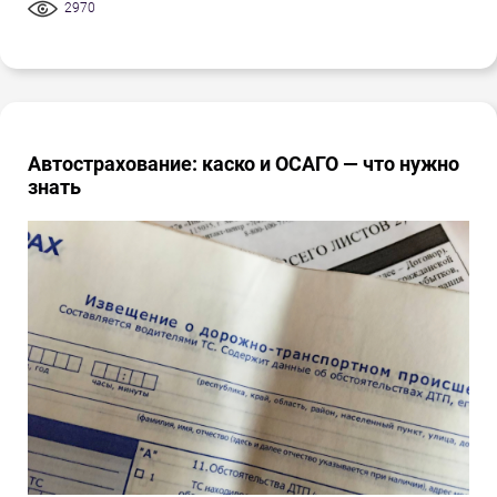
2970
Автострахование: каско и ОСАГО — что нужно
знать