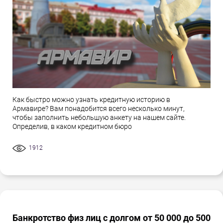
Как быстро можно узнать кредитную историю в
Армавире? Вам понадобится всего несколько минут,
чтобы заполнить небольшую анкету на нашем сайте.
Определив, в каком кредитном бюро
1912
Банкротство физ лиц с долгом от 50 000 до 500