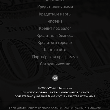
Кредит наличными
Кредитные карты
Ипотека
Кредит под залог
Кредит для бизнеса
Кредиты в городах
Карта сайта
Партнёрская программа
Сотрудничество
© 2006-2026 Filkos.com
При использовании любых материалов с сайта
обязательно указание filkos.com в качестве источника
Если услуги нашего сервиса больше Вам не нужны, вы можете