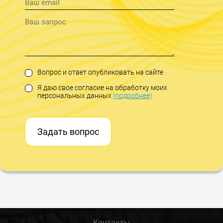
Вопрос и ответ опубликовать на сайте
Я даю свое согласие на обработку моих
персональных данных
(подробнее)
Задать вопрос
Контакты