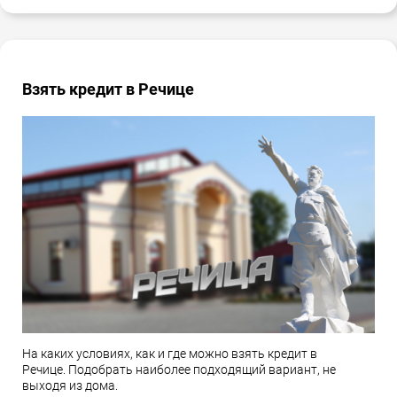
Взять кредит в Речице
На каких условиях, как и где можно взять кредит в
Речице. Подобрать наиболее подходящий вариант, не
выходя из дома.