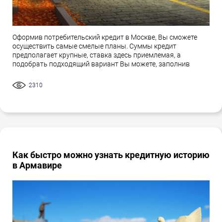
Оформив потребительский кредит в Москве, Вы сможете
осуществить самые смелые планы. Суммы кредит
предполагает крупные, ставка здесь приемлемая, а
подобрать подходящий вариант Вы можете, заполнив
2310
Как быстро можно узнать кредитную историю
в Армавире