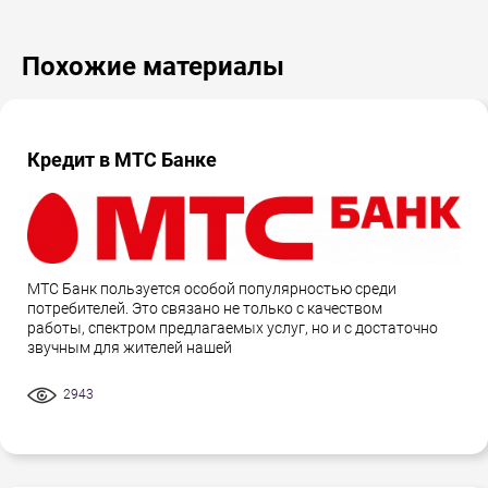
Похожие материалы
Кредит в МТС Банке
МТС Банк пользуется особой популярностью среди
потребителей. Это связано не только с качеством
работы, спектром предлагаемых услуг, но и с достаточно
звучным для жителей нашей
2943