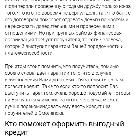
люди теряли проверенную годами дружбу только из-за
того, что кто-то вовремя не вернул долг, так что банк с
его договором помогает отдавать деньги по частям и
не рисковать доверительными и проверенными
отношениями. Но при крупных займах финансовая
организация требует поручителя, то есть человека,
который выступит гарантом Вашей порядочности и
платежеспособности.
При этом стоит помнить, что поручитель, помимо
своего слова, дает гарантии того, что в случае
невыполнения Вами долговых обязательств он сам
погасит кредит. Так что если кто-то попросит Вас
выступить гарантом, очень хорошо подумайте, готовы
ли Вы ручаться именно за этого человека, может,
лучше порекомендовать ему взять кредит без
поручителей в Смоленске.
Кто поможет оформить выгодный
кредит