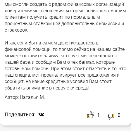
мы смогли создать с рядом финансовых организаций
доверительные отношения, которые позволяют нашим
клиентам получить кредит по нормальным
процентным ставкам без дополнительных комиссий и
страховок.
Итак, если Вы на самом деле нуждаетесь в
финансовой помощи, то прямо сейчас на нашем сайте
можете оставить заявку, которую мы перешлем по
нашей базе, и сообщим Вам о тех банках, которые
готовы Вам помочь. При этом стоит отметить и то, что
наш специалист проанализирует все предложения и
сообщит, на какие кредитные условия Вам стоит
обратить внимание в первую очередь!
Автор:
Наталья М.
Поделиться:
1
0