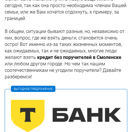
сегодня, так как она просто необходима членам Вашей
семьи, или же Вам хочется отдохнуть, к примеру, за
границей.
В общем, ситуации бывают разные, но, независимо от
них, вопрос, где же взять деньги, становится очень
остро! Вот именно из-за таких жизненных моментов,
как ожидаемых, так и не ожидаемых, многие люди
желают взять
кредит без поручителей в Смоленске
или любом другом городе. Но чем так нашим
соотечественникам не угодили поручители? Давайте
разберемся!
ВЫГОДНОЕ ПРЕДЛОЖЕНИЕ