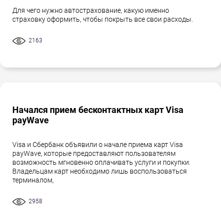
Для чего нужно автострахование, какую именно
страховку оформить, чтобы покрыть все свои расходы.
2163
Начался прием бесконтактных карт Visa
payWave
Visa и Сбербанк объявили о начале приема карт Visa
payWave, которые предоставляют пользователям
возможность мгновенно оплачивать услуги и покупки.
Владельцам карт необходимо лишь воспользоваться
терминалом,
2958