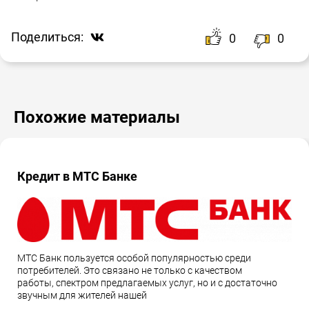
Поделиться:
0
0
Похожие материалы
Кредит в МТС Банке
МТС Банк пользуется особой популярностью среди
потребителей. Это связано не только с качеством
работы, спектром предлагаемых услуг, но и с достаточно
звучным для жителей нашей