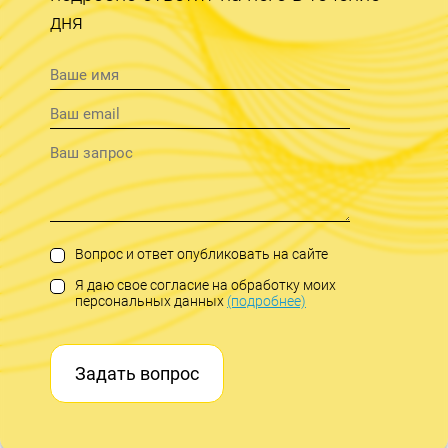
дня
Вопрос и ответ опубликовать на сайте
Я даю свое согласие на обработку моих
персональных данных
(подробнее)
Задать вопрос