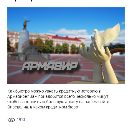
Как быстро можно узнать кредитную историю в
Армавире? Вам понадобится всего несколько минут,
чтобы заполнить небольшую анкету на нашем сайте.
Определив, в каком кредитном бюро
1912