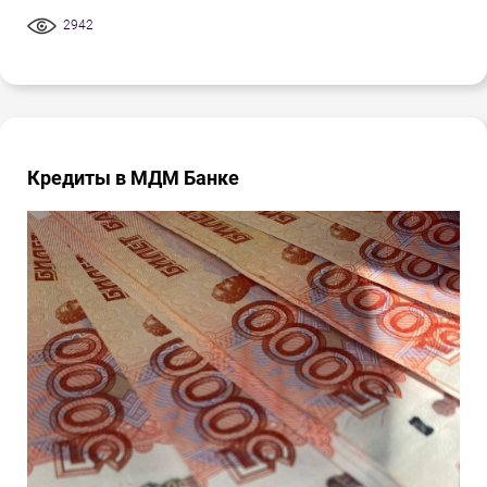
2942
Кредиты в МДМ Банке