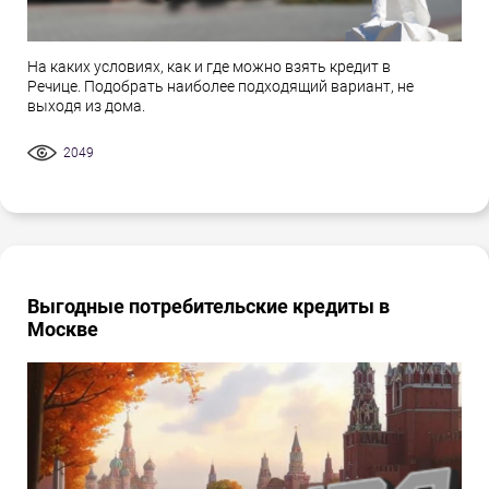
На каких условиях, как и где можно взять кредит в
Речице. Подобрать наиболее подходящий вариант, не
выходя из дома.
2049
Выгодные потребительские кредиты в
Москве