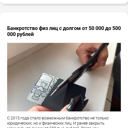
Банкротство физ лиц с долгом от 50 000 до 500
000 рублей
С 2015 года стало возможным банкротство не только
юридических, но и физических лиц. И ранее закрыть