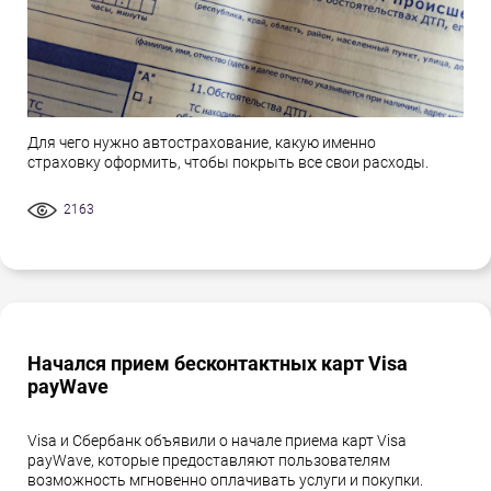
Для чего нужно автострахование, какую именно
страховку оформить, чтобы покрыть все свои расходы.
2163
Начался прием бесконтактных карт Visa
payWave
Visa и Сбербанк объявили о начале приема карт Visa
payWave, которые предоставляют пользователям
возможность мгновенно оплачивать услуги и покупки.