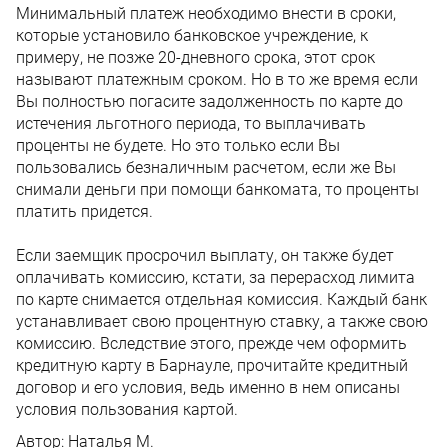
Минимальный платеж необходимо внести в сроки,
которые установило банковское учреждение, к
примеру, не позже 20-дневного срока, этот срок
называют платежным сроком. Но в то же время если
Вы полностью погасите задолженность по карте до
истечения льготного периода, то выплачивать
проценты не будете. Но это только если Вы
пользовались безналичным расчетом, если же Вы
снимали деньги при помощи банкомата, то проценты
платить придется.
Если заемщик просрочил выплату, он также будет
оплачивать комиссию, кстати, за перерасход лимита
по карте снимается отдельная комиссия. Каждый банк
устанавливает свою процентную ставку, а также свою
комиссию. Вследствие этого, прежде чем оформить
кредитную карту в Барнауле, прочитайте кредитный
договор и его условия, ведь именно в нем описаны
условия пользования картой.
Автор:
Наталья М.