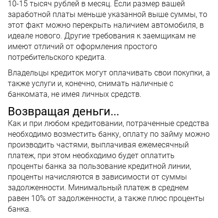
10-15 тысяч рублей в месяц. Если размер вашей
заработной платы меньше указанной выше суммы, то
этот факт можно перекрыть наличием автомобиля, в
идеале нового. Другие требования к заемщикам не
имеют отличий от оформления простого
потребительского кредита.
Владельцы кредиток могут оплачивать свои покупки, а
также услуги и, конечно, снимать наличные с
банкомата, не имея личных средств.
Возвращая деньги...
Как и при любом кредитовании, потраченные средства
необходимо возместить банку, оплату по займу можно
производить частями, выплачивая ежемесячный
платеж, при этом необходимо будет оплатить
проценты банка за пользование кредитной линии,
проценты начисляются в зависимости от суммы
задолженности. Минимальный платеж в среднем
равен 10% от задолженности, а также плюс проценты
банка.