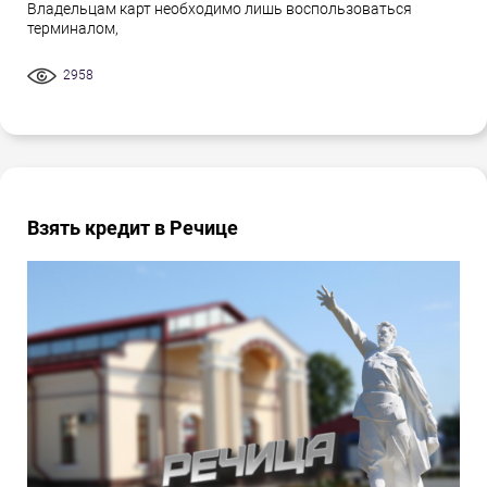
Владельцам карт необходимо лишь воспользоваться
терминалом,
2958
Взять кредит в Речице