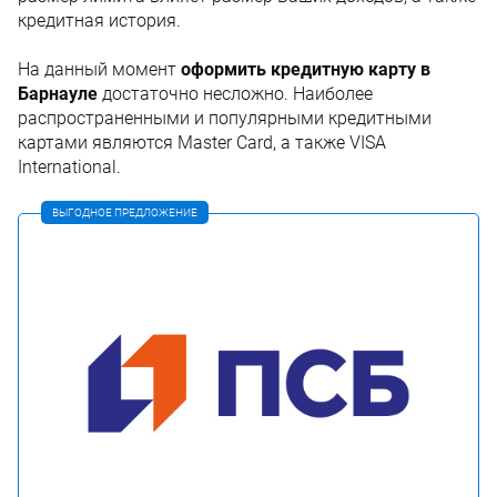
кредитная история.
На данный момент
оформить кредитную карту в
Барнауле
достаточно несложно. Наиболее
распространенными и популярными кредитными
картами являются Master Card, а также VISA
International.
ВЫГОДНОЕ ПРЕДЛОЖЕНИЕ