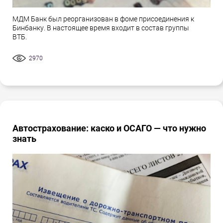
МДМ Банк был реорганизован в фоме присоединения к
Бинбанку. В настоящее время входит в состав группы
ВТБ.
2970
Автострахование: каско и ОСАГО — что нужно
знать