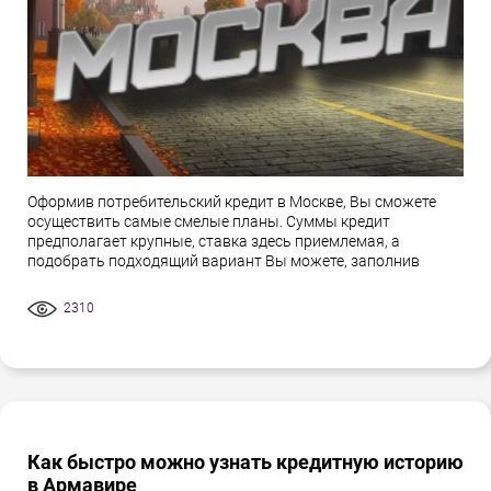
Оформив потребительский кредит в Москве, Вы сможете
осуществить самые смелые планы. Суммы кредит
предполагает крупные, ставка здесь приемлемая, а
подобрать подходящий вариант Вы можете, заполнив
2310
Как быстро можно узнать кредитную историю
в Армавире