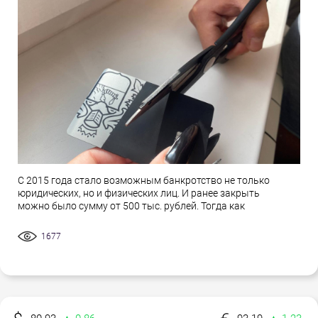
С 2015 года стало возможным банкротство не только
юридических, но и физических лиц. И ранее закрыть
можно было сумму от 500 тыс. рублей. Тогда как
1677