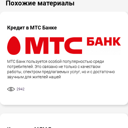
Похожие материалы
Кредит в МТС Банке
МТС Банк пользуется особой популярностью среди
потребителей. Это связано не только с качеством
работы, спектром предлагаемых услуг, но и с достаточно
звучным для жителей нашей
2942