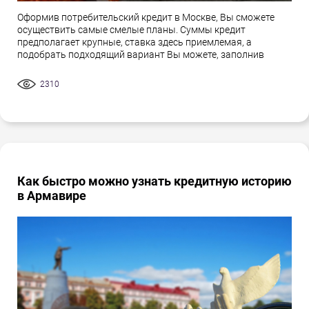
Оформив потребительский кредит в Москве, Вы сможете
осуществить самые смелые планы. Суммы кредит
предполагает крупные, ставка здесь приемлемая, а
подобрать подходящий вариант Вы можете, заполнив
2310
Как быстро можно узнать кредитную историю
в Армавире