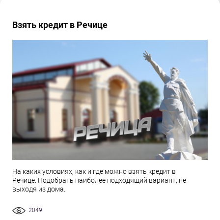
Взять кредит в Речице
На каких условиях, как и где можно взять кредит в
Речице. Подобрать наиболее подходящий вариант, не
выходя из дома.
2049