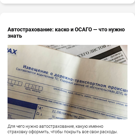
Автострахование: каско и ОСАГО — что нужно
знать
Для чего нужно автострахование, какую именно
страховку оформить, чтобы покрыть все свои расходы.