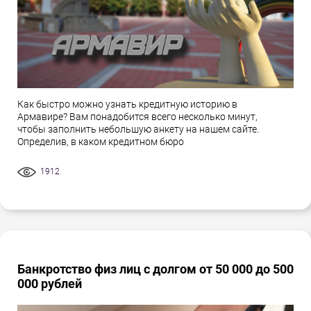
Как быстро можно узнать кредитную историю в
Армавире? Вам понадобится всего несколько минут,
чтобы заполнить небольшую анкету на нашем сайте.
Определив, в каком кредитном бюро
1912
Банкротство физ лиц с долгом от 50 000 до 500
000 рублей