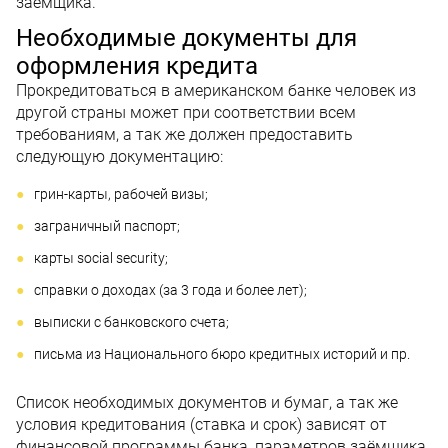
заемщика.
Необходимые документы для
оформления кредита
Прокредитоваться в американском банке человек из
другой страны может при соответствии всем
требованиям, а так же должен предоставить
следующую документацию:
грин-карты, рабочей визы;
заграничный паспорт;
карты social security;
справки о доходах (за 3 года и более лет);
выписки с банковского счета;
письма из Национального бюро кредитных историй и пр.
Список необходимых документов и бумаг, а так же
условия кредитования (ставка и срок) зависят от
финансовой программы банка, параметров заёмщика,