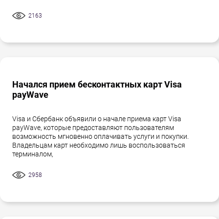
2163
Начался прием бесконтактных карт Visa
payWave
Visa и Сбербанк объявили о начале приема карт Visa
payWave, которые предоставляют пользователям
возможность мгновенно оплачивать услуги и покупки.
Владельцам карт необходимо лишь воспользоваться
терминалом,
2958