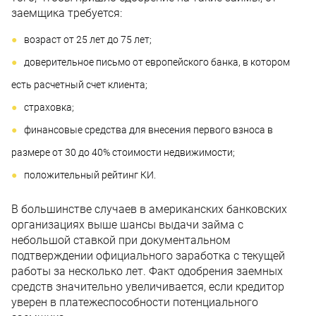
заемщика требуется:
возраст от 25 лет до 75 лет;
доверительное письмо от европейского банка, в котором
есть расчетный счет клиента;
страховка;
финансовые средства для внесения первого взноса в
размере от 30 до 40% стоимости недвижимости;
положительный рейтинг КИ.
В большинстве случаев в американских банковских
организациях выше шансы выдачи займа с
небольшой ставкой при документальном
подтверждении официального заработка с текущей
работы за несколько лет. Факт одобрения заемных
средств значительно увеличивается, если кредитор
уверен в платежеспособности потенциального