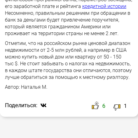
его заработной плате и рейтинга
кредитной истории
Несомненно, правильным решением при обращении в
банк за деньгами будет привлечение поручителя,
который является гражданином Америки или
проживает на территории страны не менее 2 лет.
Отметим, что на российском рынке ценовой диапазон
недвижимости от 2-5 млн рублей, а например в США
можно купить новый дом или квартиру от 50 - 150
тыс $. Не стоит забывать о налогах на недвижимость,
в каждом штате государства они отличаются, поэтому
лучше обратиться за помощью к местному риэлтору.
Автор:
Наталья М.
Поделиться:
6
1