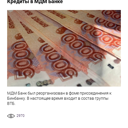
Кредиты в МДМ Банке
МДМ Банк был реорганизован в фоме присоединения к
Бинбанку. В настоящее время входит в состав группы
ВТБ.
2970