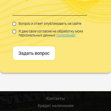
Вопрос и ответ опубликовать на сайте
Я даю свое согласие на обработку моих
персональных данных
(подробнее)
Задать вопрос
Контакты
Кредит наличными