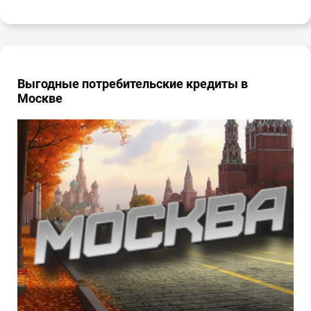
Выгодные потребительские кредиты в
Москве