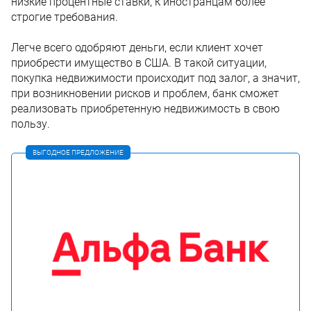
низкие процентные ставки, к иностранцам более
строгие требования.
Легче всего одобряют деньги, если клиент хочет
приобрести имущество в США. В такой ситуации,
покупка недвижимости происходит под залог, а значит,
при возникновении рисков и проблем, банк сможет
реализовать приобретенную недвижимость в свою
пользу.
ВЫГОДНОЕ ПРЕДЛОЖЕНИЕ