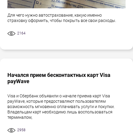
Для чего нужно автострахование, какую именно
страховку оформить, чтобы покрыть все свои расходы.
2164
Начался прием бесконтактных карт Visa
payWave
Visa и Сбербанк объявили о начале приема карт Visa
payWave, которые предоставляют пользователям
возможность мгновенно оплачивать услуги и покупки.
Владельцам карт необходимо лишь воспользоваться
терминалом,
2958