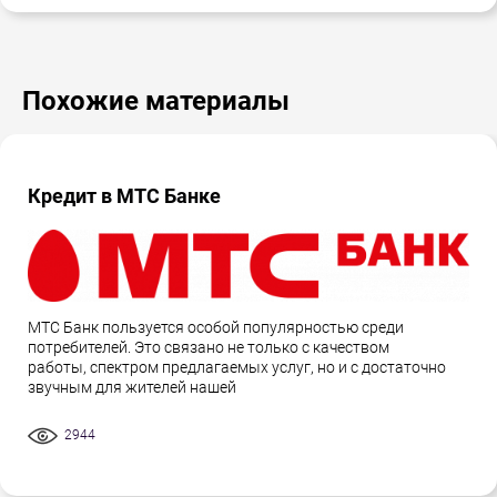
Похожие материалы
Кредит в МТС Банке
МТС Банк пользуется особой популярностью среди
потребителей. Это связано не только с качеством
работы, спектром предлагаемых услуг, но и с достаточно
звучным для жителей нашей
2944