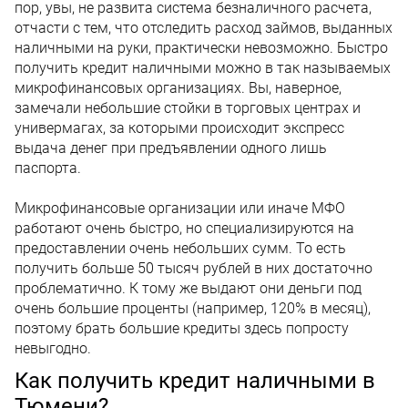
пор, увы, не развита система безналичного расчета,
отчасти с тем, что отследить расход займов, выданных
наличными на руки, практически невозможно. Быстро
получить кредит наличными можно в так называемых
микрофинансовых организациях. Вы, наверное,
замечали небольшие стойки в торговых центрах и
универмагах, за которыми происходит экспресс
выдача денег при предъявлении одного лишь
паспорта.
Микрофинансовые организации или иначе МФО
работают очень быстро, но специализируются на
предоставлении очень небольших сумм. То есть
получить больше 50 тысяч рублей в них достаточно
проблематично. К тому же выдают они деньги под
очень большие проценты (например, 120% в месяц),
поэтому брать большие кредиты здесь попросту
невыгодно.
Как получить кредит наличными в
Тюмени?