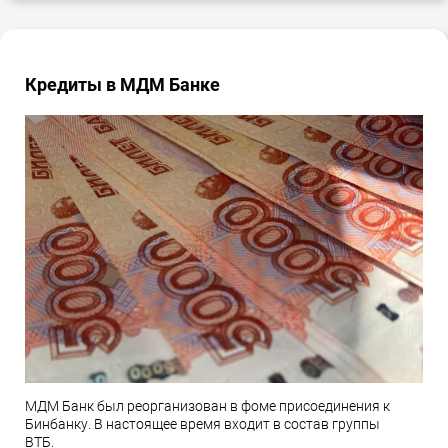
Кредиты в МДМ Банке
МДМ Банк был реорганизован в фоме присоединения к
Бинбанку. В настоящее время входит в состав группы
ВТБ.