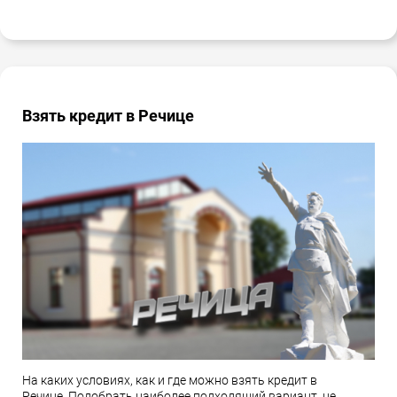
Взять кредит в Речице
На каких условиях, как и где можно взять кредит в
Речице. Подобрать наиболее подходящий вариант, не