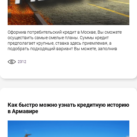
Оформив потребительский кредит в Москве, Вы сможете
осуществить самые смелые планы. Суммы кредит
предполагает крупные, ставка здесь приемлемая, а
подобрать подходящий вариант Вы можете, заполнив
2312
Как быстро можно узнать кредитную историю
в Армавире