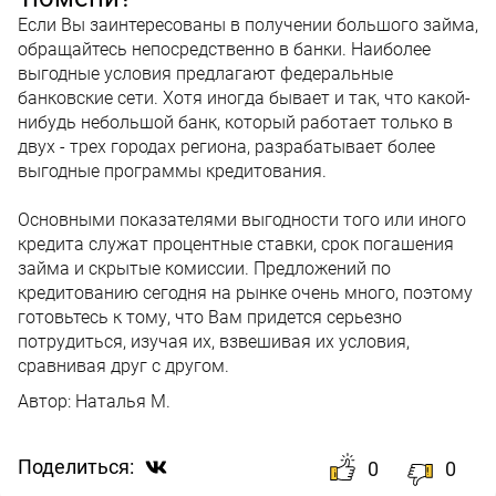
Если Вы заинтересованы в получении большого займа,
обращайтесь непосредственно в банки. Наиболее
выгодные условия предлагают федеральные
банковские сети. Хотя иногда бывает и так, что какой-
нибудь небольшой банк, который работает только в
двух - трех городах региона, разрабатывает более
выгодные программы кредитования.
Основными показателями выгодности того или иного
кредита служат процентные ставки, срок погашения
займа и скрытые комиссии. Предложений по
кредитованию сегодня на рынке очень много, поэтому
готовьтесь к тому, что Вам придется серьезно
потрудиться, изучая их, взвешивая их условия,
сравнивая друг с другом.
Автор:
Наталья М.
Поделиться:
0
0