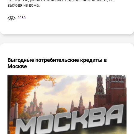
выходя из дома.
2050
Выгодные потребительские кредиты в
Москве