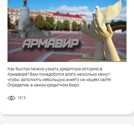
Как быстро можно узнать кредитную историю в
Армавире? Вам понадобится всего несколько минут,
чтобы заполнить небольшую анкету на нашем сайте.
Определив, в каком кредитном бюро
1913