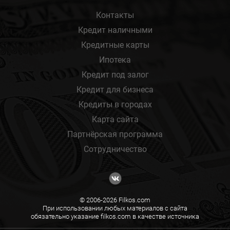
Контакты
Кредит наличными
Кредитные карты
Ипотека
Кредит под залог
Кредит для бизнеса
Кредиты в городах
Карта сайта
Партнёрская программа
Сотрудничество
© 2006-2026 Filkos.com
При использовании любых материалов с сайта
обязательно указание filkos.com в качестве источника