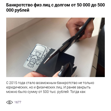
Банкротство физ лиц с долгом от 50 000 до 500
000 рублей
С 2015 года стало возможным банкротство не только
юридических, но и физических лиц. И ранее закрыть
можно было сумму от 500 тыс. рублей. Тогда как
1677