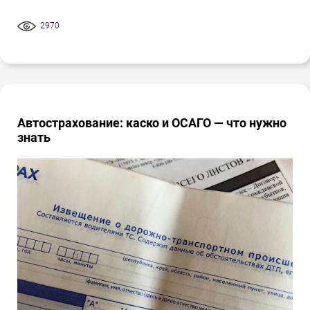
2970
Автострахование: каско и ОСАГО — что нужно
знать