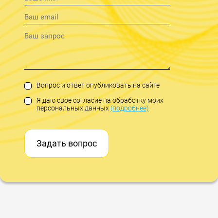
Вопрос и ответ опубликовать на сайте
Я даю свое согласие на обработку моих
персональных данных
(подробнее)
Задать вопрос