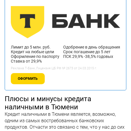
Лимит до 5 млн. руб.
Одобрение в день обращения
Кредит на любые цели
Срок погашение до 5 лет
Оформление по паспорту
ПСК 29,9% -38,5% годовых
Ставка от 29,9%
Реклама Т-Банк.Лицензия ЦБ РФ № 2673 от 24.03.2015 г.
ОФОРМИТЬ
Плюсы и минусы кредита
наличными в Тюмени
Кредит наличными в Тюмени является, возможно,
одним из самых востребованных банковских
продуктов. Отчасти это связано с тем, что у нас до сих