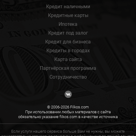
Кредит наличными
Кредитные карты
Ипотека
Кредит под залог
Кредит для бизнеса
Кредиты в городах
Карта сайта
Партнёрская программа
Сотрудничество
© 2006-2026 Filkos.com
При использовании любых материалов с сайта
обязательно указание filkos.com в качестве источника
Если услуги нашего сервиса больше Вам не нужны, вы можете