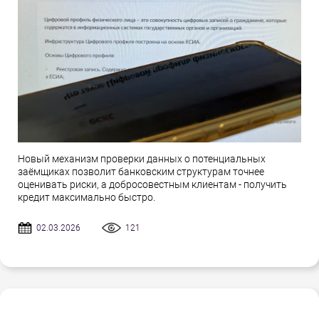
Новый механизм проверки данных о потенциальных
заёмщиках позволит банковским структурам точнее
оценивать риски, а добросовестным клиентам - получить
кредит максимально быстро.
02.03.2026
121