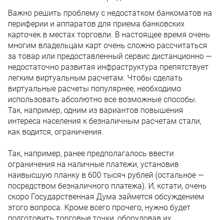
Важно решить проблему с недостатком банкоматов на
периферии и аппаратов для приема банковских
карточек в местах торговли. В настоящее время очень
многим владельцам карт очень сложно рассчитаться
за товар или предоставленный сервис дистанционно —
недостаточно развитая инфраструктура препятствует
легким виртуальным расчетам. Чтобы сделать
виртуальные расчеты популярнее, необходимо
использовать абсолютно все возможные способы.
Так, например, одним из вариантов повышения
интереса населения к безналичным расчетам стали,
как водится, ограничения.
Так, например, ранее предполагалось ввести
ограничения на наличные платежи, установив
наивысшую планку в 600 тысяч рублей (остальное —
посредством безналичного платежа). И, кстати, очень
скоро Государственная Дума займется обсуждением
этого вопроса. Кроме всего прочего, нужно будет
подготовить торговые точки, оборудовав их