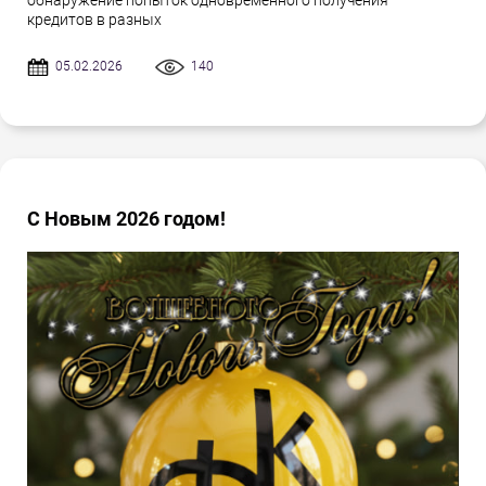
обнаружение попыток одновременного получения
кредитов в разных
05.02.2026
140
С Новым 2026 годом!