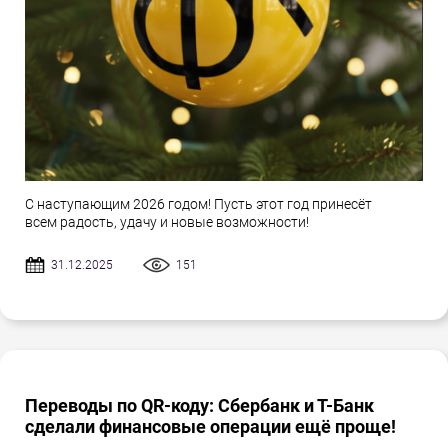
С наступающим 2026 годом! Пусть этот год принесёт
всем радость, удачу и новые возможности!
31.12.2025
151
Переводы по QR-коду: Сбербанк и Т-Банк
сделали финансовые операции ещё проще!