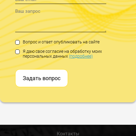
Вопрос и ответ опубликовать на сайте
Я даю свое согласие на обработку моих
персональных данных
(подробнее)
Задать вопрос
Контакты