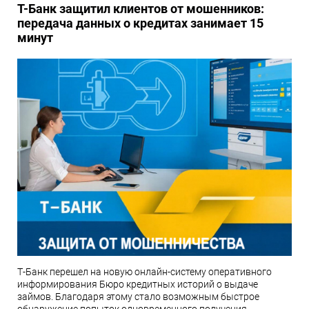
Т-Банк защитил клиентов от мошенников:
передача данных о кредитах занимает 15
минут
Т-Банк перешел на новую онлайн-систему оперативного
информирования Бюро кредитных историй о выдаче
займов. Благодаря этому стало возможным быстрое