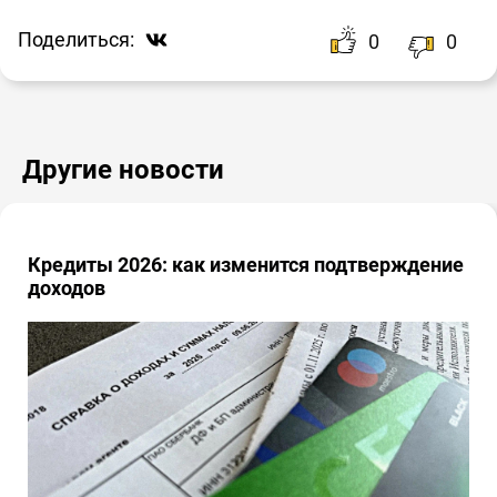
Поделиться:
0
0
Другие новости
Кредиты 2026: как изменится подтверждение
доходов