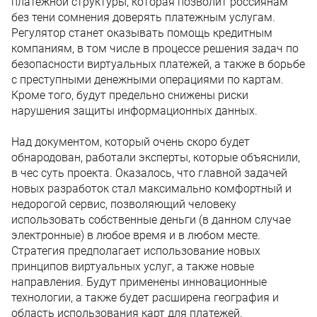
платежной структуры, которая позволит россиянам
без тени сомнения доверять платежным услугам.
Регулятор станет оказывать помощь кредитным
компаниям, в том числе в процессе решения задач по
безопасности виртуальных платежей, а также в борьбе
с преступными денежными операциями по картам.
Кроме того, будут предельно снижены риски
нарушения защиты информационных данных.
Над документом, который очень скоро будет
обнародован, работали эксперты, которые объяснили,
в чес суть проекта. Оказалось, что главной задачей
новых разработок стал максимально комфортный и
недорогой сервис, позволяющий человеку
использовать собственные деньги (в данном случае
электронные) в любое время и в любом месте.
Стратегия предполагает использование новых
принципов виртуальных услуг, а также новые
направления. Будут применены инновационные
технологии, а также будет расширена география и
область использования карт для платежей.