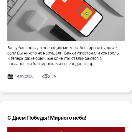
Вашу банковскую операцию могут заблокировать, даже
если Вы ничего не нарушали! Банки ужесточили контроль
и теперь даже обычные клиенты сталкиваются с
внезапными блокировками переводов и карт.
14.05.2026
76
С Днём Победы! Мирного неба!