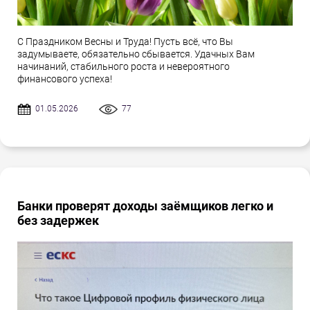
С Праздником Весны и Труда! Пусть всё, что Вы
задумываете, обязательно сбывается. Удачных Вам
начинаний, стабильного роста и невероятного
финансового успеха!
01.05.2026
77
Банки проверят доходы заёмщиков легко и
без задержек