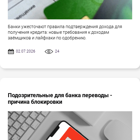
Банки ужесточают правила подтверждения дохода для
получения кредита: новые требования к доходам
заёмщиков и лайфхаки по одобрению.
02.07.2026
24
Подозрительные для банка переводы -
причина блокировки