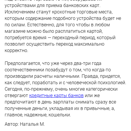
устройствами для приема банковских карт.
Исключением станут крохотные торговые места,
которым содержание подобного устройства будет не
по силам. Естественно, для того чтобы в любом
магазине можно было расплатиться картой,
потребуется время — переходный период, который
позволит осуществить переход максимально
корректно.
Предполагается, что уже через два-три года
соотечественники позабудут о том, что когда-то
производили расчеты наличными. Правда, придется,
как следует, поработать и с человеческой психологией.
Сегодня, по-прежнему, очень многие категорически
отвергают
кредитные карты банков
или же
предпочитают в день зарплаты снимать сразу все
полученные деньги, укладывая их в привычные, а,
главное, надежные, кошельки.
Автор:
Наталья М.