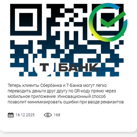
Теперь клиенты Сбербанка и Т-Банка могут легко
переводить деньги друг другу по QR-коду прямо через
мобильное приложение. Инновационный способ
позволит минимизировать ошибки при вводе реквизитов
16.12.2025
168