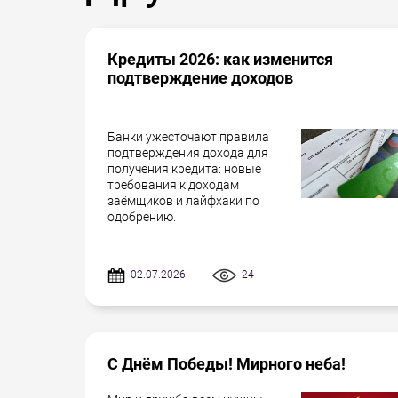
Кредиты 2026: как изменится
подтверждение доходов
Банки ужесточают правила
подтверждения дохода для
получения кредита: новые
требования к доходам
заёмщиков и лайфхаки по
одобрению.
02.07.2026
24
С Днём Победы! Мирного неба!