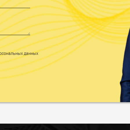
персональных данных