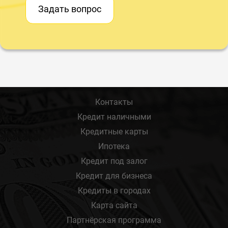
Задать вопрос
Контакты
Кредит наличными
Кредитные карты
Ипотека
Кредит под залог
Кредит для бизнеса
Кредиты в городах
Карта сайта
Партнёрская программа