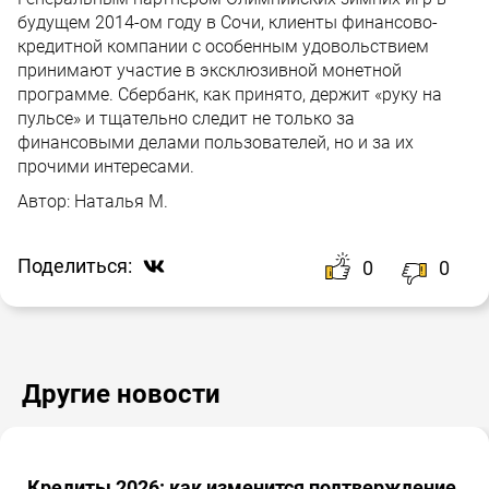
будущем 2014-ом году в Сочи, клиенты финансово-
кредитной компании с особенным удовольствием
принимают участие в эксклюзивной монетной
программе. Сбербанк, как принято, держит «руку на
пульсе» и тщательно следит не только за
финансовыми делами пользователей, но и за их
прочими интересами.
Автор:
Наталья М.
Поделиться:
0
0
Другие новости
Кредиты 2026: как изменится подтверждение