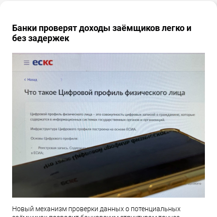
Банки проверят доходы заёмщиков легко и
без задержек
Новый механизм проверки данных о потенциальных