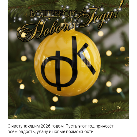
С наступающим 2026 годом! Пусть этот год принесёт
всем радость, удачу и новые возможности!