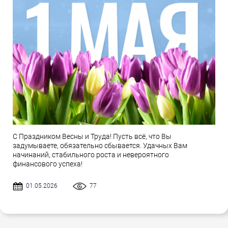
С Праздником Весны и Труда! Пусть всё, что Вы
задумываете, обязательно сбывается. Удачных Вам
начинаний, стабильного роста и невероятного
финансового успеха!
01.05.2026
77