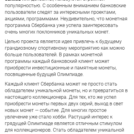
популярностью. С особенным вниманием банковские
пользователи следят за интересными проектами,
акциями, программами. Неудивительно, что монетная
программа Сбербанка уже успела заинтересовать
очень многих поклонников уникальных монет.
Целью проекта является идея привлечь к будущему
грандиозному спортивному мероприятию как можно
больше пользователей. В рамках монетной
программы каждый банковский клиент может
приобрести инвестиционные и памятные монеты,
посвященные будущей Олимпиаде.
Каждый клиент Сбербанка может не просто стать
обладателем уникальной монеты, но и превратиться в
настоящего коллекционера. Для тех, кто же успел
приобрести монеты первых двух серий, выход в свет
новых монет — событие. Для многих простое
увлечение уже стало хобби. Растущий интерес к
грядущей Олимпиаде является отличным стимулом
для коллекционеров. Стать обладателем уникальной