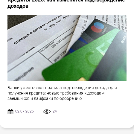
доходов
Банки ужесточают правила подтверждения дохода для
получения кредита: новые требования к доходам
заёмщиков и лайфхаки по одобрению.
02.07.2026
24