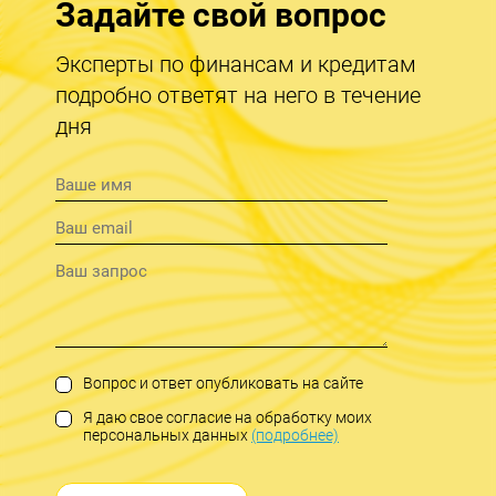
Задайте свой вопрос
Эксперты по финансам и кредитам
подробно ответят на него в течение
дня
Вопрос и ответ опубликовать на сайте
Я даю свое согласие на обработку моих
персональных данных
(подробнее)