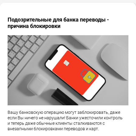
Подозрительные для банка переводы -
причина блокировки
Вашу банковскую операцию могут заблокировать, даже
если Вы ничего не нарушали! Банки ужесточили контроль
и теперь даже обычные клиенты сталкиваются с
внезапными блокировками переводов и карт.