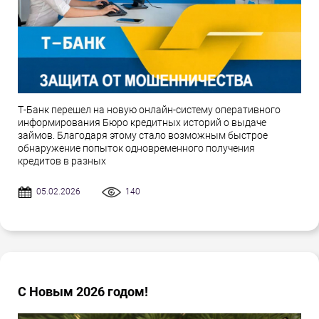
Т-Банк перешел на новую онлайн-систему оперативного
информирования Бюро кредитных историй о выдаче
займов. Благодаря этому стало возможным быстрое
обнаружение попыток одновременного получения
кредитов в разных
05.02.2026
140
С Новым 2026 годом!