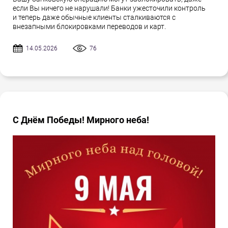
если Вы ничего не нарушали! Банки ужесточили контроль
и теперь даже обычные клиенты сталкиваются с
внезапными блокировками переводов и карт.
14.05.2026
76
С Днём Победы! Мирного неба!