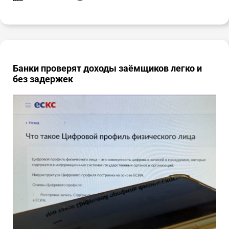
Банки проверят доходы заёмщиков легко и
без задержек