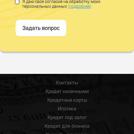
Я даю свое согласие на обработку моих
персональных данных
(подробнее)
Задать вопрос
Контакты
Кредит наличными
Кредитные карты
Ипотека
Кредит под залог
Кредит для бизнеса