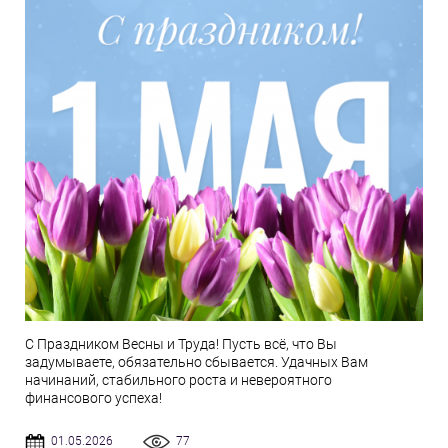
С Праздником Весны и Труда! Пусть всё, что Вы
задумываете, обязательно сбывается. Удачных Вам
начинаний, стабильного роста и невероятного
финансового успеха!
01.05.2026
77