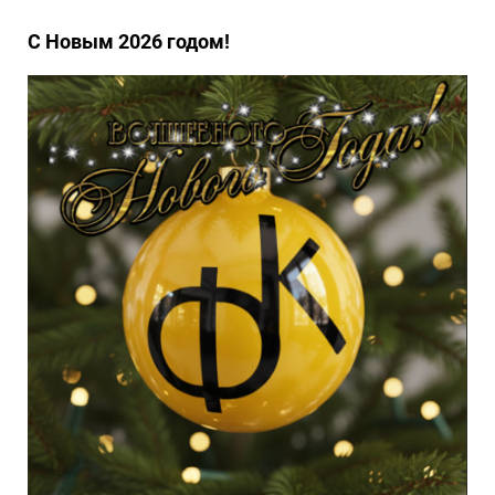
С Новым 2026 годом!