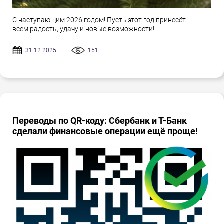
С наступающим 2026 годом! Пусть этот год принесёт
всем радость, удачу и новые возможности!
31.12.2025
151
Переводы по QR-коду: Сбербанк и Т-Банк
сделали финансовые операции ещё проще!