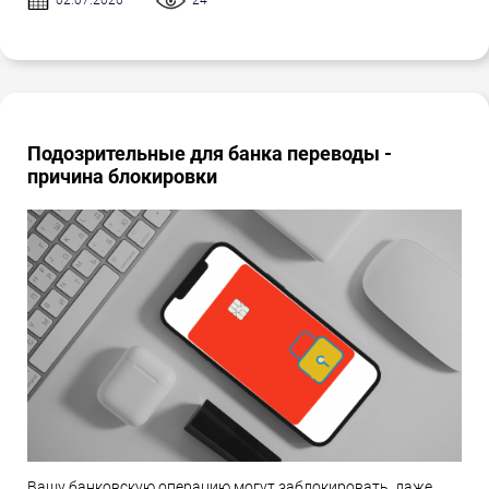
02.07.2026
24
Подозрительные для банка переводы -
причина блокировки
Вашу банковскую операцию могут заблокировать, даже