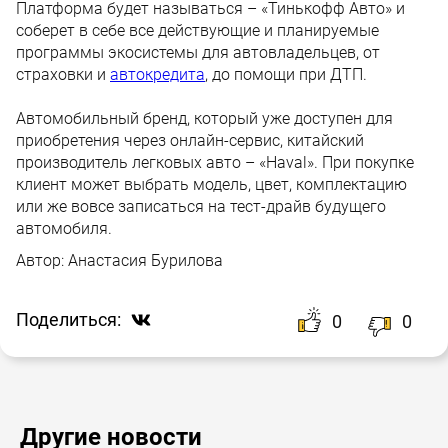
Платформа будет называться – «Тинькофф Авто» и
соберет в себе все действующие и планируемые
программы экосистемы для автовладельцев, от
страховки и
автокредита
, до помощи при ДТП.
Автомобильный бренд, который уже доступен для
приобретения через онлайн-сервис, китайский
производитель легковых авто – «Haval». При покупке
клиент может выбрать модель, цвет, комплектацию
или же вовсе записаться на тест-драйв будущего
автомобиля.
Автор:
Анастасия Бурилова
Поделиться:
0
0
Другие новости