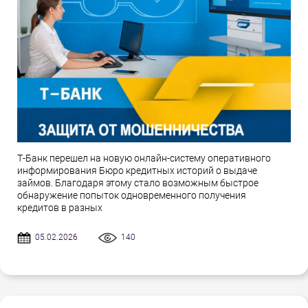
Т-Банк перешел на новую онлайн-систему оперативного
информирования Бюро кредитных историй о выдаче
займов. Благодаря этому стало возможным быстрое
обнаружение попыток одновременного получения
кредитов в разных
05.02.2026
140