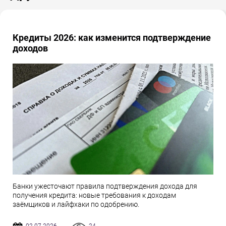
Кредиты 2026: как изменится подтверждение
доходов
Банки ужесточают правила подтверждения дохода для
получения кредита: новые требования к доходам
заёмщиков и лайфхаки по одобрению.