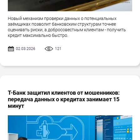
Новый механизм проверки данных о потенциальных
заёмщиках позволит банковским структурам точнее
оценивать риски, а добросовестным клиентам - получить
кредит максимально быстро.
02.03.2026
121
Т-Банк защитил клиентов от мошенников:
передача данных о кредитах занимает 15
минут