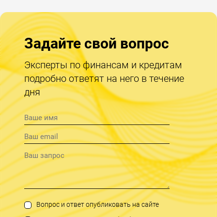
Задайте свой вопрос
Эксперты по финансам и кредитам
подробно ответят на него в течение
дня
Вопрос и ответ опубликовать на сайте