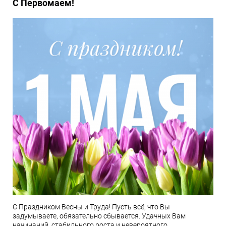
С Первомаем!
С Праздником Весны и Труда! Пусть всё, что Вы
задумываете, обязательно сбывается. Удачных Вам
начинаний, стабильного роста и невероятного