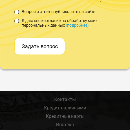
Вопрос и ответ опубликовать на сайте
Я даю свое согласие на обработку моих
персональных данных
(подробнее)
Задать вопрос
Контакты
Кредит наличными
Кредитные карты
Ипотека