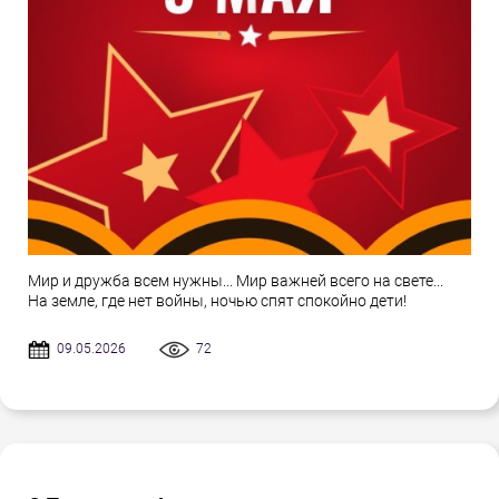
Мир и дружба всем нужны... Мир важней всего на свете...
На земле, где нет войны, ночью спят спокойно дети!
09.05.2026
72