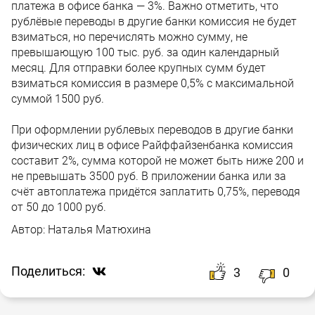
платежа в офисе банка — 3%. Важно отметить, что
рублёвые переводы в другие банки комиссия не будет
взиматься, но перечислять можно сумму, не
превышающую 100 тыс. руб. за один календарный
месяц. Для отправки более крупных сумм будет
взиматься комиссия в размере 0,5% с максимальной
суммой 1500 руб.
При оформлении рублевых переводов в другие банки
физических лиц в офисе Райффайзенбанка комиссия
составит 2%, сумма которой не может быть ниже 200 и
не превышать 3500 руб. В приложении банка или за
счёт автоплатежа придётся заплатить 0,75%, переводя
от 50 до 1000 руб.
Автор:
Наталья Матюхина
Поделиться:
3
0