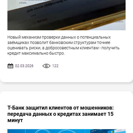
Новый механизм проверки данных о потенциальных
заёмщиках позволит банковским структурам точнее
оценивать риски, а добросовестным клиентам - получить
кредит максимально быстро.
02.03.2026
122
Т-Банк защитил клиентов от мошенников:
передача данных о кредитах занимает 15
минут