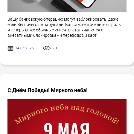
Вашу банковскую операцию могут заблокировать, даже
если Вы ничего не нарушали! Банки ужесточили контроль
и теперь даже обычные клиенты сталкиваются с
внезапными блокировками переводов и карт.
14.05.2026
78
С Днём Победы! Мирного неба!