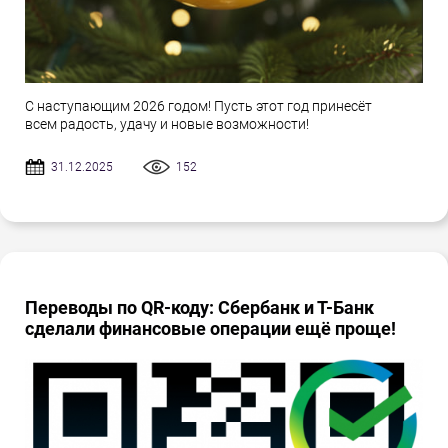
С наступающим 2026 годом! Пусть этот год принесёт
всем радость, удачу и новые возможности!
31.12.2025
152
Переводы по QR-коду: Сбербанк и Т-Банк
сделали финансовые операции ещё проще!