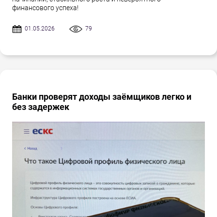
финансового успеха!
01.05.2026
79
Банки проверят доходы заёмщиков легко и
без задержек