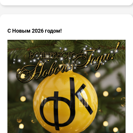
С Новым 2026 годом!