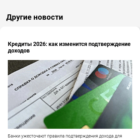
Другие новости
Кредиты 2026: как изменится подтверждение
доходов
Банки ужесточают правила подтверждения дохода для