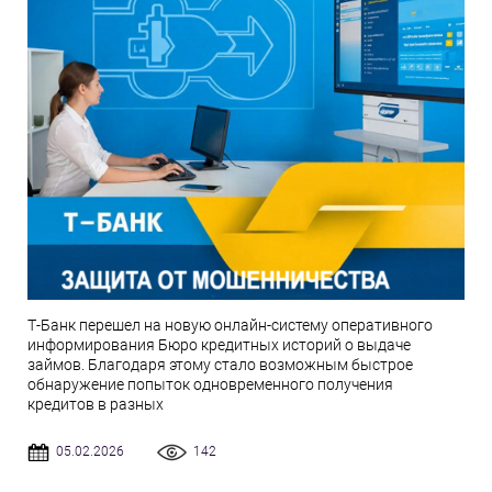
Т-Банк перешел на новую онлайн-систему оперативного
информирования Бюро кредитных историй о выдаче
займов. Благодаря этому стало возможным быстрое
обнаружение попыток одновременного получения
кредитов в разных
05.02.2026
142