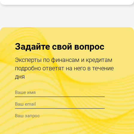
Задайте свой вопрос
Эксперты по финансам и кредитам
подробно ответят на него в течение
дня