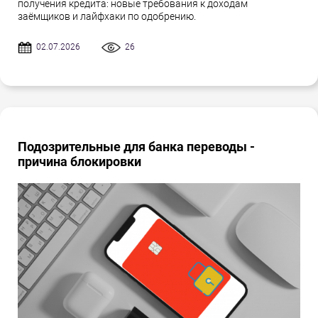
получения кредита: новые требования к доходам
заёмщиков и лайфхаки по одобрению.
02.07.2026
26
Подозрительные для банка переводы -
причина блокировки