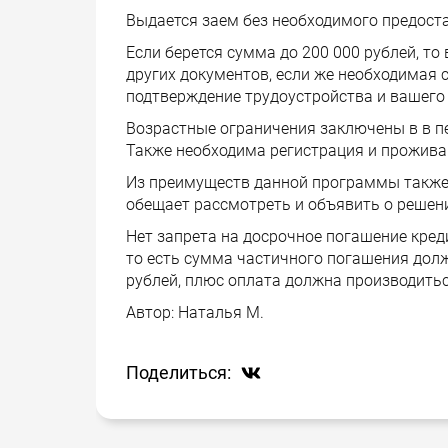
Выдается заем без необходимого предоста
Если берется сумма до 200 000 рублей, то
других документов, если же необходимая
подтверждение трудоустройства и вашего 
Возрастные ограничения заключены в в пе
Также необходима регистрация и проживан
Из преимуществ данной программы также 
обещает рассмотреть и объявить о решен
Нет запрета на досрочное погашение кред
то есть сумма частичного погашения долж
рублей, плюс оплата должна производитьс
Автор:
Наталья М.
Поделиться: