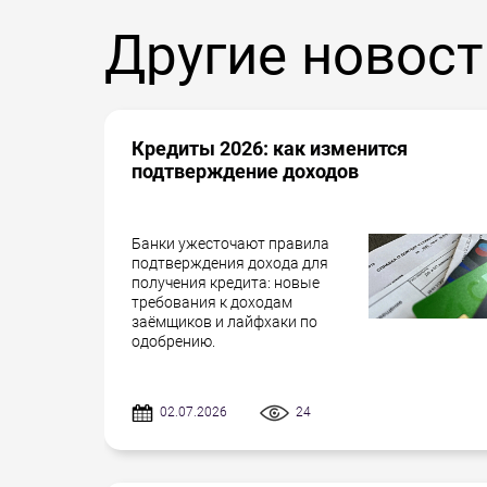
Другие новост
Кредиты 2026: как изменится
подтверждение доходов
Банки ужесточают правила
подтверждения дохода для
получения кредита: новые
требования к доходам
заёмщиков и лайфхаки по
одобрению.
02.07.2026
24