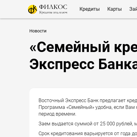
Кредиты
Карты
За
Новости
«Семейный кре
Экспресс Банк
Восточный Экспресс Банк предлагает кре
Программа «Семейный» удобна, если Вам
период времени.
Заем выдается суммой от 25 000 рублей, 
Срок кредитования варьируется от года до 