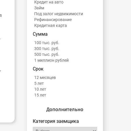
Кредит на авто
Займ
Под залог недвижимости
я
Рефинансирование
Кредитная карта
Сумма
.
100 тыс. руб.
300 тыс. руб.
500 тыс. руб.
1 миллион рублей
Срок
,
12 месяцев
5 лет
10 лет
15 лет
Дополнительно
Категория заемщика