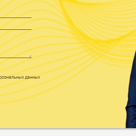
персональных данных