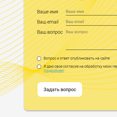
Ваше имя
Ваш email
Ваш вопрос
Вопрос и ответ опубликовать на сайте
Я даю свое согласие на обработку моих 
(подробнее)
Задать вопрос