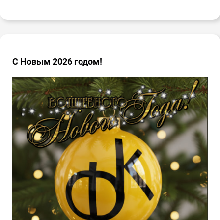
С Новым 2026 годом!