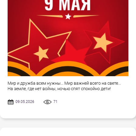
Мир и дружба всем нужны... Мир важней всего на свете...
На земле, где нет войны, ночью спят спокойно дети!
09.05.2026
71