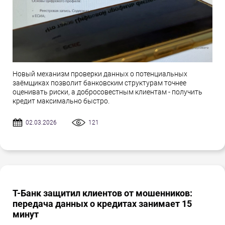
Новый механизм проверки данных о потенциальных
заёмщиках позволит банковским структурам точнее
оценивать риски, а добросовестным клиентам - получить
кредит максимально быстро.
02.03.2026
121
Т-Банк защитил клиентов от мошенников:
передача данных о кредитах занимает 15
минут