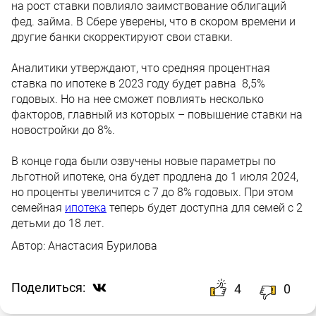
на рост ставки повлияло заимствование облигаций
фед. займа. В Сбере уверены, что в скором времени и
другие банки скорректируют свои ставки.
Аналитики утверждают, что средняя процентная
ставка по ипотеке в 2023 году будет равна 8,5%
годовых. Но на нее сможет повлиять несколько
факторов, главный из которых – повышение ставки на
новостройки до 8%.
В конце года были озвучены новые параметры по
льготной ипотеке, она будет продлена до 1 июля 2024,
но проценты увеличится с 7 до 8% годовых. При этом
семейная
ипотека
теперь будет доступна для семей с 2
детьми до 18 лет.
Автор:
Анастасия Бурилова
Поделиться:
4
0