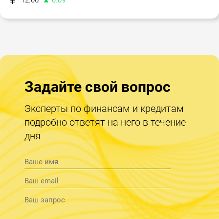
12.06
▲ 0.09
Задайте свой вопрос
Эксперты по финансам и кредитам
подробно ответят на него в течение
дня