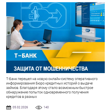
Т-Банк перешел на новую онлайн-систему оперативного
информирования Бюро кредитных историй о выдаче
займов. Благодаря этому стало возможным быстрое
обнаружение попыток одновременного получения
кредитов в разных
05.02.2026
140