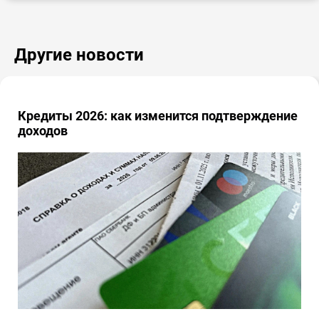
Другие новости
Кредиты 2026: как изменится подтверждение
доходов