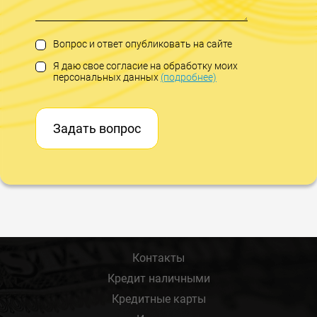
Вопрос и ответ опубликовать на сайте
Я даю свое согласие на обработку моих
персональных данных
(подробнее)
Задать вопрос
Контакты
Кредит наличными
Кредитные карты