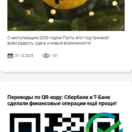
С наступающим 2026 годом! Пусть этот год принесёт
всем радость, удачу и новые возможности!
31.12.2025
151
Переводы по QR-коду: Сбербанк и Т-Банк
сделали финансовые операции ещё проще!