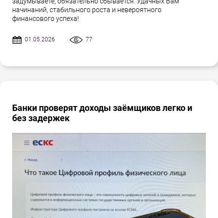
задумываете, обязательно сбывается. Удачных Вам
начинаний, стабильного роста и невероятного
финансового успеха!
01.05.2026
77
Банки проверят доходы заёмщиков легко и
без задержек