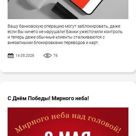
Вашу банковскую операцию могут заблокировать, даже
если Вы ничего не нарушали! Банки ужесточили контроль
и теперь даже обычные клиенты сталкиваются с
внезапными блокировками переводов и карт.
14.05.2026
76
С Днём Победы! Мирного неба!