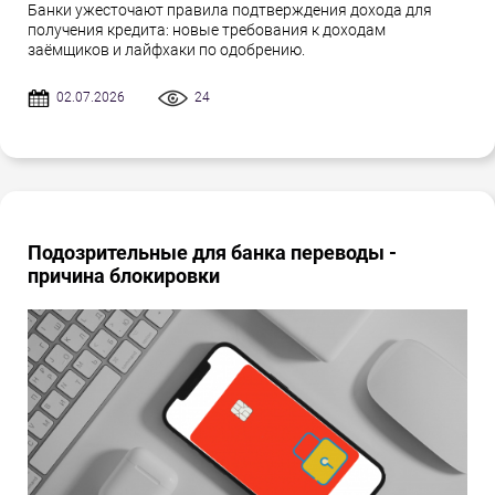
Банки ужесточают правила подтверждения дохода для
получения кредита: новые требования к доходам
заёмщиков и лайфхаки по одобрению.
02.07.2026
24
Подозрительные для банка переводы -
причина блокировки