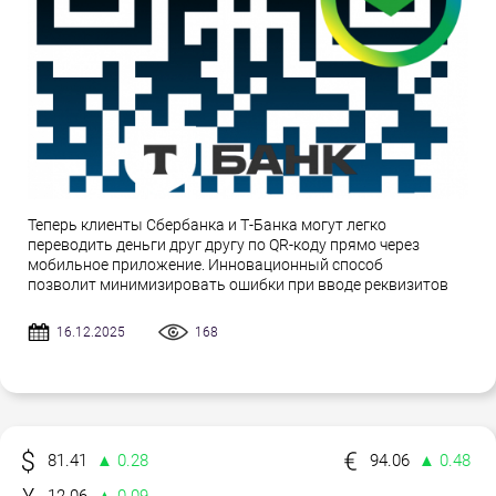
Теперь клиенты Сбербанка и Т-Банка могут легко
переводить деньги друг другу по QR-коду прямо через
мобильное приложение. Инновационный способ
позволит минимизировать ошибки при вводе реквизитов
16.12.2025
168
81.41
▲ 0.28
94.06
▲ 0.48