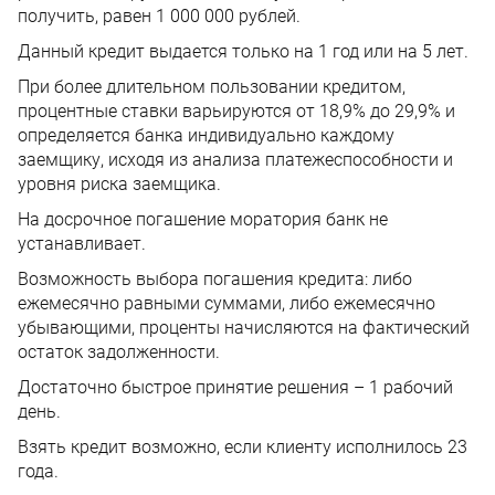
получить, равен 1 000 000 рублей.
Данный кредит выдается только на 1 год или на 5 лет.
При более длительном пользовании кредитом,
процентные ставки варьируются от 18,9% до 29,9% и
определяется банка индивидуально каждому
заемщику, исходя из анализа платежеспособности и
уровня риска заемщика.
На досрочное погашение моратория банк не
устанавливает.
Возможность выбора погашения кредита: либо
ежемесячно равными суммами, либо ежемесячно
убывающими, проценты начисляются на фактический
остаток задолженности.
Достаточно быстрое принятие решения – 1 рабочий
день.
Взять кредит возможно, если клиенту исполнилось 23
года.