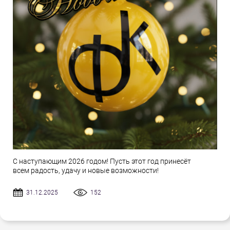
С наступающим 2026 годом! Пусть этот год принесёт
всем радость, удачу и новые возможности!
31.12.2025
152