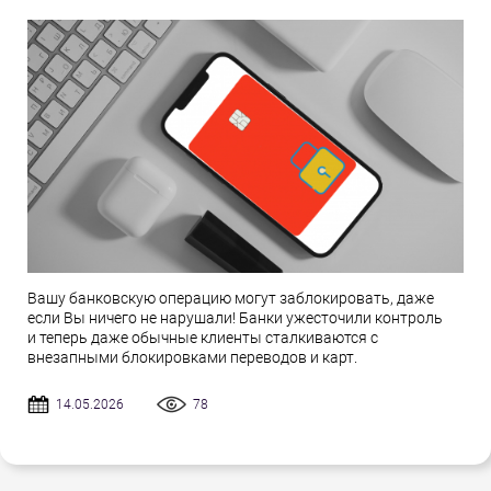
Вашу банковскую операцию могут заблокировать, даже
если Вы ничего не нарушали! Банки ужесточили контроль
и теперь даже обычные клиенты сталкиваются с
внезапными блокировками переводов и карт.
14.05.2026
78