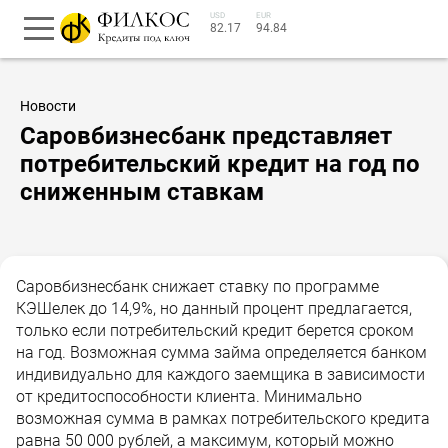
USD
EUR
82.17
94.84
Новости
Саровбизнесбанк представляет
потребительский кредит на год по
сниженным ставкам
Саровбизнесбанк снижает ставку по программе
КЭШелек до 14,9%, но данный процент предлагается,
только если потребительский кредит берется сроком
на год. Возможная сумма займа определяется банком
индивидуально для каждого заемщика в зависимости
от кредитоспособности клиента. Минимально
возможная сумма в рамках потребительского кредита
равна 50 000 рублей, а максимум, который можно