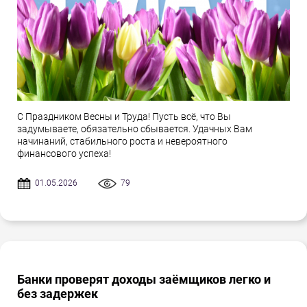
С Праздником Весны и Труда! Пусть всё, что Вы
задумываете, обязательно сбывается. Удачных Вам
начинаний, стабильного роста и невероятного
финансового успеха!
01.05.2026
79
Банки проверят доходы заёмщиков легко и
без задержек