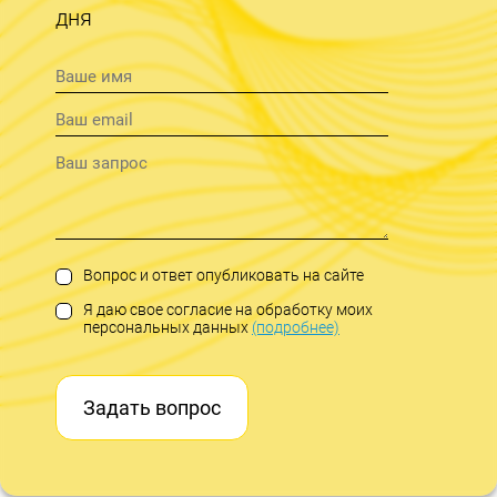
дня
Вопрос и ответ опубликовать на сайте
Я даю свое согласие на обработку моих
персональных данных
(подробнее)
Задать вопрос