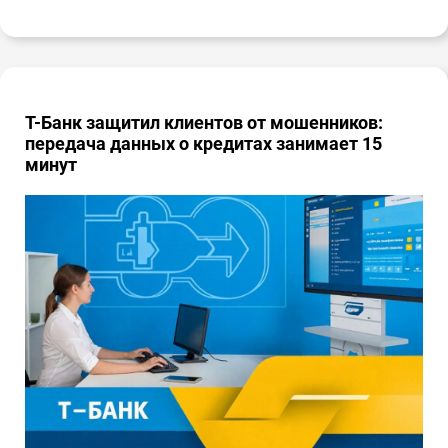
Т-Банк защитил клиентов от мошенников:
передача данных о кредитах занимает 15
минут