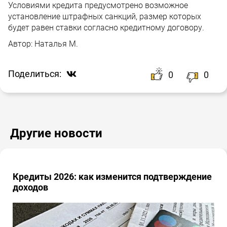
Условиями кредита предусмотрено возможное
установление штрафных санкций, размер которых
будет равен ставки согласно кредитному договору.
Автор:
Наталья М.
Поделиться:
0
0
Другие новости
Кредиты 2026: как изменится подтверждение
доходов