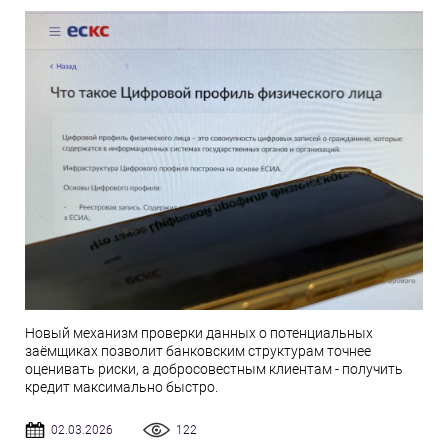
Новый механизм проверки данных о потенциальных
заёмщиках позволит банковским структурам точнее
оценивать риски, а добросовестным клиентам - получить
кредит максимально быстро.
02.03.2026
122