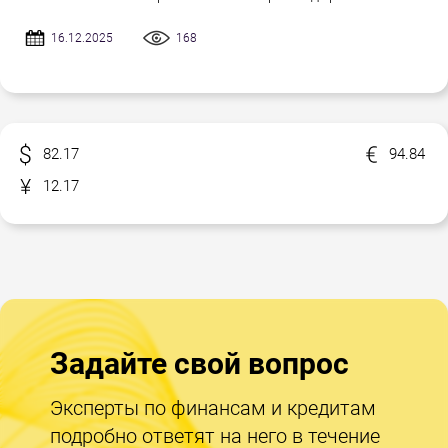
16.12.2025
168
82.17
94.84
12.17
Задайте свой вопрос
Эксперты по финансам и кредитам
подробно ответят на него в течение