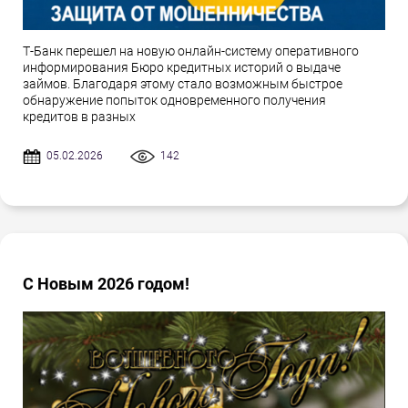
Т-Банк перешел на новую онлайн-систему оперативного
информирования Бюро кредитных историй о выдаче
займов. Благодаря этому стало возможным быстрое
обнаружение попыток одновременного получения
кредитов в разных
05.02.2026
142
С Новым 2026 годом!