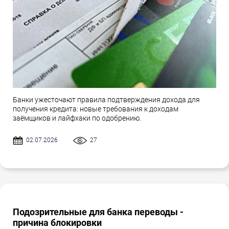
Банки ужесточают правила подтверждения дохода для
получения кредита: новые требования к доходам
заёмщиков и лайфхаки по одобрению.
02.07.2026
27
Подозрительные для банка переводы -
причина блокировки