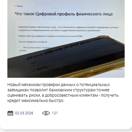
Новый механизм проверки данных о потенциальных
заёмщиках позволит банковским структурам точнее
оценивать риски, а добросовестным клиентам - получить
кредит максимально быстро.
02.03.2026
121