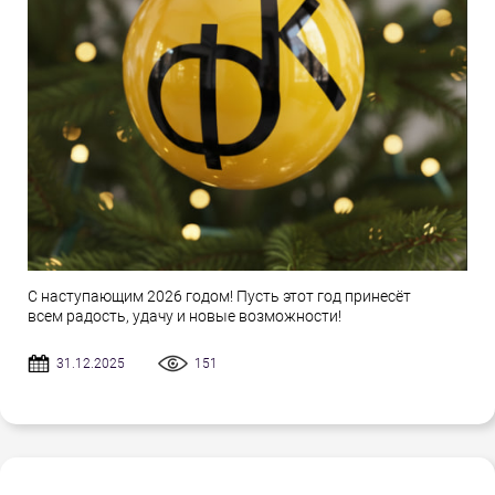
С наступающим 2026 годом! Пусть этот год принесёт
всем радость, удачу и новые возможности!
31.12.2025
151