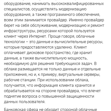
оборудование, нанимать высококвалифицированных
специалистов, осуществлять модернизацию
оборудования, а также программного обеспечения,
всем этим занимается провайдер. Именно провайдер
берет на себя обслуживание, модернизацию и ремонт
инфраструктуры, ресурсами которой пользуется
клиент через Интернет. Проще говоря, облачные
технологии – это данные и вычислительные ресурсы,
которые предоставляются удаленно. Клиент
оплачивает дисковое пространство, где хранит
данные, а также вычислительную мощность,
необходимую для решения требующихся задач. В
облаке размещается не только данные и отдельные
приложения, но и, к примеру, виртуальные серверы,
рабочие станции. При использовании облака,
получается, что информация клиента хранится и
обрабатывается на стороне провайдера, что влечет
поднятие вопроса о повышенной защищенности
данных пользователя.
Банковская сфера не обходит стороной облачные