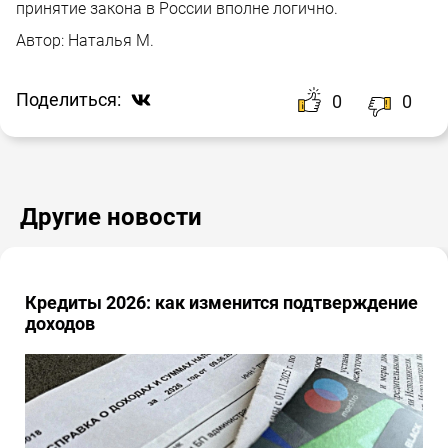
принятие закона в России вполне логично.
Автор:
Наталья М.
Поделиться:
0
0
Другие новости
Кредиты 2026: как изменится подтверждение
доходов