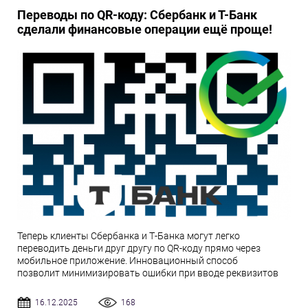
Переводы по QR-коду: Сбербанк и Т-Банк
сделали финансовые операции ещё проще!
Теперь клиенты Сбербанка и Т-Банка могут легко
переводить деньги друг другу по QR-коду прямо через
мобильное приложение. Инновационный способ
позволит минимизировать ошибки при вводе реквизитов
16.12.2025
168