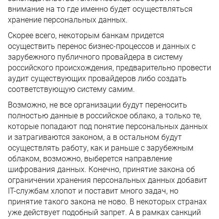
внимание на то где именно будет осуществляться
хранение персональных данных.
Скорее всего, некоторым банкам придется
осуществить перенос бизнес-процессов и данных с
зарубежного публичного провайдера в систему
российского происхождения, предварительно провести
аудит существующих провайдеров либо создать
соответствующую систему самим.
Возможно, не все организации будут переносить
полностью данные в российское облако, а только те,
которые попадают под понятие персональных данных
и затрагиваются законом, а в остальном будут
осуществлять работу, как и раньше с зарубежным
облаком, возможно, выберется направление
шифрования данных. Конечно, принятие закона об
ограничении хранения персональных данных добавит
IT-службам хлопот и поставит много задач, но
принятие такого закона не ново. В некоторых странах
уже действует подобный запрет. А в рамках санкций