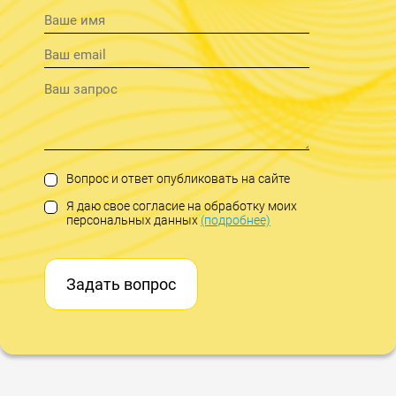
Вопрос и ответ опубликовать на сайте
Я даю свое согласие на обработку моих
персональных данных
(подробнее)
Задать вопрос