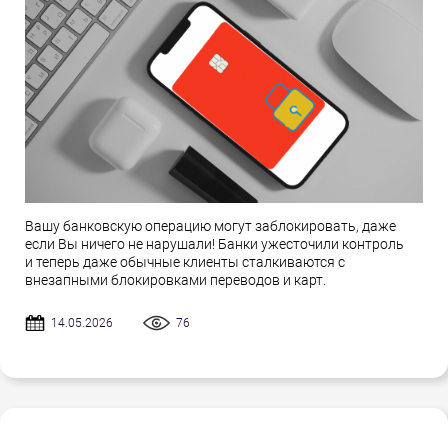
Вашу банковскую операцию могут заблокировать, даже
если Вы ничего не нарушали! Банки ужесточили контроль
и теперь даже обычные клиенты сталкиваются с
внезапными блокировками переводов и карт.
14.05.2026
76