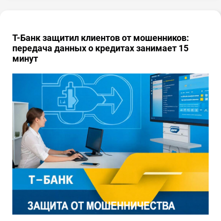
Т-Банк защитил клиентов от мошенников:
передача данных о кредитах занимает 15
минут