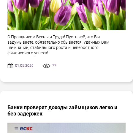
С Праздником Весны и Труда! Пусть всё, что Вы
задумываете, обязательно сбывается. Удачных Вам
начинаний, стабильного роста и невероятного
финансового успеха!
01.05.2026
77
Банки проверят доходы заёмщиков легко и
без задержек