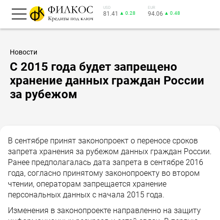
USD
EUR
81.41
▲ 0.28
94.06
▲ 0.48
Новости
С 2015 года будет запрещено
хранение данных граждан России
за рубежом
В сентябре принят законопроект о переносе сроков
запрета хранения за рубежом данных граждан России.
Ранее предполагалась дата запрета в сентябре 2016
года, согласно принятому законопроекту во втором
чтении, операторам запрещается хранение
персональных данных с начала 2015 года.
Изменения в законопроекте направленно на защиту