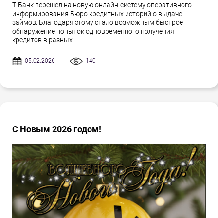
Т-Банк перешел на новую онлайн-систему оперативного
информирования Бюро кредитных историй о выдаче
займов. Благодаря этому стало возможным быстрое
обнаружение попыток одновременного получения
кредитов в разных
05.02.2026
140
С Новым 2026 годом!