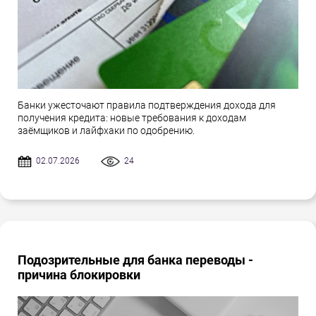
Банки ужесточают правила подтверждения дохода для
получения кредита: новые требования к доходам
заёмщиков и лайфхаки по одобрению.
02.07.2026
24
Подозрительные для банка переводы -
причина блокировки