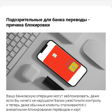
Подозрительные для банка переводы -
причина блокировки
Вашу банковскую операцию могут заблокировать, даже
если Вы ничего не нарушали! Банки ужесточили контроль
и теперь даже обычные клиенты сталкиваются с
внезапными блокировками переводов и карт.