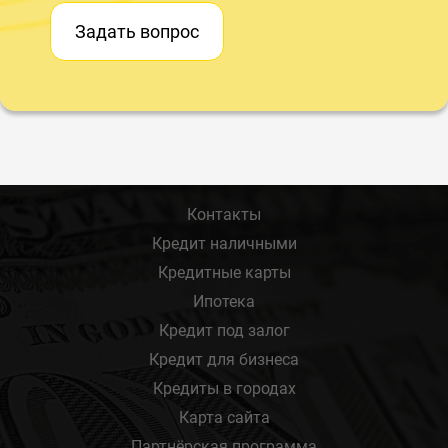
Задать вопрос
Контакты
Кредит наличными
Кредитные карты
Ипотека
Кредит под залог
Кредит для бизнеса
Кредиты в городах
Карта сайта
Партнёрская программа