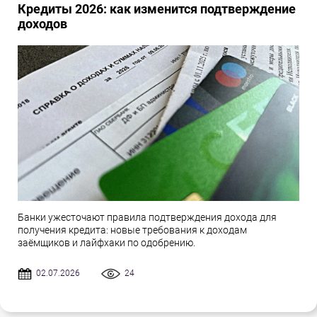
Кредиты 2026: как изменится подтверждение
доходов
Банки ужесточают правила подтверждения дохода для
получения кредита: новые требования к доходам
заёмщиков и лайфхаки по одобрению.
02.07.2026
24