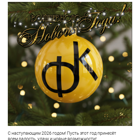
С наступающим 2026 годом! Пусть этот год принесёт
всем радость, удачу и новые возможности!