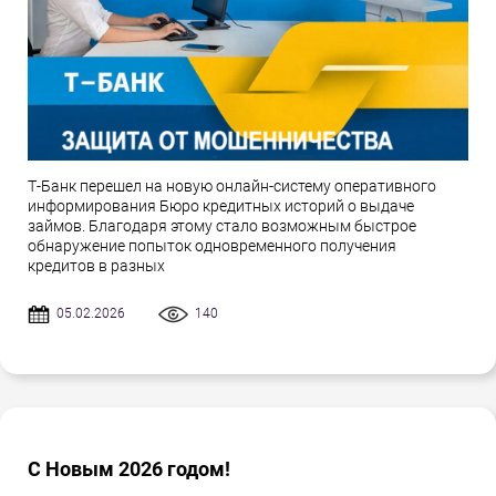
Т-Банк перешел на новую онлайн-систему оперативного
информирования Бюро кредитных историй о выдаче
займов. Благодаря этому стало возможным быстрое
обнаружение попыток одновременного получения
кредитов в разных
05.02.2026
140
С Новым 2026 годом!