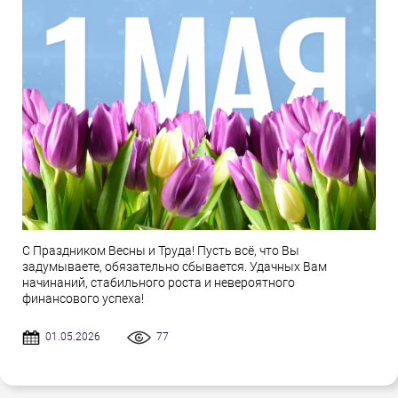
С Праздником Весны и Труда! Пусть всё, что Вы
задумываете, обязательно сбывается. Удачных Вам
начинаний, стабильного роста и невероятного
финансового успеха!
01.05.2026
77