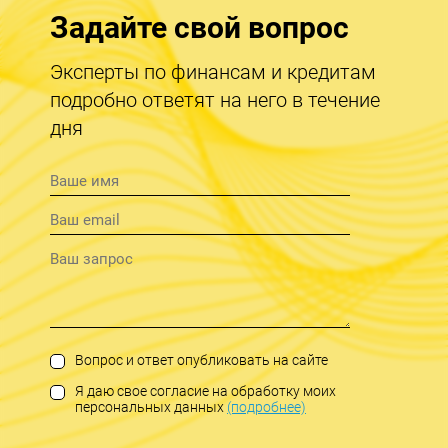
Задайте свой вопрос
Эксперты по финансам и кредитам
подробно ответят на него в течение
дня
Вопрос и ответ опубликовать на сайте
Я даю свое согласие на обработку моих
персональных данных
(подробнее)