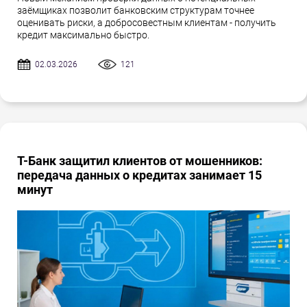
заёмщиках позволит банковским структурам точнее
оценивать риски, а добросовестным клиентам - получить
кредит максимально быстро.
02.03.2026
121
Т-Банк защитил клиентов от мошенников:
передача данных о кредитах занимает 15
минут