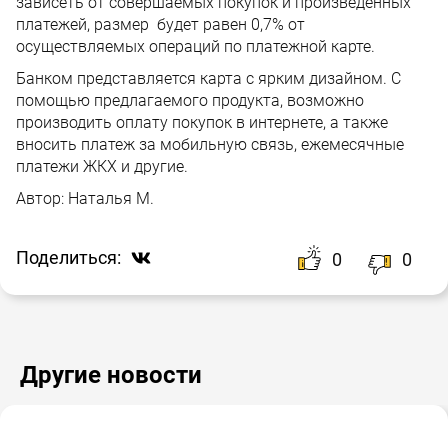
зависеть от совершаемых покупок и произведенных
платежей, размер будет равен 0,7% от
осуществляемых операций по платежной карте.
Банком представляется карта с ярким дизайном. С
помощью предлагаемого продукта, возможно
производить оплату покупок в интернете, а также
вносить платеж за мобильную связь, ежемесячные
платежи ЖКХ и другие.
Автор:
Наталья М.
Поделиться:
0
0
Другие новости