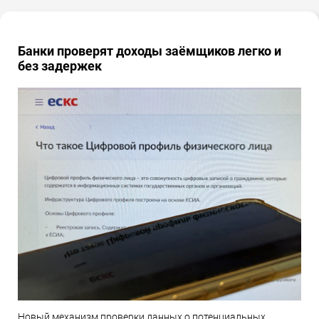
Банки проверят доходы заёмщиков легко и
без задержек
Новый механизм проверки данных о потенциальных