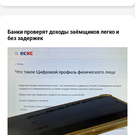
Банки проверят доходы заёмщиков легко и
без задержек