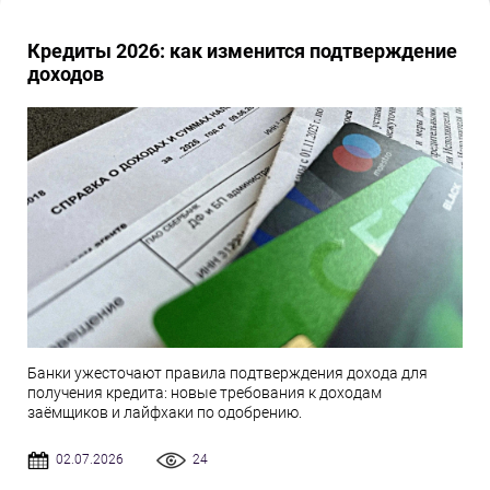
Кредиты 2026: как изменится подтверждение
доходов
Банки ужесточают правила подтверждения дохода для
получения кредита: новые требования к доходам
заёмщиков и лайфхаки по одобрению.
02.07.2026
24