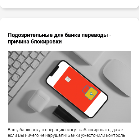
Подозрительные для банка переводы -
причина блокировки
Вашу банковскую операцию могут заблокировать, даже
если Вы ничего не нарушали! Банки ужесточили контроль