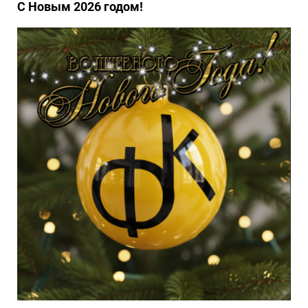
С Новым 2026 годом!