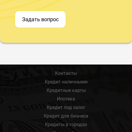
Задать вопрос
Контакты
Кредит наличными
Кредитные карты
Ипотека
Кредит под залог
Кредит для бизнеса
Кредиты в городах