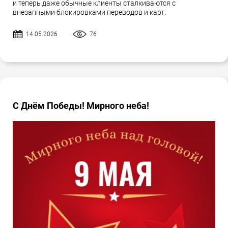
и теперь даже обычные клиенты сталкиваются с
внезапными блокировками переводов и карт.
14.05.2026
76
С Днём Победы! Мирного неба!