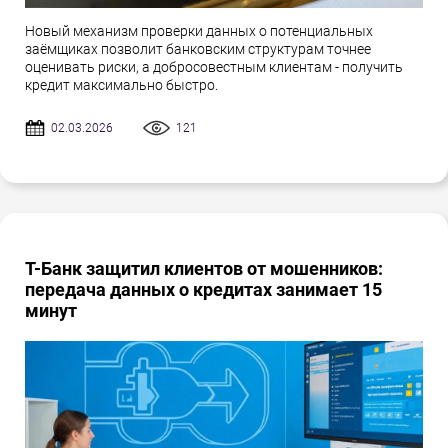
Новый механизм проверки данных о потенциальных
заёмщиках позволит банковским структурам точнее
оценивать риски, а добросовестным клиентам - получить
кредит максимально быстро.
02.03.2026
121
Т-Банк защитил клиентов от мошенников:
передача данных о кредитах занимает 15
минут