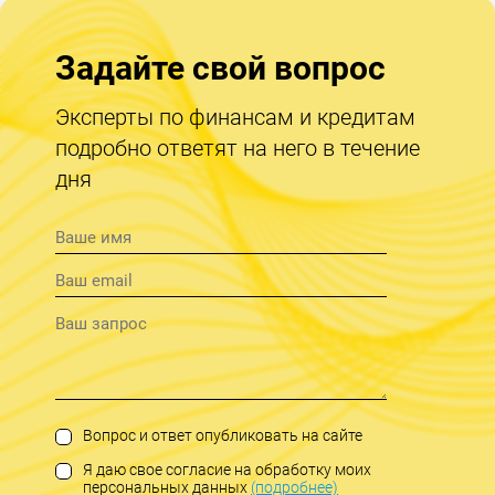
Задайте свой вопрос
Эксперты по финансам и кредитам
подробно ответят на него в течение
дня
Вопрос и ответ опубликовать на сайте
Я даю свое согласие на обработку моих
персональных данных
(подробнее)