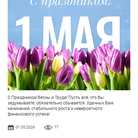
С Праздником Весны и Труда! Пусть всё, что Вы
задумываете, обязательно сбывается. Удачных Вам
начинаний, стабильного роста и невероятного
финансового успеха!
01.05.2026
77