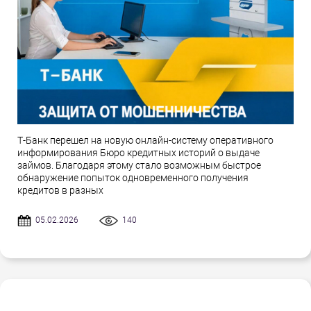
Т-Банк перешел на новую онлайн-систему оперативного
информирования Бюро кредитных историй о выдаче
займов. Благодаря этому стало возможным быстрое
обнаружение попыток одновременного получения
кредитов в разных
05.02.2026
140