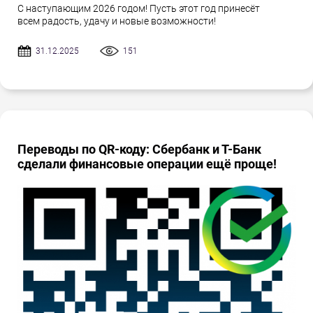
С наступающим 2026 годом! Пусть этот год принесёт
всем радость, удачу и новые возможности!
31.12.2025
151
Переводы по QR-коду: Сбербанк и Т-Банк
сделали финансовые операции ещё проще!