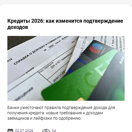
Кредиты 2026: как изменится подтверждение
доходов
Банки ужесточают правила подтверждения дохода для
получения кредита: новые требования к доходам
заёмщиков и лайфхаки по одобрению.
02.07.2026
24