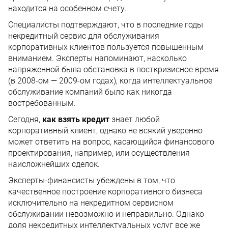
находится на особенном счету.
Специалисты подтверждают, что в последние годы
некредитный сервис для обслуживания
корпоративных клиентов пользуется повышенным
вниманием. Эксперты напоминают, насколько
напряженной была обстановка в посткризисное время
(в 2008-ом — 2009-ом годах), когда интеллектуальное
обслуживание компаний было как никогда
востребованным.
Сегодня,
как взять кредит
знает любой
корпоративный клиент, однако не всякий уверенно
может ответить на вопрос, касающийся финансового
проектирования, например, или осуществления
наисложнейших сделок.
Эксперты-финансисты убеждены в том, что
качественное построение корпоративного бизнеса
исключительно на некредитном сервисном
обслуживании невозможно и неправильно. Однако
доля некредитных интеллектуальных услуг все же