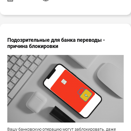
Подозрительные для банка переводы -
причина блокировки
Вашу банковскую операцию могут заблокировать, даже