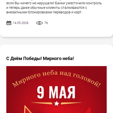
если Вы ничего не нарушали! Банки ужесточили контроль
и теперь даже обычные клиенты сталкиваются с
внезапными блокировками переводов и карт.
14.05.2026
76
С Днём Победы! Мирного неба!