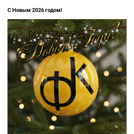
С Новым 2026 годом!