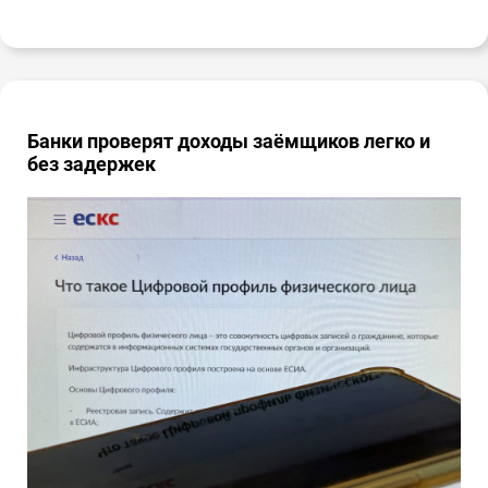
Банки проверят доходы заёмщиков легко и
без задержек