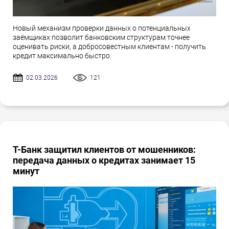
Новый механизм проверки данных о потенциальных
заёмщиках позволит банковским структурам точнее
оценивать риски, а добросовестным клиентам - получить
кредит максимально быстро.
02.03.2026
121
Т-Банк защитил клиентов от мошенников:
передача данных о кредитах занимает 15
минут