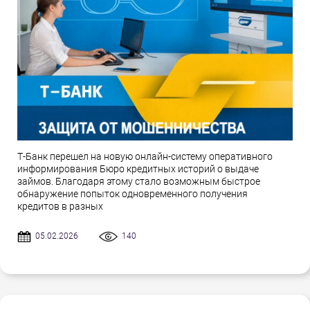
Т-Банк перешел на новую онлайн-систему оперативного
информирования Бюро кредитных историй о выдаче
займов. Благодаря этому стало возможным быстрое
обнаружение попыток одновременного получения
кредитов в разных
05.02.2026
140