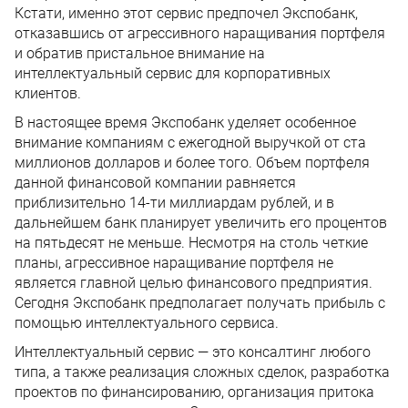
Кстати, именно этот сервис предпочел Экспобанк,
отказавшись от агрессивного наращивания портфеля
и обратив пристальное внимание на
интеллектуальный сервис для корпоративных
клиентов.
В настоящее время Экспобанк уделяет особенное
внимание компаниям с ежегодной выручкой от ста
миллионов долларов и более того. Объем портфеля
данной финансовой компании равняется
приблизительно 14-ти миллиардам рублей, и в
дальнейшем банк планирует увеличить его процентов
на пятьдесят не меньше. Несмотря на столь четкие
планы, агрессивное наращивание портфеля не
является главной целью финансового предприятия.
Сегодня Экспобанк предполагает получать прибыль с
помощью интеллектуального сервиса.
Интеллектуальный сервис — это консалтинг любого
типа, а также реализация сложных сделок, разработка
проектов по финансированию, организация притока