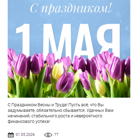
С Праздником Весны и Труда! Пусть всё, что Вы
задумываете, обязательно сбывается. Удачных Вам
начинаний, стабильного роста и невероятного
финансового успеха!
01.05.2026
77