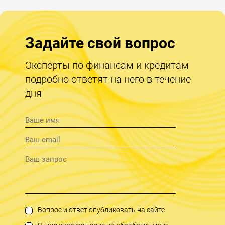
Задайте свой вопрос
Эксперты по финансам и кредитам
подробно ответят на него в течение
дня
Вопрос и ответ опубликовать на сайте