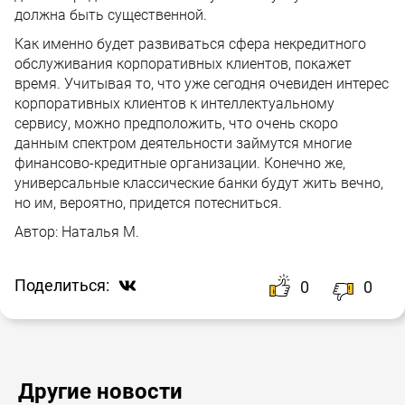
должна быть существенной.
Как именно будет развиваться сфера некредитного
обслуживания корпоративных клиентов, покажет
время. Учитывая то, что уже сегодня очевиден интерес
корпоративных клиентов к интеллектуальному
сервису, можно предположить, что очень скоро
данным спектром деятельности займутся многие
финансово-кредитные организации. Конечно же,
универсальные классические банки будут жить вечно,
но им, вероятно, придется потесниться.
Автор:
Наталья М.
Поделиться:
0
0
Другие новости