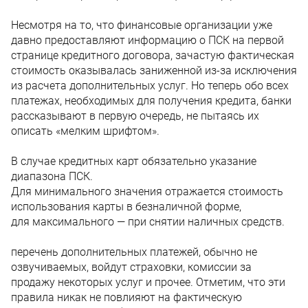
Несмотря на то, что финансовые организации уже
давно предоставляют информацию о ПСК на первой
странице кредитного договора, зачастую фактическая
стоимость оказывалась заниженной из-за исключения
из расчета дополнительных услуг. Но теперь обо всех
платежах, необходимых для получения кредита, банки
рассказывают в первую очередь, не пытаясь их
описать «мелким шрифтом».
В случае кредитных карт обязательно указание
диапазона ПСК.
Для минимального значения отражается стоимость
использования карты в безналичной форме,
для максимального — при снятии наличных средств.
перечень дополнительных платежей, обычно не
озвучиваемых, войдут страховки, комиссии за
продажу некоторых услуг и прочее. Отметим, что эти
правила никак не повлияют на фактическую