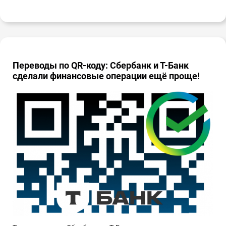
Переводы по QR-коду: Сбербанк и Т-Банк
сделали финансовые операции ещё проще!