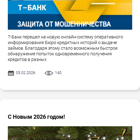
Т-Банк перешел на новую онлайн-систему оперативного
информирования Бюро кредитных историй о выдаче
займов. Благодаря этому стало возможным быстрое
обнаружение попыток одновременного получения
кредитов в разных
05.02.2026
140
С Новым 2026 годом!