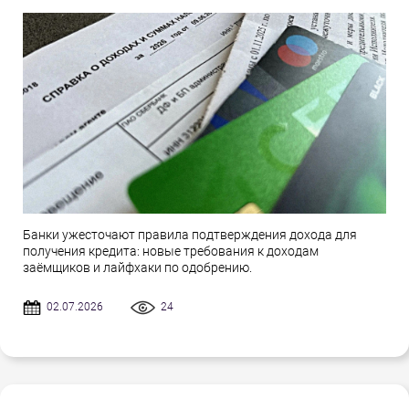
Банки ужесточают правила подтверждения дохода для
получения кредита: новые требования к доходам
заёмщиков и лайфхаки по одобрению.
02.07.2026
24