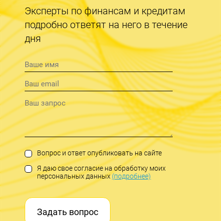
Эксперты по финансам и кредитам
подробно ответят на него в течение
дня
Вопрос и ответ опубликовать на сайте
Я даю свое согласие на обработку моих
персональных данных
(подробнее)
Задать вопрос