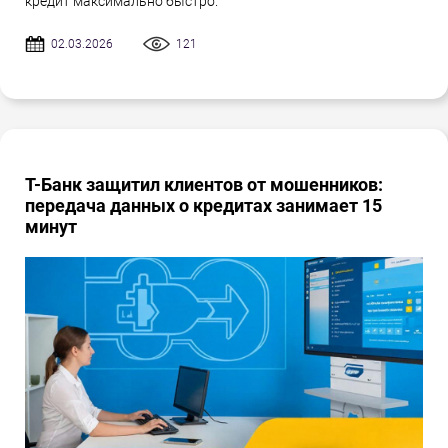
кредит максимально быстро.
02.03.2026
121
Т-Банк защитил клиентов от мошенников:
передача данных о кредитах занимает 15
минут