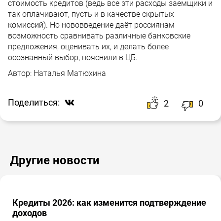
стоимость кредитов (ведь все эти расходы заемщики и
так оплачивают, пусть и в качестве скрытых
комиссий). Но нововведение даёт россиянам
возможность сравнивать различные банковские
предложения, оценивать их, и делать более
осознанный выбор, пояснили в ЦБ.
Автор:
Наталья Матюхина
Поделиться:
2
0
Другие новости
Кредиты 2026: как изменится подтверждение
доходов