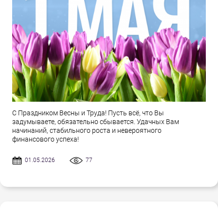
С Праздником Весны и Труда! Пусть всё, что Вы
задумываете, обязательно сбывается. Удачных Вам
начинаний, стабильного роста и невероятного
финансового успеха!
01.05.2026
77