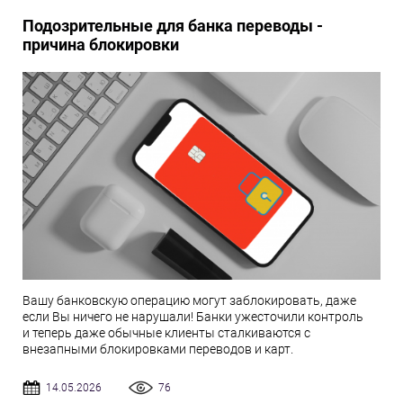
Подозрительные для банка переводы -
причина блокировки
Вашу банковскую операцию могут заблокировать, даже
если Вы ничего не нарушали! Банки ужесточили контроль
и теперь даже обычные клиенты сталкиваются с
внезапными блокировками переводов и карт.
14.05.2026
76