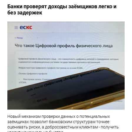
Банки проверят доходы заёмщиков легко и
без задержек
Новый механизм проверки данных о потенциальных
заёмщиках позволит банковским структурам точнее
оценивать риски, а добросовестным клиентам - получить