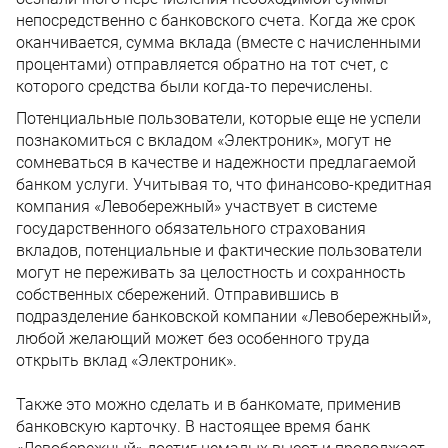
непосредственно с банковского счета. Когда же срок
оканчивается, сумма вклада (вместе с начисленными
процентами) отправляется обратно на тот счет, с
которого средства были когда-то перечислены.
Потенциальные пользователи, которые еще не успели
познакомиться с вкладом «Электроник», могут не
сомневаться в качестве и надежности предлагаемой
банком услуги. Учитывая то, что финансово-кредитная
компания «Левобережный» участвует в системе
государственного обязательного страхования
вкладов, потенциальные и фактические пользователи
могут не переживать за целостность и сохранность
собственных сбережений. Отправившись в
подразделение банковской компании «Левобережный»,
любой желающий может без особенного труда
открыть вклад «Электроник».
Также это можно сделать и в банкомате, применив
банковскую карточку. В настоящее время банк