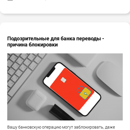
Подозрительные для банка переводы -
причина блокировки
Вашу банковскую операцию могут заблокировать, даже