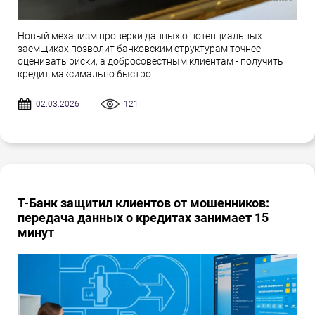
Новый механизм проверки данных о потенциальных
заёмщиках позволит банковским структурам точнее
оценивать риски, а добросовестным клиентам - получить
кредит максимально быстро.
02.03.2026
121
Т-Банк защитил клиентов от мошенников:
передача данных о кредитах занимает 15
минут