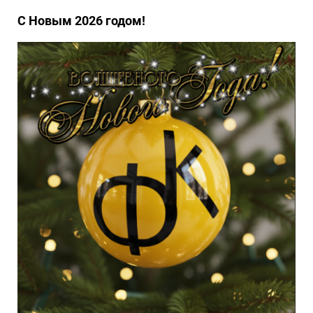
С Новым 2026 годом!