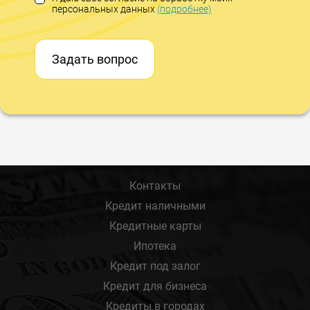
персональных данных
(подробнее)
Задать вопрос
Контакты
Кредит наличными
Кредитные карты
Ипотека
Кредит под залог
Кредит для бизнеса
Кредиты в городах