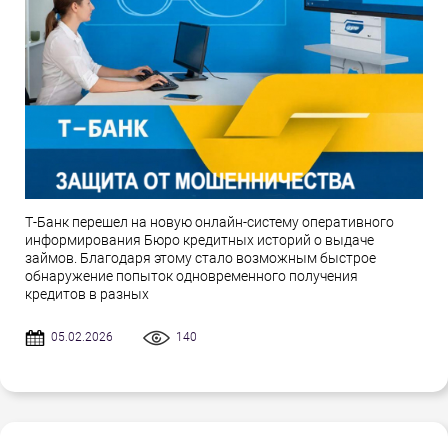
Т-Банк перешел на новую онлайн-систему оперативного
информирования Бюро кредитных историй о выдаче
займов. Благодаря этому стало возможным быстрое
обнаружение попыток одновременного получения
кредитов в разных
05.02.2026
140