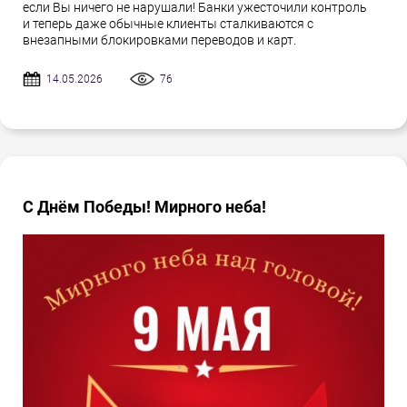
если Вы ничего не нарушали! Банки ужесточили контроль
и теперь даже обычные клиенты сталкиваются с
внезапными блокировками переводов и карт.
14.05.2026
76
С Днём Победы! Мирного неба!