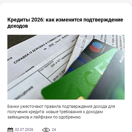
Кредиты 2026: как изменится подтверждение
доходов
Банки ужесточают правила подтверждения дохода для
получения кредита: новые требования к доходам
заёмщиков и лайфхаки по одобрению.
02.07.2026
24