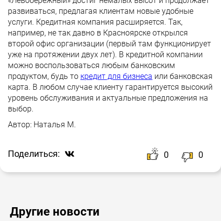
«Левобережный» достиг немалых высот и продолжает
развиваться, предлагая клиентам новые удобные
услуги. Кредитная компания расширяется. Так,
например, не так давно в Красноярске открылся
второй офис организации (первый там функционирует
уже на протяжении двух лет). В кредитной компании
можно воспользоваться любым банковским
продуктом, будь то
кредит для бизнеса
или банковская
карта. В любом случае клиенту гарантируется высокий
уровень обслуживания и актуальные предложения на
выбор.
Автор:
Наталья М.
Поделиться:
0
0
Другие новости