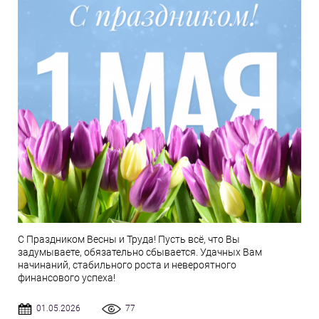
С Праздником Весны и Труда! Пусть всё, что Вы
задумываете, обязательно сбывается. Удачных Вам
начинаний, стабильного роста и невероятного
финансового успеха!
01.05.2026
77