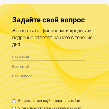
Задайте свой вопрос
Эксперты по финансам и кредитам
подробно ответят на него в течение
дня
Вопрос и ответ опубликовать на сайте
Я даю свое согласие на обработку моих