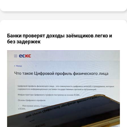
Банки проверят доходы заёмщиков легко и
без задержек