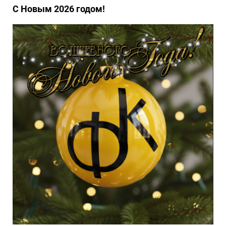
С Новым 2026 годом!