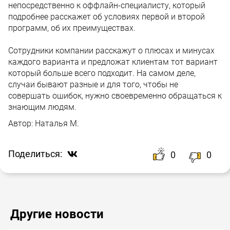
непосредственно к оффлайн-специалисту, который
подробнее расскажет об условиях первой и второй
программ, об их преимуществах.
Сотрудники компании расскажут о плюсах и минусах
каждого варианта и предложат клиентам тот вариант
который больше всего подходит. На самом деле,
случаи бывают разные и для того, чтобы не
совершать ошибок, нужно своевременно обращаться к
знающим людям.
Автор:
Наталья М.
Поделиться:
0
0
Другие новости