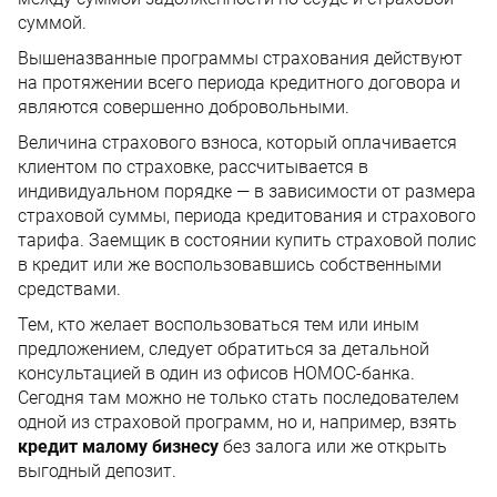
суммой.
Вышеназванные программы страхования действуют
на протяжении всего периода кредитного договора и
являются совершенно добровольными.
Величина страхового взноса, который оплачивается
клиентом по страховке, рассчитывается в
индивидуальном порядке — в зависимости от размера
страховой суммы, периода кредитования и страхового
тарифа. Заемщик в состоянии купить страховой полис
в кредит или же воспользовавшись собственными
средствами.
Тем, кто желает воспользоваться тем или иным
предложением, следует обратиться за детальной
консультацией в один из офисов НОМОС-банка.
Сегодня там можно не только стать последователем
одной из страховой программ, но и, например, взять
кредит малому бизнесу
без залога или же открыть
выгодный депозит.