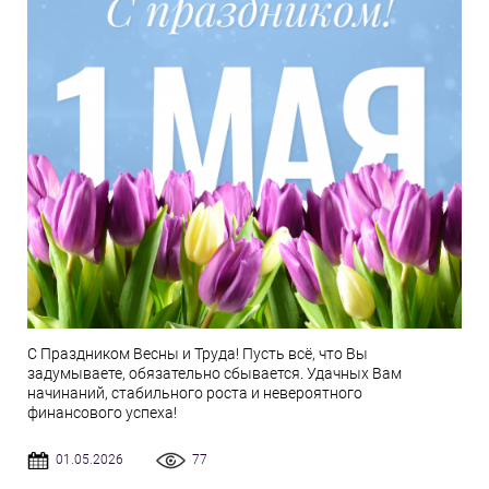
С Праздником Весны и Труда! Пусть всё, что Вы
задумываете, обязательно сбывается. Удачных Вам
начинаний, стабильного роста и невероятного
финансового успеха!
01.05.2026
77