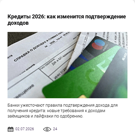
Кредиты 2026: как изменится подтверждение
доходов
Банки ужесточают правила подтверждения дохода для
получения кредита: новые требования к доходам
заёмщиков и лайфхаки по одобрению.
02.07.2026
24