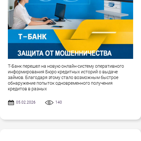
Т-Банк перешел на новую онлайн-систему оперативного
информирования Бюро кредитных историй о выдаче
займов. Благодаря этому стало возможным быстрое
обнаружение попыток одновременного получения
кредитов в разных
05.02.2026
140