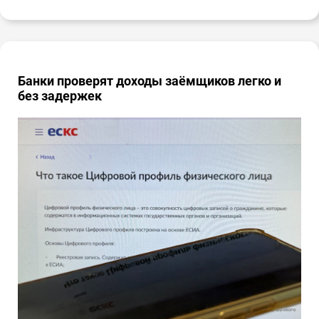
Банки проверят доходы заёмщиков легко и
без задержек