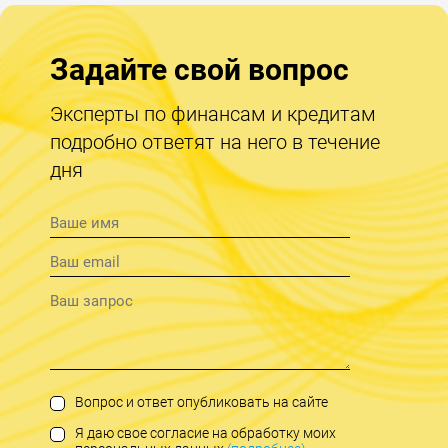
Задайте свой вопрос
Эксперты по финансам и кредитам
подробно ответят на него в течение
дня
Вопрос и ответ опубликовать на сайте
Я даю свое согласие на обработку моих