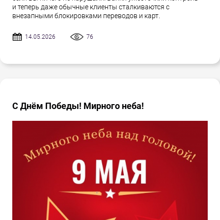
и теперь даже обычные клиенты сталкиваются с
внезапными блокировками переводов и карт.
14.05.2026
76
С Днём Победы! Мирного неба!