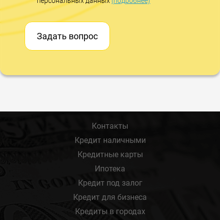
персональных данных
(подробнее)
Задать вопрос
Контакты
Кредит наличными
Кредитные карты
Ипотека
Кредит под залог
Кредит для бизнеса
Кредиты в городах