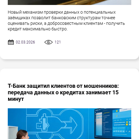
Новый механизм проверки данных о потенциальных
заёмщиках позволит банковским структурам точнее
оценивать риски, а добросовестным клиентам - получить
кредит максимально быстро.
02.03.2026
121
Т-Банк защитил клиентов от мошенников:
передача данных о кредитах занимает 15
минут