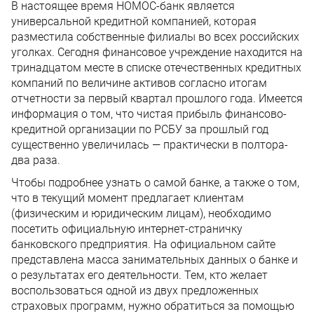
В настоящее время НОМОС-банк является
универсальной кредитной компанией, которая
разместила собственные филиалы во всех российских
уголках. Сегодня финансовое учреждение находится на
тринадцатом месте в списке отечественных кредитных
компаний по величине активов согласно итогам
отчетности за первый квартал прошлого года. Имеется
информация о том, что чистая прибыль финансово-
кредитной организации по РСБУ за прошлый год
существенно увеличилась — практически в полтора-
два раза.
Чтобы подробнее узнать о самой банке, а также о том,
что в текущий момент предлагает клиентам
(физическим и юридическим лицам), необходимо
посетить официальную интернет-страничку
банковского предприятия. На официальном сайте
представлена масса занимательных данных о банке и
о результатах его деятельности. Тем, кто желает
воспользоваться одной из двух предложенных
страховых программ, нужно обратиться за помощью