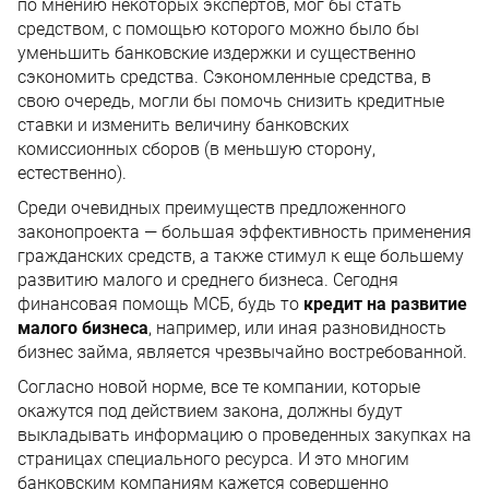
по мнению некоторых экспертов, мог бы стать
средством, с помощью которого можно было бы
уменьшить банковские издержки и существенно
сэкономить средства. Сэкономленные средства, в
свою очередь, могли бы помочь снизить кредитные
ставки и изменить величину банковских
комиссионных сборов (в меньшую сторону,
естественно).
Среди очевидных преимуществ предложенного
законопроекта — большая эффективность применения
гражданских средств, а также стимул к еще большему
развитию малого и среднего бизнеса. Сегодня
финансовая помощь МСБ, будь то
кредит на развитие
малого бизнеса
, например, или иная разновидность
бизнес займа, является чрезвычайно востребованной.
Согласно новой норме, все те компании, которые
окажутся под действием закона, должны будут
выкладывать информацию о проведенных закупках на
страницах специального ресурса. И это многим
банковским компаниям кажется совершенно