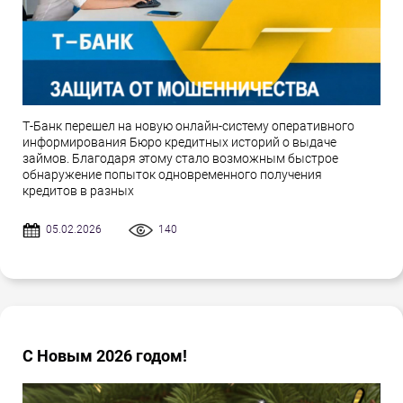
Т-Банк перешел на новую онлайн-систему оперативного
информирования Бюро кредитных историй о выдаче
займов. Благодаря этому стало возможным быстрое
обнаружение попыток одновременного получения
кредитов в разных
05.02.2026
140
С Новым 2026 годом!