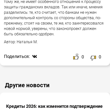
тому же, не имеет особенного отношения к процессу
защиты гражданских вкладов. Так или иначе, мнения
разделились: те, кто считает, что банкам не нужен
дополнительный контроль со стороны общества, по-
прежнему, стоят на своем, те же, кто заинтересовался
новой нормой, уверены, что законопроект должен
быть обязательно одобрен.
Автор:
Наталья М.
Поделиться:
0
0
Другие новости
Кредиты 2026: как изменится подтверждение