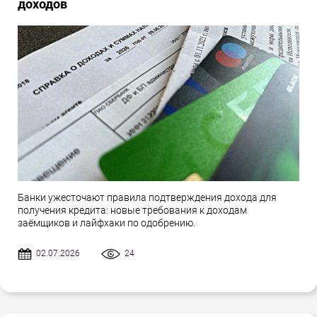
доходов
Банки ужесточают правила подтверждения дохода для
получения кредита: новые требования к доходам
заёмщиков и лайфхаки по одобрению.
02.07.2026
24