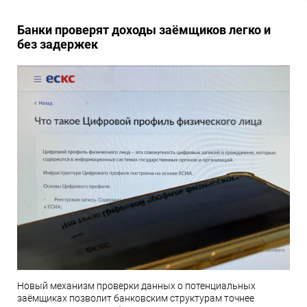
Банки проверят доходы заёмщиков легко и
без задержек
Новый механизм проверки данных о потенциальных
заёмщиках позволит банковским структурам точнее