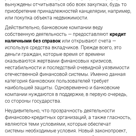
вынуждены отчитываться обо всех закупках, будь то
приобретение принадлежностей канцелярии, например,
или покупка объекта недвижимости.
Действительно, банковские компании веду
собственную деятельность — предоставляют
кредит
наличными без справок
или открывают счета —
используя средства вкладчиков. Прежде всего, это
деньги граждан, которые время от времени
оказываются жертвами финансовых кризисов,
нестабильности и последствий очевидной уязвимости
отечественной финансовой системы. Именно данная
категория банковских пользователей требует
наибольшей защиты. Одновременно и банковские
компании нуждаются в поддержке, в первую очередь,
со стороны государства.
Неудивительно, что прозрачность деятельности
финансово-кредитных организаций, а также гласность,
являются теми условиями, которые обеспечат
системы необходимые условия. Новый законопроект,