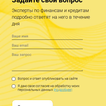
Эксперты по финансам и кредитам
подробно ответят на него в течение
дня
Вопрос и ответ опубликовать на сайте
Я даю свое согласие на обработку моих
персональных данных
(подробнее)