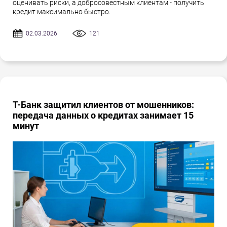
оценивать риски, а добросовестным клиентам - получить
кредит максимально быстро.
02.03.2026
121
Т-Банк защитил клиентов от мошенников:
передача данных о кредитах занимает 15
минут