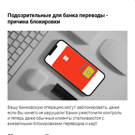
Подозрительные для банка переводы -
причина блокировки
Вашу банковскую операцию могут заблокировать, даже
если Вы ничего не нарушали! Банки ужесточили контроль
и теперь даже обычные клиенты сталкиваются с
внезапными блокировками переводов и карт.