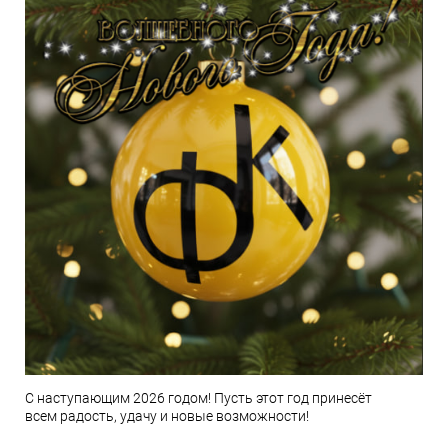
С наступающим 2026 годом! Пусть этот год принесёт
всем радость, удачу и новые возможности!