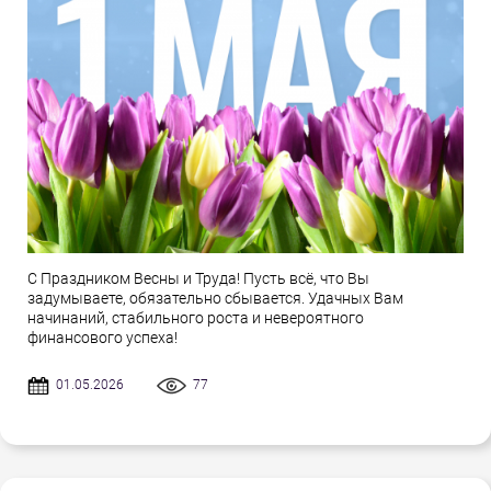
С Праздником Весны и Труда! Пусть всё, что Вы
задумываете, обязательно сбывается. Удачных Вам
начинаний, стабильного роста и невероятного
финансового успеха!
01.05.2026
77