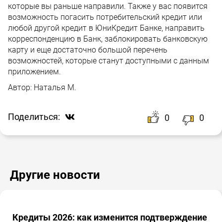
которые вы раньше направили. Также у вас появится
возможность
погасить потребительский кредит или
любой другой кредит в ЮниКредит Банке, направить
корреспонденцию в Банк, заблокировать банковскую
карту и еще достаточно большой перечень
возможностей, которые станут доступными с данным
приложением.
Автор:
Наталья М.
Поделиться:
0
0
Другие новости
Кредиты 2026: как изменится подтверждение