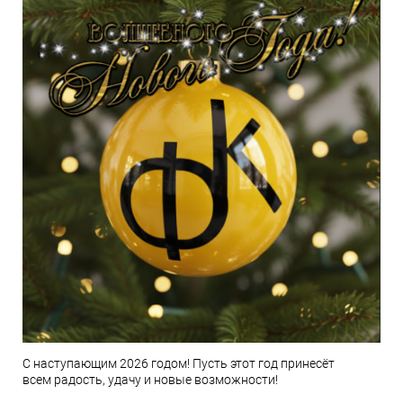
С наступающим 2026 годом! Пусть этот год принесёт
всем радость, удачу и новые возможности!