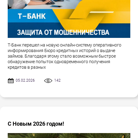
Т-Банк перешел на новую онлайн-систему оперативного
информирования Бюро кредитных историй о выдаче
займов. Благодаря этому стало возможным быстрое
обнаружение попыток одновременного получения
кредитов в разных
05.02.2026
142
С Новым 2026 годом!