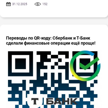
31.12.2025
152
Переводы по QR-коду: Сбербанк и Т-Банк
сделали финансовые операции ещё проще!