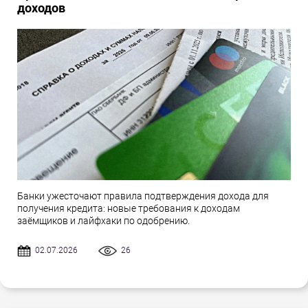
доходов
Банки ужесточают правила подтверждения дохода для
получения кредита: новые требования к доходам
заёмщиков и лайфхаки по одобрению.
02.07.2026
26