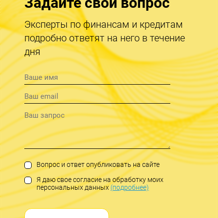
Задайте свой вопрос
Эксперты по финансам и кредитам
подробно ответят на него в течение
дня
Вопрос и ответ опубликовать на сайте
Я даю свое согласие на обработку моих
персональных данных
(подробнее)