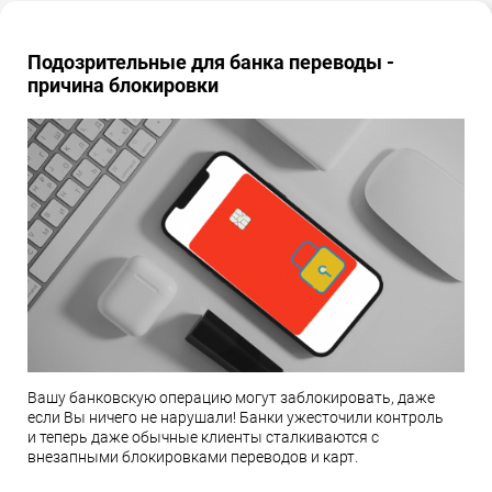
Подозрительные для банка переводы -
причина блокировки
Вашу банковскую операцию могут заблокировать, даже
если Вы ничего не нарушали! Банки ужесточили контроль
и теперь даже обычные клиенты сталкиваются с
внезапными блокировками переводов и карт.