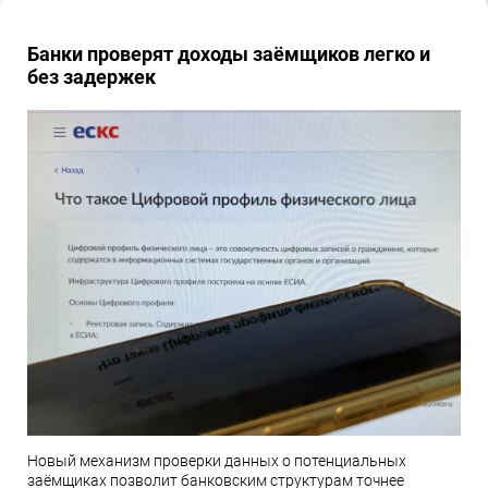
Банки проверят доходы заёмщиков легко и
без задержек
Новый механизм проверки данных о потенциальных
заёмщиках позволит банковским структурам точнее