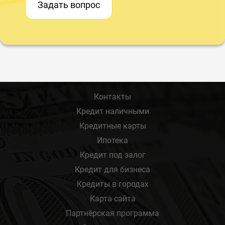
Задать вопрос
Контакты
Кредит наличными
Кредитные карты
Ипотека
Кредит под залог
Кредит для бизнеса
Кредиты в городах
Карта сайта
Партнёрская программа