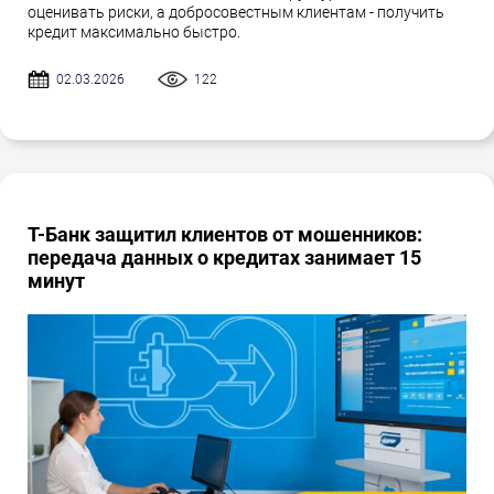
оценивать риски, а добросовестным клиентам - получить
кредит максимально быстро.
02.03.2026
122
Т-Банк защитил клиентов от мошенников:
передача данных о кредитах занимает 15
минут