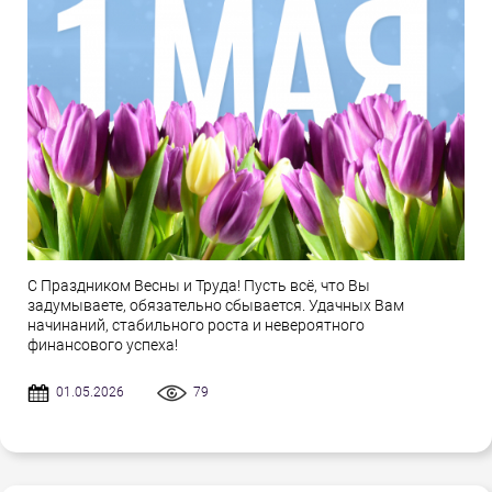
С Праздником Весны и Труда! Пусть всё, что Вы
задумываете, обязательно сбывается. Удачных Вам
начинаний, стабильного роста и невероятного
финансового успеха!
01.05.2026
79