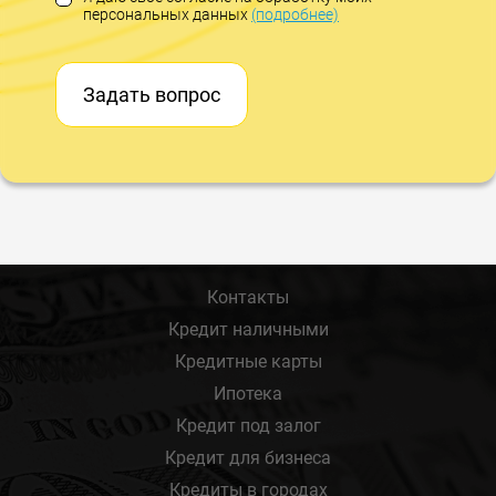
персональных данных
(подробнее)
Задать вопрос
Контакты
Кредит наличными
Кредитные карты
Ипотека
Кредит под залог
Кредит для бизнеса
Кредиты в городах