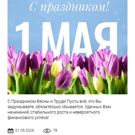
С Праздником Весны и Труда! Пусть всё, что Вы
задумываете, обязательно сбывается. Удачных Вам
начинаний, стабильного роста и невероятного
финансового успеха!
01.05.2026
78