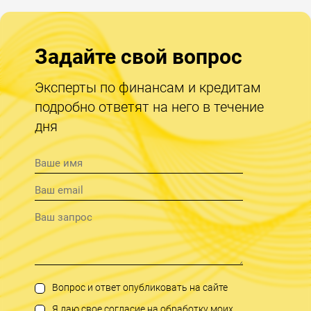
Задайте свой вопрос
Эксперты по финансам и кредитам
подробно ответят на него в течение
дня
Вопрос и ответ опубликовать на сайте
Я даю свое согласие на обработку моих