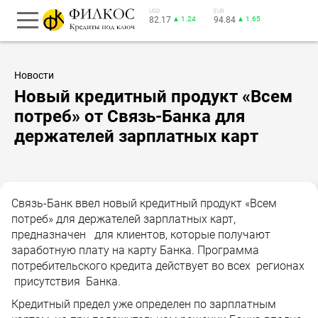
USD
EUR
82.17
▲ 1.24
94.84
▲ 1.65
Новости
Новый кредитный продукт «Всем
потреб» от Связь-Банка для
держателей зарплатных карт
Связь-Банк ввел новый кредитный продукт «Всем
потреб» для держателей зарплатных карт,
предназначен для клиентов, которые получают
заработную плату на карту Банка. Программа
потребительского кредита действует во всех регионах
присутствия Банка.
Кредитный предел уже определен по зарплатным