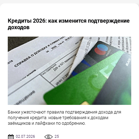
Кредиты 2026: как изменится подтверждение
доходов
Банки ужесточают правила подтверждения дохода для
получения кредита: новые требования к доходам
заёмщиков и лайфхаки по одобрению.
02.07.2026
25