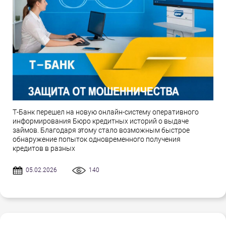
Т-Банк перешел на новую онлайн-систему оперативного
информирования Бюро кредитных историй о выдаче
займов. Благодаря этому стало возможным быстрое
обнаружение попыток одновременного получения
кредитов в разных
05.02.2026
140