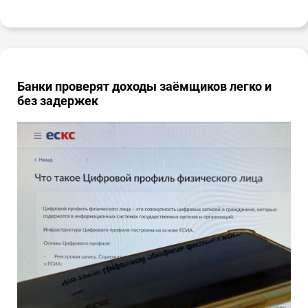
Банки проверят доходы заёмщиков легко и
без задержек