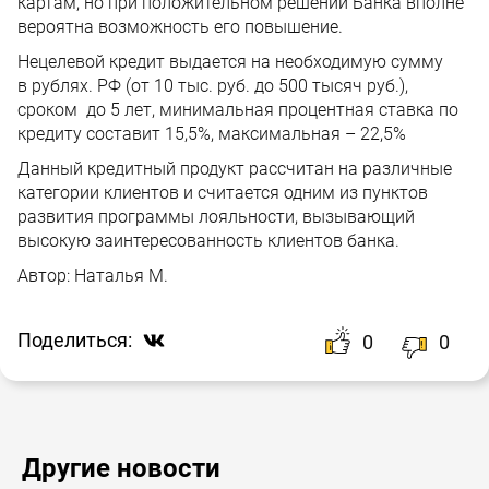
картам, но при положительном решении Банка вполне
вероятна возможность его повышение.
Нецелевой кредит выдается на необходимую сумму
в рублях. РФ (от 10 тыс. руб. до 500 тысяч руб.),
сроком до 5 лет, минимальная процентная ставка по
кредиту составит 15,5%, максимальная – 22,5%
Данный кредитный продукт рассчитан на различные
категории клиентов и считается одним из пунктов
развития программы лояльности, вызывающий
высокую заинтересованность клиентов банка.
Автор:
Наталья М.
Поделиться:
0
0
Другие новости