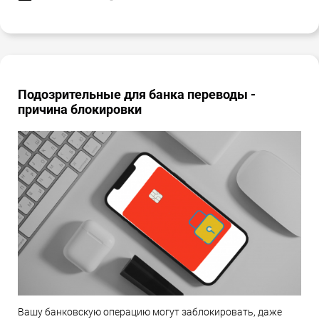
Подозрительные для банка переводы -
причина блокировки
Вашу банковскую операцию могут заблокировать, даже