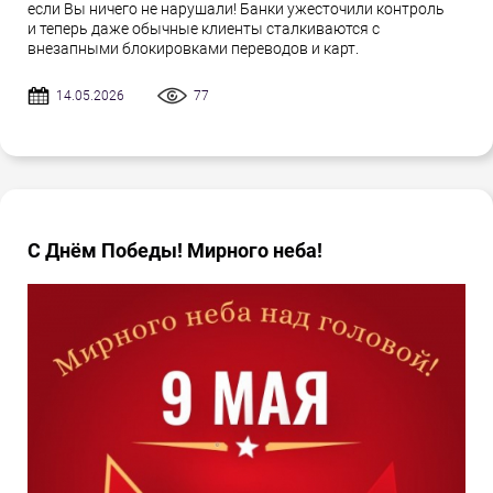
если Вы ничего не нарушали! Банки ужесточили контроль
и теперь даже обычные клиенты сталкиваются с
внезапными блокировками переводов и карт.
14.05.2026
77
С Днём Победы! Мирного неба!