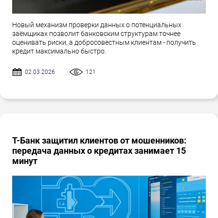
Новый механизм проверки данных о потенциальных
заёмщиках позволит банковским структурам точнее
оценивать риски, а добросовестным клиентам - получить
кредит максимально быстро.
02.03.2026
121
Т-Банк защитил клиентов от мошенников:
передача данных о кредитах занимает 15
минут