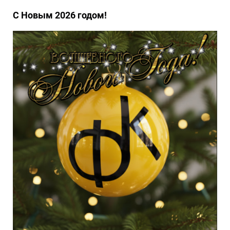
С Новым 2026 годом!