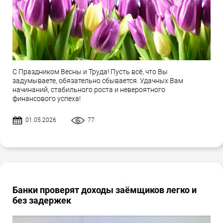
С Праздником Весны и Труда! Пусть всё, что Вы
задумываете, обязательно сбывается. Удачных Вам
начинаний, стабильного роста и невероятного
финансового успеха!
01.05.2026
77
Банки проверят доходы заёмщиков легко и
без задержек