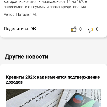
которая находится в диапазоне от 14 до 16% в
зависимости от суммы и срока кредитования.
Автор:
Наталья М.
Поделиться:
0
0
Другие новости
Кредиты 2026: как изменится подтверждение
доходов