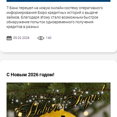
Т-Банк перешел на новую онлайн-систему оперативного
информирования Бюро кредитных историй о выдаче
займов. Благодаря этому стало возможным быстрое
обнаружение попыток одновременного получения
кредитов в разных
05.02.2026
140
С Новым 2026 годом!