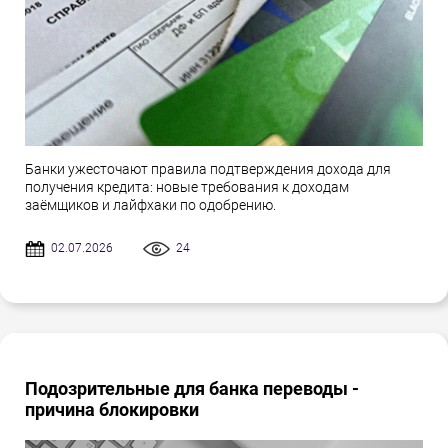
Банки ужесточают правила подтверждения дохода для
получения кредита: новые требования к доходам
заёмщиков и лайфхаки по одобрению.
02.07.2026
24
Подозрительные для банка переводы -
причина блокировки