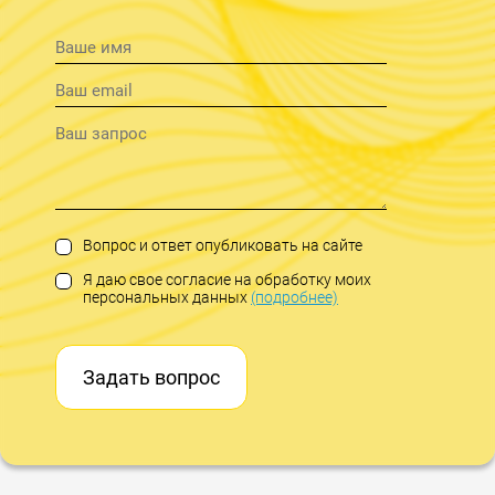
Вопрос и ответ опубликовать на сайте
Я даю свое согласие на обработку моих
персональных данных
(подробнее)
Задать вопрос