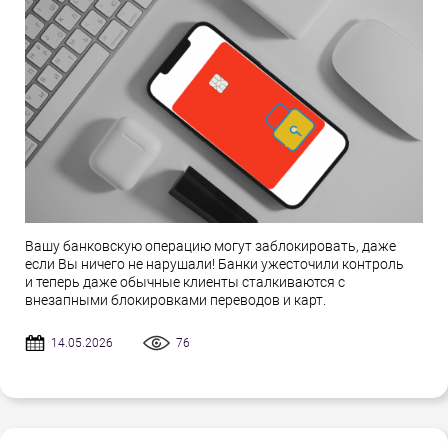
Вашу банковскую операцию могут заблокировать, даже
если Вы ничего не нарушали! Банки ужесточили контроль
и теперь даже обычные клиенты сталкиваются с
внезапными блокировками переводов и карт.
14.05.2026
76