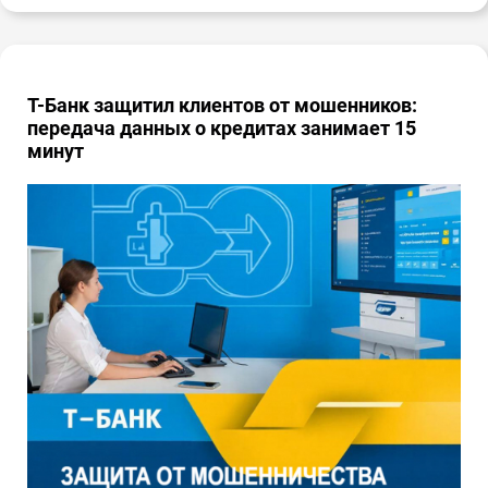
Т-Банк защитил клиентов от мошенников:
передача данных о кредитах занимает 15
минут