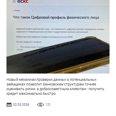
Новый механизм проверки данных о потенциальных
заёмщиках позволит банковским структурам точнее
оценивать риски, а добросовестным клиентам - получить
кредит максимально быстро.
02.03.2026
121