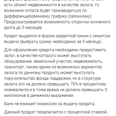
есть объект недвижимости в качестве залога, то
возможно оплата будет производиться по
дифференцированному графику (сезонному).
Предусматривается возможность отсрочки основного
долга до 3 месяцев.
Кредит выдается в форме кредитной линии с лимитом
выдачи (выбрать сумму необходимо за 3 месяца).
Для оформления кредита необходимо предоставить
залог, в качестве которого может выступать
оборудование, земельный участок, недвижимость,
транспорт, также одним из возможных вариантов
залога по данному продукту может выступать
поручительство фонда поддержки, но в структуре
залога это не должно превышать 70% в процентном
эквиваленте и в тоже время не должно превышать 3
миллионов в денежном выражении.
Банк не взимает комиссию за выдачу кредита.
Данный продукт предлагается с процентной ставкой,