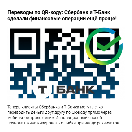
Переводы по QR-коду: Сбербанк и Т-Банк
сделали финансовые операции ещё проще!
Теперь клиенты Сбербанка и Т-Банка могут легко
переводить деньги друг другу по QR-коду прямо через
мобильное приложение. Инновационный способ
позволит минимизировать ошибки при вводе реквизитов