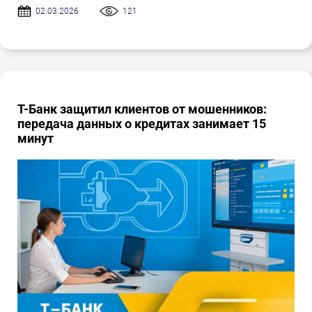
02.03.2026
121
Т-Банк защитил клиентов от мошенников:
передача данных о кредитах занимает 15
минут