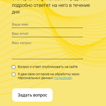
подробно ответят на него в течение
дня
Вопрос и ответ опубликовать на сайте
Я даю свое согласие на обработку моих
персональных данных
(подробнее)
Задать вопрос