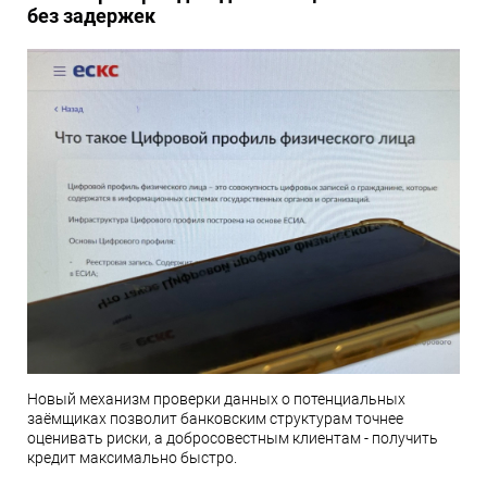
без задержек
Новый механизм проверки данных о потенциальных
заёмщиках позволит банковским структурам точнее
оценивать риски, а добросовестным клиентам - получить
кредит максимально быстро.