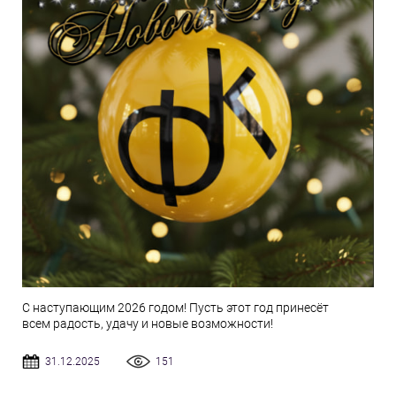
С наступающим 2026 годом! Пусть этот год принесёт
всем радость, удачу и новые возможности!
31.12.2025
151