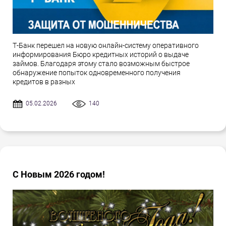
Т-Банк перешел на новую онлайн-систему оперативного
информирования Бюро кредитных историй о выдаче
займов. Благодаря этому стало возможным быстрое
обнаружение попыток одновременного получения
кредитов в разных
05.02.2026
140
С Новым 2026 годом!