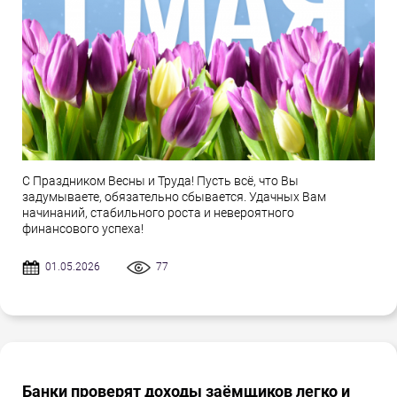
С Праздником Весны и Труда! Пусть всё, что Вы
задумываете, обязательно сбывается. Удачных Вам
начинаний, стабильного роста и невероятного
финансового успеха!
01.05.2026
77
Банки проверят доходы заёмщиков легко и