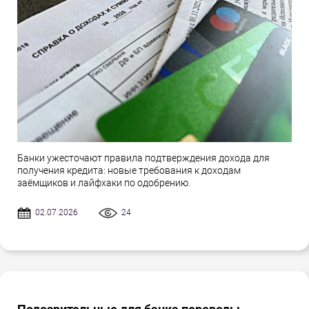
Банки ужесточают правила подтверждения дохода для
получения кредита: новые требования к доходам
заёмщиков и лайфхаки по одобрению.
02.07.2026
24