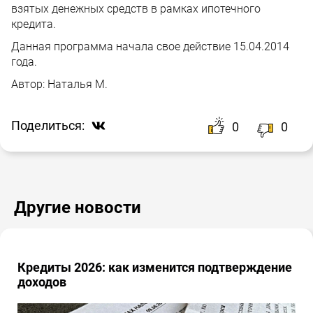
взятых денежных средств в рамках ипотечного
кредита.
Данная программа начала свое действие 15.04.2014
года.
Автор:
Наталья М.
Поделиться:
0
0
Другие новости
Кредиты 2026: как изменится подтверждение
доходов