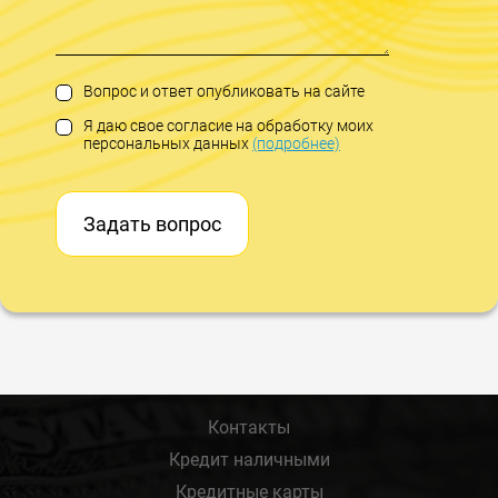
Вопрос и ответ опубликовать на сайте
Я даю свое согласие на обработку моих
персональных данных
(подробнее)
Задать вопрос
Контакты
Кредит наличными
Кредитные карты