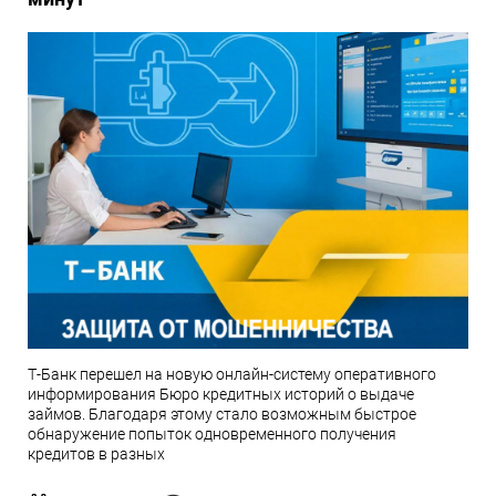
Т-Банк перешел на новую онлайн-систему оперативного
информирования Бюро кредитных историй о выдаче
займов. Благодаря этому стало возможным быстрое
обнаружение попыток одновременного получения
кредитов в разных