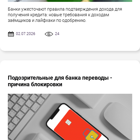
Банки ужесточают правила подтверждения дохода для
получения кредита: новые требования к доходам
заёмщиков и лайфхаки по одобрению.
02.07.2026
24
Подозрительные для банка переводы -
причина блокировки