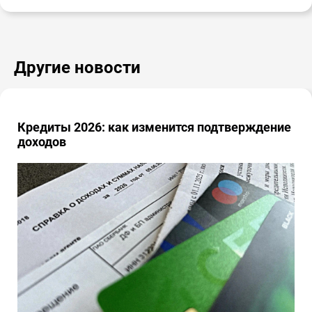
Другие новости
Кредиты 2026: как изменится подтверждение
доходов