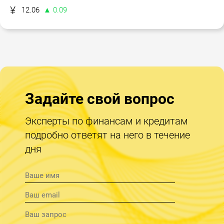
12.06
▲ 0.09
Задайте свой вопрос
Эксперты по финансам и кредитам
подробно ответят на него в течение
дня