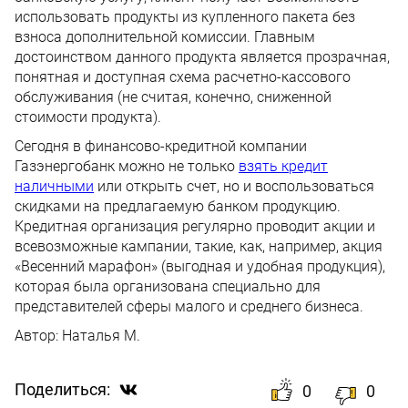
использовать продукты из купленного пакета без
взноса дополнительной комиссии. Главным
достоинством данного продукта является прозрачная,
понятная и доступная схема расчетно-кассового
обслуживания (не считая, конечно, сниженной
стоимости продукта).
Сегодня в финансово-кредитной компании
Газэнергобанк можно не только
взять кредит
наличными
или открыть счет, но и воспользоваться
скидками на предлагаемую банком продукцию.
Кредитная организация регулярно проводит акции и
всевозможные кампании, такие, как, например, акция
«Весенний марафон» (выгодная и удобная продукция),
которая была организована специально для
представителей сферы малого и среднего бизнеса.
Автор:
Наталья М.
Поделиться:
0
0