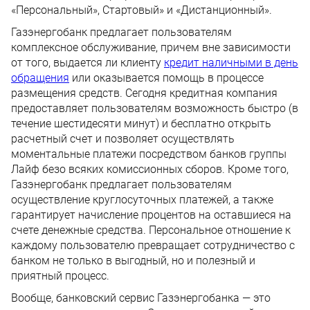
«Персональный», Стартовый» и «Дистанционный».
Газэнергобанк предлагает пользователям
комплексное обслуживание, причем вне зависимости
от того, выдается ли клиенту
кредит наличными в день
обращения
или оказывается помощь в процессе
размещения средств. Сегодня кредитная компания
предоставляет пользователям возможность быстро (в
течение шестидесяти минут) и бесплатно открыть
расчетный счет и позволяет осуществлять
моментальные платежи посредством банков группы
Лайф безо всяких комиссионных сборов. Кроме того,
Газэнергобанк предлагает пользователям
осуществление круглосуточных платежей, а также
гарантирует начисление процентов на оставшиеся на
счете денежные средства. Персональное отношение к
каждому пользователю превращает сотрудничество с
банком не только в выгодный, но и полезный и
приятный процесс.
Вообще, банковский сервис Газэнергобанка — это