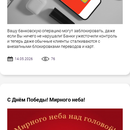
Вашу банковскую операцию могут заблокировать, даже
если Вы ничего не нарушали! Банки ужесточили контроль
и теперь даже обычные клиенты сталкиваются с
внезапными блокировками переводов и карт.
14.05.2026
76
С Днём Победы! Мирного неба!