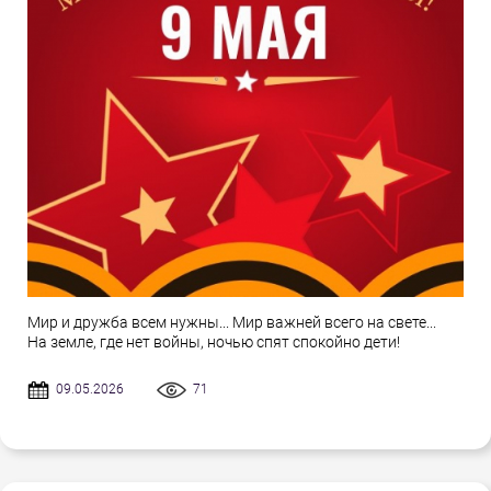
Мир и дружба всем нужны... Мир важней всего на свете...
На земле, где нет войны, ночью спят спокойно дети!
09.05.2026
71