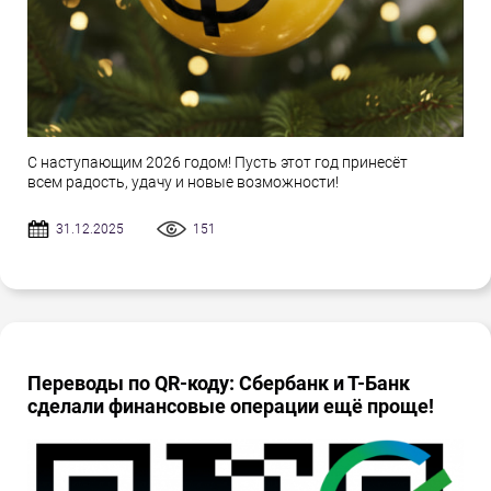
С наступающим 2026 годом! Пусть этот год принесёт
всем радость, удачу и новые возможности!
31.12.2025
151
Переводы по QR-коду: Сбербанк и Т-Банк
сделали финансовые операции ещё проще!