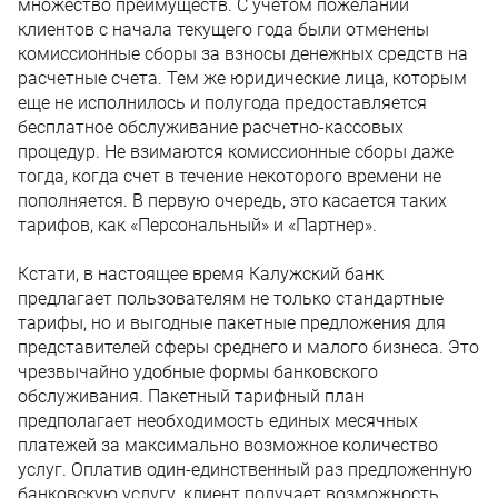
множество преимуществ. С учетом пожеланий
клиентов с начала текущего года были отменены
комиссионные сборы за взносы денежных средств на
расчетные счета. Тем же юридические лица, которым
еще не исполнилось и полугода предоставляется
бесплатное обслуживание расчетно-кассовых
процедур. Не взимаются комиссионные сборы даже
тогда, когда счет в течение некоторого времени не
пополняется. В первую очередь, это касается таких
тарифов, как «Персональный» и «Партнер».
Кстати, в настоящее время Калужский банк
предлагает пользователям не только стандартные
тарифы, но и выгодные пакетные предложения для
представителей сферы среднего и малого бизнеса. Это
чрезвычайно удобные формы банковского
обслуживания. Пакетный тарифный план
предполагает необходимость единых месячных
платежей за максимально возможное количество
услуг. Оплатив один-единственный раз предложенную
банковскую услугу, клиент получает возможность