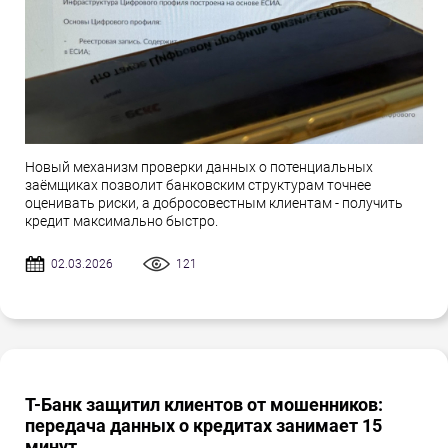
Новый механизм проверки данных о потенциальных
заёмщиках позволит банковским структурам точнее
оценивать риски, а добросовестным клиентам - получить
кредит максимально быстро.
02.03.2026
121
Т-Банк защитил клиентов от мошенников:
передача данных о кредитах занимает 15
минут