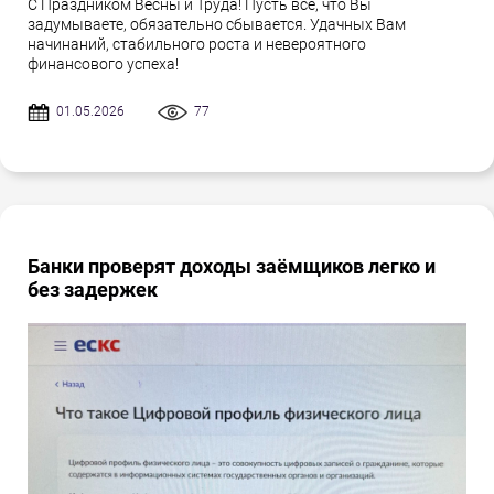
С Праздником Весны и Труда! Пусть всё, что Вы
задумываете, обязательно сбывается. Удачных Вам
начинаний, стабильного роста и невероятного
финансового успеха!
01.05.2026
77
Банки проверят доходы заёмщиков легко и
без задержек