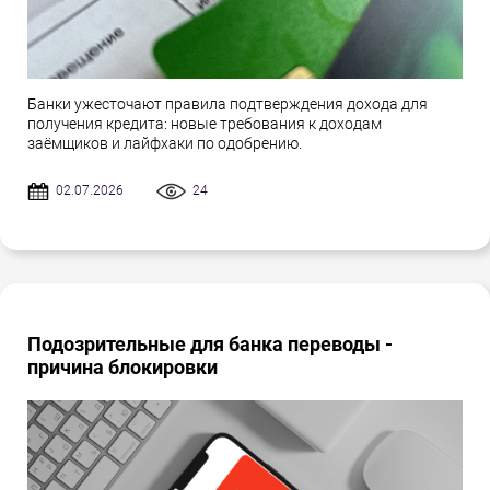
Банки ужесточают правила подтверждения дохода для
получения кредита: новые требования к доходам
заёмщиков и лайфхаки по одобрению.
02.07.2026
24
Подозрительные для банка переводы -
причина блокировки