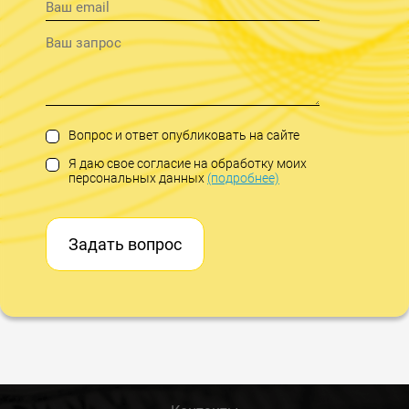
Вопрос и ответ опубликовать на сайте
Я даю свое согласие на обработку моих
персональных данных
(подробнее)
Задать вопрос