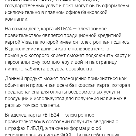
государственных услуг и пока могут быть оформлены
исключительно в главном офисе банковской
компании.
На самом деле, карта «ВТБ24 — электронное
правительство» является традиционной кредитной
картой Visa, на которой имеется электронная подпись.
В дополнение к данной карте пользователю, с
помощью которого клиент сможет подключить карту к
персональному компьютеру и войти на страницу
личного кабинета ресурса gosuslugi.ru.
Данный продукт может полноценно применяться как
обычная и привычная всем банковская карта, которая
предназначена для оплаты всевозможных услуг и
продукции и используется для получения наличных в
разных точках планеты.
Владелец карты «ВТБ24 — электронное
правительство» в состоянии получить сведения о
штрафах ГИБДД, а также информацию об
исполнительных листах ФССП. Также собственник