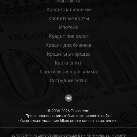
Контакты
Кредит наличными
Кредитные карты
Ипотека
Кредит под залог
Кредит для бизнеса
Кредиты в городах
Карта сайта
Партнёрская программа
Сотрудничество
© 2006-2026 Filkos.com
При использовании любых материалов с сайта
обязательно указание filkos.com в качестве источника
Если услуги нашего сервиса больше Вам не нужны, вы можете