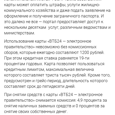
карты может оплатить штрафы, услуги жилищно-
коммунального хозяйства и даже подать заявление на
оформление и получение заграничного паспорта. И
это далеко не все — портал предоставляет доступ к
нескольким десяткам услуг, различным ведомствам и
министерствам.
Использование карты «ВТБ24 — электронное
правительство» невозможно без комиссионных
сборов, которые ежегодно составляют 1200 рублей.
При этом кредитная ставка равняется 19-ти
процентам годовых. Карта позволяет пользоваться
кредитным лимитом, максимальная величина
которого составляет триста тысяч рублей. Кроме того,
предусмотрен и грейс-период, длительность которого
составляет срок до пятидесяти дней.
При снятии средств с карты «ВТБ24 — электронное
правительство» снимается комиссия: 4,9 процента за
снятие наличных заемных средств и 0 процентов за
снятие своих собственных денег.