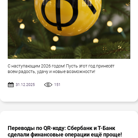
С наступающим 2026 годом! Пусть этот год принесёт
всем радость, удачу и новые возможности!
31.12.2025
151
Переводы по QR-коду: Сбербанк и Т-Банк
сделали финансовые операции ещё проще!