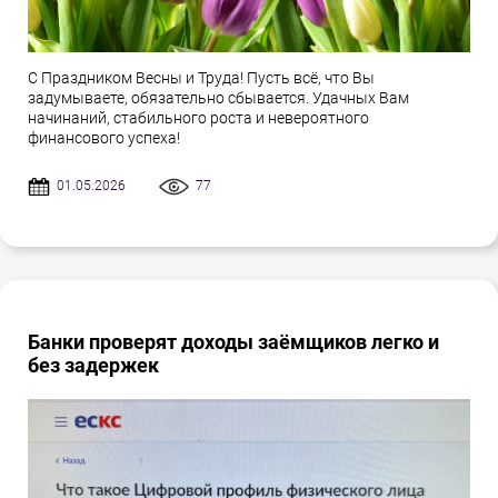
С Праздником Весны и Труда! Пусть всё, что Вы
задумываете, обязательно сбывается. Удачных Вам
начинаний, стабильного роста и невероятного
финансового успеха!
01.05.2026
77
Банки проверят доходы заёмщиков легко и
без задержек