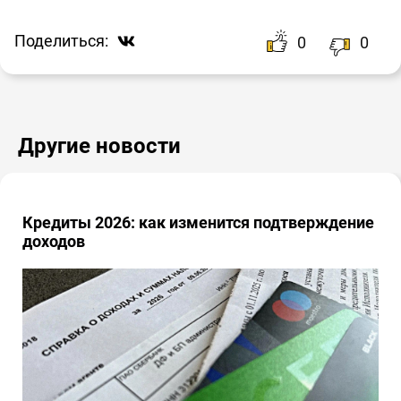
Поделиться:
0
0
Другие новости
Кредиты 2026: как изменится подтверждение
доходов