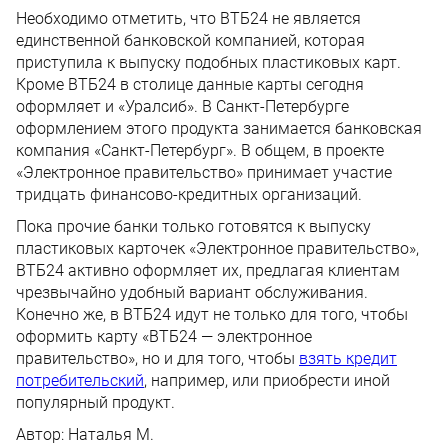
Необходимо отметить, что ВТБ24 не является
единственной банковской компанией, которая
приступила к выпуску подобных пластиковых карт.
Кроме ВТБ24 в столице данные карты сегодня
оформляет и «Уралсиб». В Санкт-Петербурге
оформлением этого продукта занимается банковская
компания «Санкт-Петербург». В общем, в проекте
«Электронное правительство» принимает участие
тридцать финансово-кредитных организаций.
Пока прочие банки только готовятся к выпуску
пластиковых карточек «Электронное правительство»,
ВТБ24 активно оформляет их, предлагая клиентам
чрезвычайно удобный вариант обслуживания.
Конечно же, в ВТБ24 идут не только для того, чтобы
оформить карту «ВТБ24 — электронное
правительство», но и для того, чтобы
взять кредит
потребительский
, например, или приобрести иной
популярный продукт.
Автор:
Наталья М.