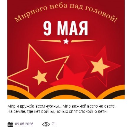
Мир и дружба всем нужны... Мир важней всего на свете...
На земле, где нет войны, ночью спят спокойно дети!
09.05.2026
71