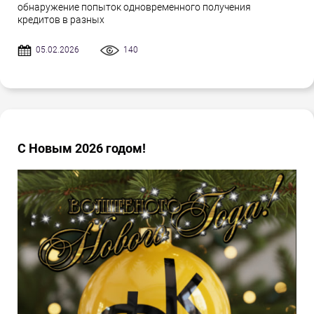
обнаружение попыток одновременного получения
кредитов в разных
05.02.2026
140
С Новым 2026 годом!