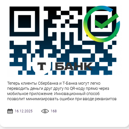
Теперь клиенты Сбербанка и Т-Банка могут легко
переводить деньги друг другу по QR-коду прямо через
мобильное приложение. Инновационный способ
позволит минимизировать ошибки при вводе реквизитов
16.12.2025
168