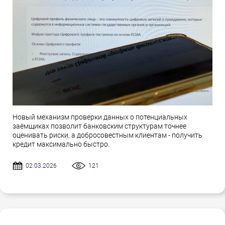
Новый механизм проверки данных о потенциальных
заёмщиках позволит банковским структурам точнее
оценивать риски, а добросовестным клиентам - получить
кредит максимально быстро.
02.03.2026
121