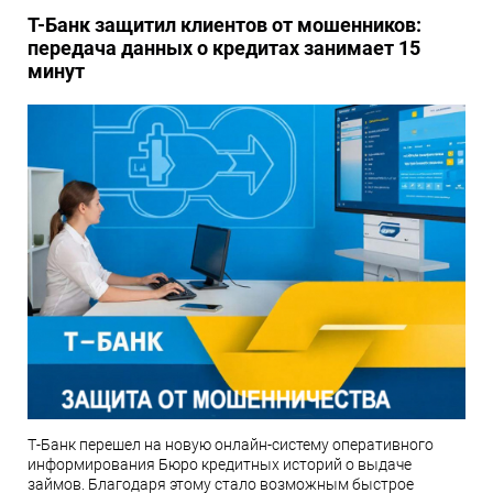
Т-Банк защитил клиентов от мошенников:
передача данных о кредитах занимает 15
минут
Т-Банк перешел на новую онлайн-систему оперативного
информирования Бюро кредитных историй о выдаче
займов. Благодаря этому стало возможным быстрое