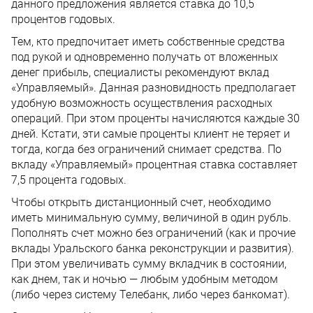
данного предложения является ставка до 10,5
процентов годовых.
Тем, кто предпочитает иметь собственные средства
под рукой и одновременно получать от вложенных
денег прибыль, специалисты рекомендуют вклад
«Управляемый». Данная разновидность предполагает
удобную возможность осуществления расходных
операций. При этом проценты начисляются каждые 30
дней. Кстати, эти самые проценты клиент не теряет и
тогда, когда без ограничений снимает средства. По
вкладу «Управляемый» процентная ставка составляет
7,5 процента годовых.
Чтобы открыть дистанционный счет, необходимо
иметь минимальную сумму, величиной в один рубль.
Пополнять счет можно без ограничений (как и прочие
вклады Уральского банка реконструкции и развития).
При этом увеличивать сумму вкладчик в состоянии,
как днем, так и ночью — любым удобным методом
(либо через систему Телебанк, либо через банкомат).