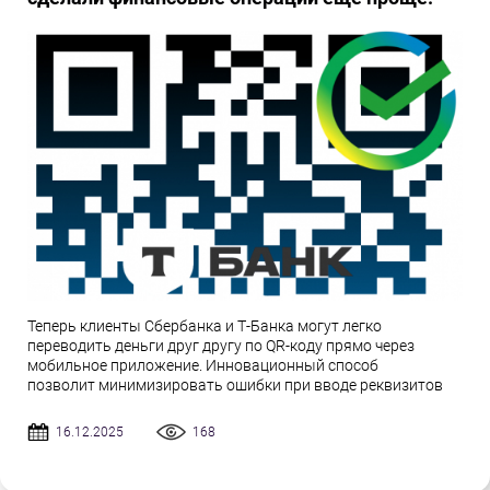
Теперь клиенты Сбербанка и Т-Банка могут легко
переводить деньги друг другу по QR-коду прямо через
мобильное приложение. Инновационный способ
позволит минимизировать ошибки при вводе реквизитов
16.12.2025
168