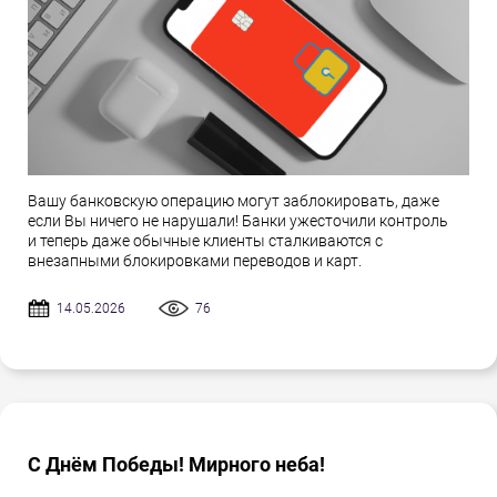
Вашу банковскую операцию могут заблокировать, даже
если Вы ничего не нарушали! Банки ужесточили контроль
и теперь даже обычные клиенты сталкиваются с
внезапными блокировками переводов и карт.
14.05.2026
76
С Днём Победы! Мирного неба!