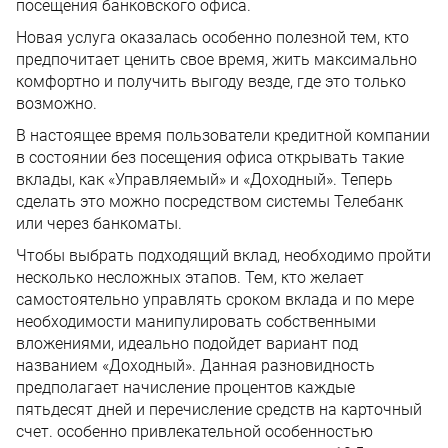
посещения банковского офиса.
Новая услуга оказалась особенно полезной тем, кто
предпочитает ценить свое время, жить максимально
комфортно и получить выгоду везде, где это только
возможно.
В настоящее время пользователи кредитной компании
в состоянии без посещения офиса открывать такие
вклады, как «Управляемый» и «Доходный». Теперь
сделать это можно посредством системы Телебанк
или через банкоматы.
Чтобы выбрать подходящий вклад, необходимо пройти
несколько несложных этапов. Тем, кто желает
самостоятельно управлять сроком вклада и по мере
необходимости манипулировать собственными
вложениями, идеально подойдет вариант под
названием «Доходный». Данная разновидность
предполагает начисление процентов каждые
пятьдесят дней и перечисление средств на карточный
счет. особенно привлекательной особенностью