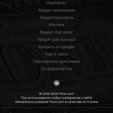
Контакты
Кредит наличными
Кредитные карты
Ипотека
Кредит под залог
Кредит для бизнеса
Кредиты в городах
Карта сайта
Партнёрская программа
Сотрудничество
© 2006-2026 Filkos.com
При использовании любых материалов с сайта
обязательно указание filkos.com в качестве источника