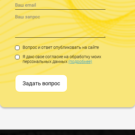
Вопрос и ответ опубликовать на сайте
Я даю свое согласие на обработку моих
персональных данных
(подробнее)
Задать вопрос