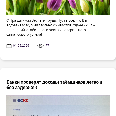
С Праздником Весны и Труда! Пусть всё, что Вы
задумываете, обязательно сбывается. Удачных Вам
начинаний, стабильного роста и невероятного
финансового успеха!
01.05.2026
77
Банки проверят доходы заёмщиков легко и
без задержек