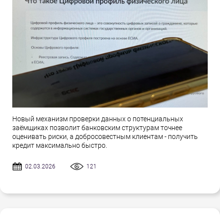
Новый механизм проверки данных о потенциальных
заёмщиках позволит банковским структурам точнее
оценивать риски, а добросовестным клиентам - получить
кредит максимально быстро.
02.03.2026
121