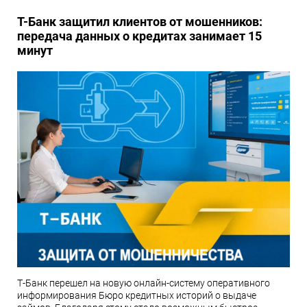
Т-Банк защитил клиентов от мошенников:
передача данных о кредитах занимает 15
минут
Т-Банк перешел на новую онлайн-систему оперативного
информирования Бюро кредитных историй о выдаче