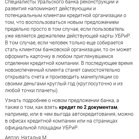
Специалисты Уральского банка реконструкции и
развития напоминают действующим и
потенциальным клиентам кредитной организации о
том, что воспользоваться новым предложением
предельно просто в том случае, если пользователь
уже является держателем действующей карты УБРиР.
В том случае, если человек только еще собирается
стать клиентом банковской организации, то он может
оформить карточку в любом приглянувшемся
отделении кредитной компании. В последующее время
новоиспеченный клиента станет самостоятельно
открывать счета и производить манипуляции со
своими деньгами круглый год (круглосуточно и из
любой точки планеты).
Узнать подробнее о новом предложении банка, а
также о том, как взять
кредит по 2 документам
,
например, или в чем выгода автокредитования, можно
в офисах кредитной компании или на страницах
официальной площадки УБРиР.
Автор:
Наталья М.