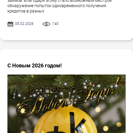
займов. Благодаря этому стало возможным быстрое
обнаружение попыток одновременного получения
кредитов в разных
05.02.2026
140
С Новым 2026 годом!