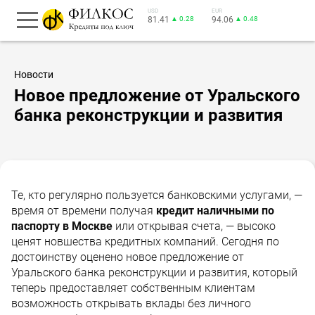
USD
EUR
81.41
▲ 0.28
94.06
▲ 0.48
Новости
Новое предложение от Уральского
банка реконструкции и развития
Те, кто регулярно пользуется банковскими услугами, —
время от времени получая
кредит наличными по
паспорту в Москве
или открывая счета, — высоко
ценят новшества кредитных компаний. Сегодня по
достоинству оценено новое предложение от
Уральского банка реконструкции и развития, который
теперь предоставляет собственным клиентам
возможность открывать вклады без личного