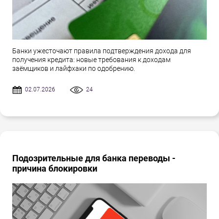
Банки ужесточают правила подтверждения дохода для
получения кредита: новые требования к доходам
заёмщиков и лайфхаки по одобрению.
02.07.2026
24
Подозрительные для банка переводы -
причина блокировки