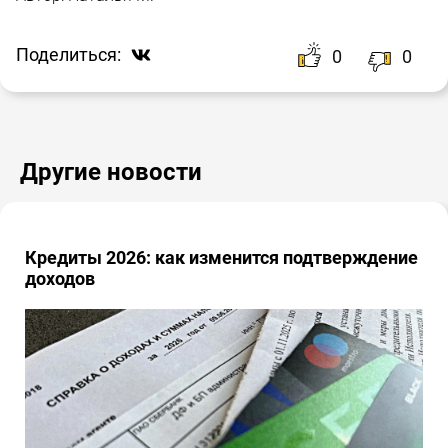
Поделиться:
0
0
Другие новости
Кредиты 2026: как изменится подтверждение
доходов