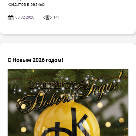
кредитов в разных
05.02.2026
141
С Новым 2026 годом!