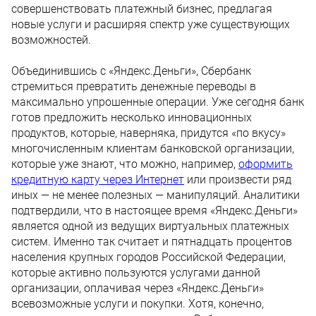
совершенствовать платежный бизнес, предлагая
новые услуги и расширяя спектр уже существующих
возможностей.
Объединившись с «Яндекс.Деньги», Сбербанк
стремиться превратить денежные переводы в
максимально упрошенные операции. Уже сегодня банк
готов предложить несколько инновационных
продуктов, которые, наверняка, придутся «по вкусу»
многочисленным клиентам банковской организации,
которые уже знают, что можно, например,
оформить
кредитную карту через Интернет
или произвести ряд
иных — не менее полезных — манипуляций. Аналитики
подтвердили, что в настоящее время «Яндекс.Деньги»
является одной из ведущих виртуальных платежных
систем. Именно так считает и пятнадцать процентов
населения крупных городов Российской Федерации,
которые активно пользуются услугами данной
организации, оплачивая через «Яндекс.Деньги»
всевозможные услуги и покупки. Хотя, конечно,