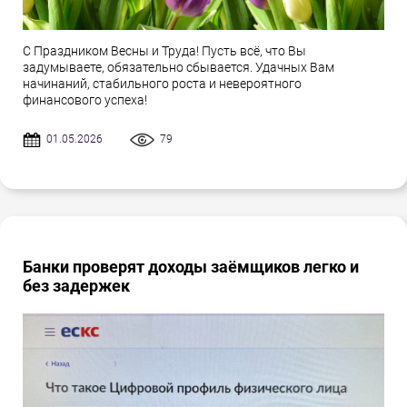
С Праздником Весны и Труда! Пусть всё, что Вы
задумываете, обязательно сбывается. Удачных Вам
начинаний, стабильного роста и невероятного
финансового успеха!
01.05.2026
79
Банки проверят доходы заёмщиков легко и
без задержек