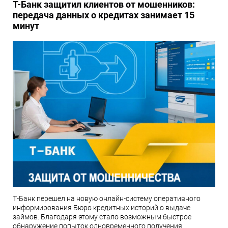
Т-Банк защитил клиентов от мошенников:
передача данных о кредитах занимает 15
минут
Т-Банк перешел на новую онлайн-систему оперативного
информирования Бюро кредитных историй о выдаче
займов. Благодаря этому стало возможным быстрое
обнаружение попыток одновременного получения