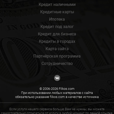
Кредит наличными
Кредитные карты
Ипотека
Кредит под залог
Кредит для бизнеса
Кредиты в городах
Карта сайта
Партнёрская программа
Сотрудничество
© 2006-2026 Filkos.com
При использовании любых материалов с сайта
обязательно указание filkos.com в качестве источника
Если услуги нашего сервиса больше Вам не нужны, вы можете
самостоятельно отписаться от услуги в любой момент по
данной ссылке.