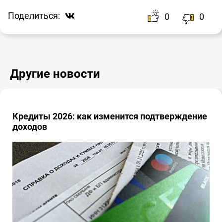
Поделиться:
0
0
Другие новости
Кредиты 2026: как изменится подтверждение
доходов