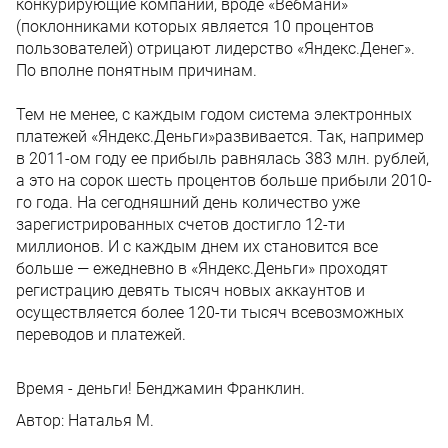
конкурирующие компании, вроде «Вебмани»
(поклонниками которых является 10 процентов
пользователей) отрицают лидерство «Яндекс.Денег».
По вполне понятным причинам.
Тем не менее, с каждым годом система электронных
платежей «Яндекс.Деньги»развивается. Так, например
в 2011-ом году ее прибыль равнялась 383 млн. рублей,
а это на сорок шесть процентов больше прибыли 2010-
го года. На сегодняшний день количество уже
зарегистрированных счетов достигло 12-ти
миллионов. И с каждым днем их становится все
больше — ежедневно в «Яндекс.Деньги» проходят
регистрацию девять тысяч новых аккаунтов и
осуществляется более 120-ти тысяч всевозможных
переводов и платежей.
Время - деньги! Бенджамин Франклин.
Автор:
Наталья М.