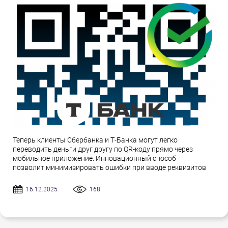
Теперь клиенты Сбербанка и Т-Банка могут легко
переводить деньги друг другу по QR-коду прямо через
мобильное приложение. Инновационный способ
позволит минимизировать ошибки при вводе реквизитов
16.12.2025
168