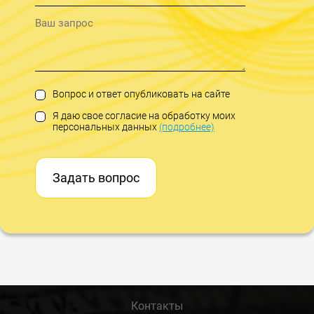
Вопрос и ответ опубликовать на сайте
Я даю свое согласие на обработку моих
персональных данных
(подробнее)
Задать вопрос
Контакты