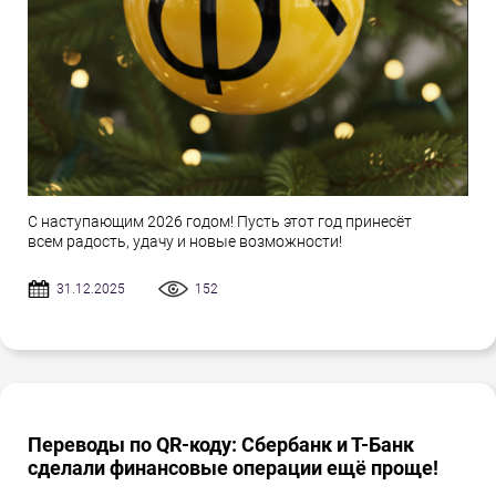
С наступающим 2026 годом! Пусть этот год принесёт
всем радость, удачу и новые возможности!
31.12.2025
152
Переводы по QR-коду: Сбербанк и Т-Банк
сделали финансовые операции ещё проще!