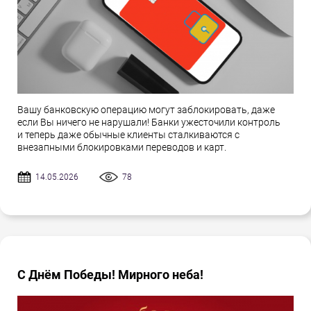
Вашу банковскую операцию могут заблокировать, даже
если Вы ничего не нарушали! Банки ужесточили контроль
и теперь даже обычные клиенты сталкиваются с
внезапными блокировками переводов и карт.
14.05.2026
78
С Днём Победы! Мирного неба!