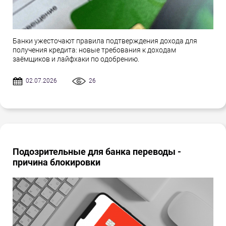
Банки ужесточают правила подтверждения дохода для
получения кредита: новые требования к доходам
заёмщиков и лайфхаки по одобрению.
02.07.2026
26
Подозрительные для банка переводы -
причина блокировки