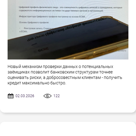
Новый механизм проверки данных о потенциальных
заёмщиках позволит банковским структурам точнее
оценивать риски, а добросовестным клиентам - получить
кредит максимально быстро.
02.03.2026
122