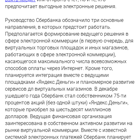
предпочитает выгодные электронные решения.
Руководство Сбербанка обозначило три основные
направления, в которых предстоит работать.
Предполагается формирование ведущего решения в
сфере электронной коммерции (в первую очередь, для
виртуальных торговых площадок и иных магазинов,
работающих в сфере электронной коммерции),
касающегося максимального числа всевозможных
способов оплаты через Интернет. Кроме того,
планируется интеграция вместе с ведущими
площадками «Яндекс.Деньги» и планомерное развитие
сервисов дл виртуальных магазинов. В декабре
ушедшего года Сбербанк стал собственником 75-ти
процентов акций (без одной штуки) «Яндекс.Деньги»,
которые приобрел за шестьдесят миллионов
долларов. Ведущая финансовая организация
заинтересована в собственном активном развитии на
рынке виртуальной коммерции. Вместе с известной
системой электронных платежей Сбербанк планирует