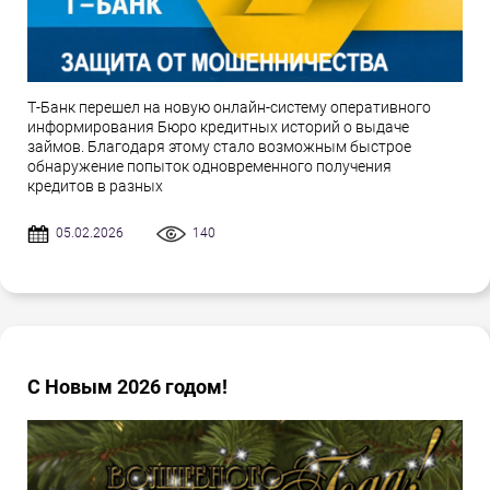
Т-Банк перешел на новую онлайн-систему оперативного
информирования Бюро кредитных историй о выдаче
займов. Благодаря этому стало возможным быстрое
обнаружение попыток одновременного получения
кредитов в разных
05.02.2026
140
С Новым 2026 годом!