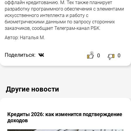
оффлайн кредитованию. М. Тех также планирует
разработку программного обеспечения с элементами
искусственного интеллекта и работу с
биометрическими данными по запросу сторонних
заказчиков, сообщает Телеграм-канал РБК.
Автор:
Наталья М.
Поделиться:
0
0
Другие новости
Кредиты 2026: как изменится подтверждение
доходов