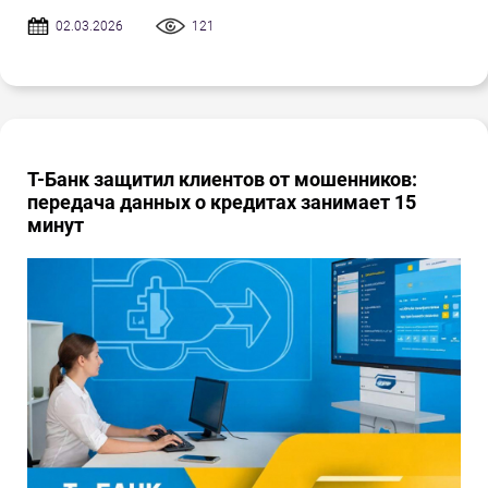
02.03.2026
121
Т-Банк защитил клиентов от мошенников:
передача данных о кредитах занимает 15
минут