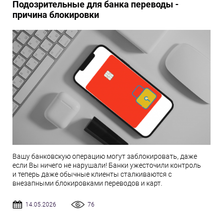
Подозрительные для банка переводы -
причина блокировки
Вашу банковскую операцию могут заблокировать, даже
если Вы ничего не нарушали! Банки ужесточили контроль
и теперь даже обычные клиенты сталкиваются с
внезапными блокировками переводов и карт.
14.05.2026
76