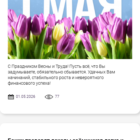
С Праздником Весны и Труда! Пусть всё, что Вы
задумываете, обязательно сбывается. Удачных Вам
начинаний, стабильного роста и невероятного
финансового успеха!
01.05.2026
77