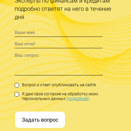
Эксперты по финансам и кредитам
подробно ответят на него в течение
дня
Вопрос и ответ опубликовать на сайте
Я даю свое согласие на обработку моих
персональных данных
(подробнее)
Задать вопрос