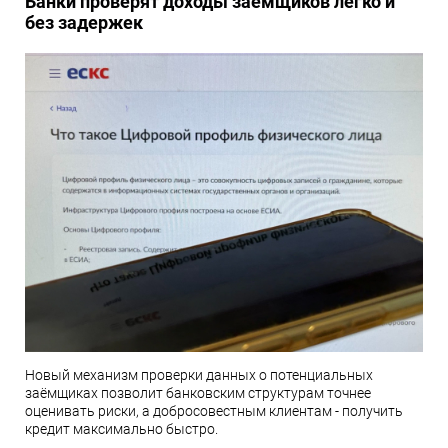
Банки проверят доходы заёмщиков легко и
без задержек
Новый механизм проверки данных о потенциальных
заёмщиках позволит банковским структурам точнее
оценивать риски, а добросовестным клиентам - получить
кредит максимально быстро.