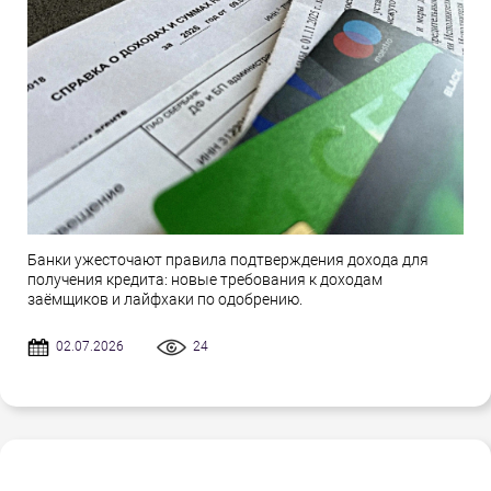
Банки ужесточают правила подтверждения дохода для
получения кредита: новые требования к доходам
заёмщиков и лайфхаки по одобрению.
02.07.2026
24