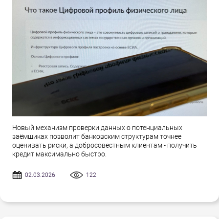
Новый механизм проверки данных о потенциальных
заёмщиках позволит банковским структурам точнее
оценивать риски, а добросовестным клиентам - получить
кредит максимально быстро.
02.03.2026
122