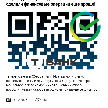
сделали финансовые операции ещё проще!
Теперь клиенты Сбербанка и Т-Банка могут легко
переводить деньги друг другу по QR-коду прямо через
мобильное приложение. Инновационный способ
позволит минимизировать ошибки при вводе реквизитов
16.12.2025
168