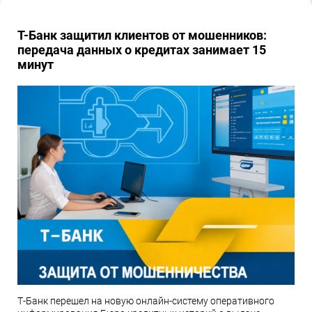
Т-Банк защитил клиентов от мошенников:
передача данных о кредитах занимает 15
минут
Т-Банк перешел на новую онлайн-систему оперативного