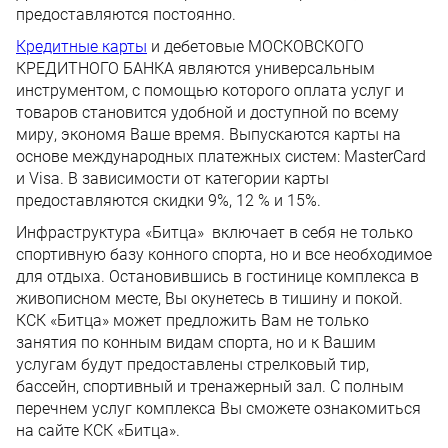
предоставляются постоянно.
Кредитные карты
и дебетовые МОСКОВСКОГО
КРЕДИТНОГО БАНКА являются универсальным
инструментом, с помощью которого оплата услуг и
товаров становится удобной и доступной по всему
миру, экономя Ваше время. Выпускаются карты на
основе международных платежных систем: MasterCard
и Visa. В зависимости от категории карты
предоставляются скидки 9%, 12 % и 15%.
Инфраструктура «Битца» включает в себя не только
спортивную базу конного спорта, но и все необходимое
для отдыха. Остановившись в гостинице комплекса в
живописном месте, Вы окунетесь в тишину и покой.
КСК «Битца» может предложить Вам не только
занятия по конным видам спорта, но и к Вашим
услугам будут предоставлены стрелковый тир,
бассейн, спортивный и тренажерный зал. С полным
перечнем услуг комплекса Вы сможете ознакомиться
на сайте КСК «Битца».