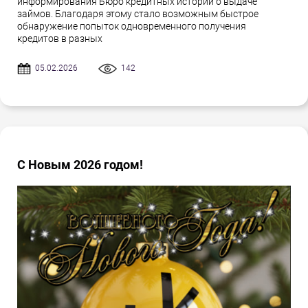
информирования Бюро кредитных историй о выдаче
займов. Благодаря этому стало возможным быстрое
обнаружение попыток одновременного получения
кредитов в разных
05.02.2026
142
С Новым 2026 годом!