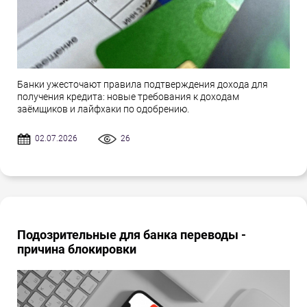
Банки ужесточают правила подтверждения дохода для
получения кредита: новые требования к доходам
заёмщиков и лайфхаки по одобрению.
02.07.2026
26
Подозрительные для банка переводы -
причина блокировки