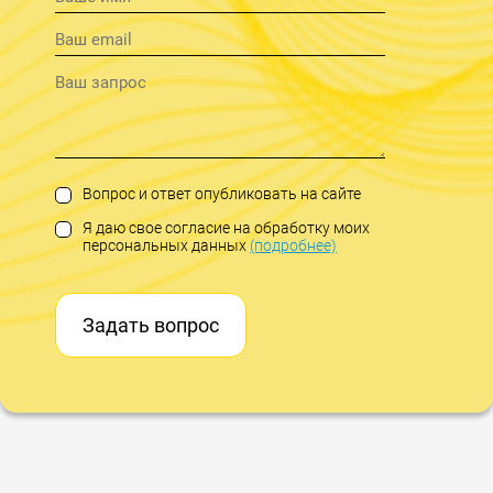
Вопрос и ответ опубликовать на сайте
Я даю свое согласие на обработку моих
персональных данных
(подробнее)
Задать вопрос