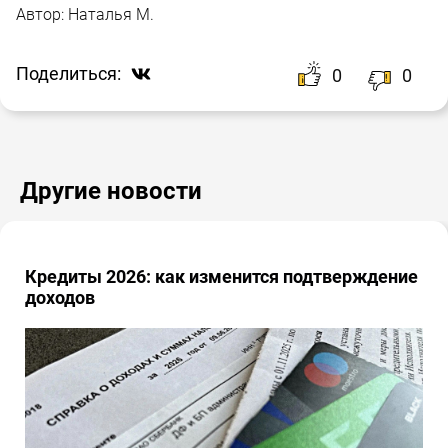
Автор:
Наталья М.
Поделиться:
0
0
Другие новости
Кредиты 2026: как изменится подтверждение
доходов