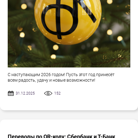
С наступающим 2026 годом! Пусть этот год принесёт
всем радость, удачу и новые возможности!
31.12.2025
152
Переводы по QR-коду: Сбербанк и Т-Банк