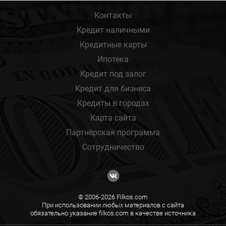
Контакты
Кредит наличными
Кредитные карты
Ипотека
Кредит под залог
Кредит для бизнеса
Кредиты в городах
Карта сайта
Партнёрская программа
Сотрудничество
© 2006-2026 Filkos.com
При использовании любых материалов с сайта
обязательно указание filkos.com в качестве источника