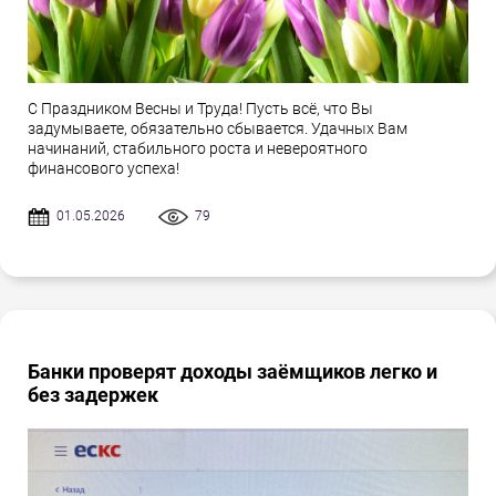
С Праздником Весны и Труда! Пусть всё, что Вы
задумываете, обязательно сбывается. Удачных Вам
начинаний, стабильного роста и невероятного
финансового успеха!
01.05.2026
79
Банки проверят доходы заёмщиков легко и
без задержек