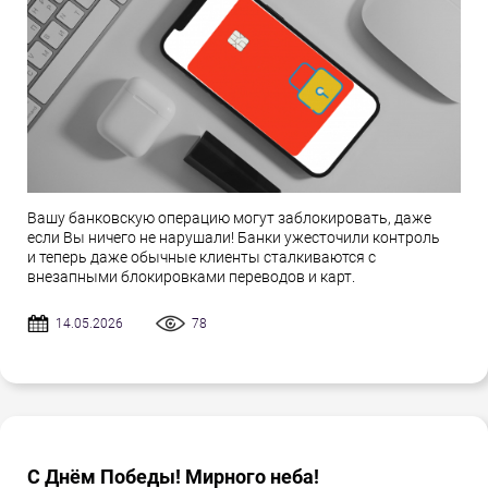
Вашу банковскую операцию могут заблокировать, даже
если Вы ничего не нарушали! Банки ужесточили контроль
и теперь даже обычные клиенты сталкиваются с
внезапными блокировками переводов и карт.
14.05.2026
78
С Днём Победы! Мирного неба!