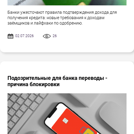
Банки ужесточают правила подтверждения дохода для
получения кредита: новые требования к доходам
заёмщиков и лайфхаки по одобрению.
02.07.2026
26
Подозрительные для банка переводы -
причина блокировки