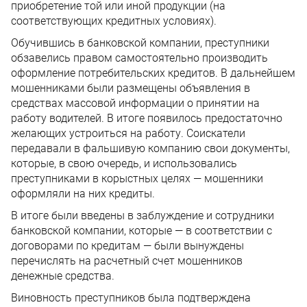
приобретение той или иной продукции (на
соответствующих кредитных условиях).
Обучившись в банковской компании, преступники
обзавелись правом самостоятельно производить
оформление потребительских кредитов. В дальнейшем
мошенниками были размещены объявления в
средствах массовой информации о принятии на
работу водителей. В итоге появилось предостаточно
желающих устроиться на работу. Соискатели
передавали в фальшивую компанию свои документы,
которые, в свою очередь, и использовались
преступниками в корыстных целях — мошенники
оформляли на них кредиты.
В итоге были введены в заблуждение и сотрудники
банковской компании, которые — в соответствии с
договорами по кредитам — были вынуждены
перечислять на расчетный счет мошенников
денежные средства.
Виновность преступников была подтверждена