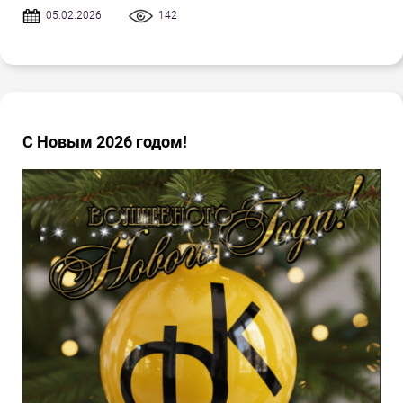
05.02.2026
142
С Новым 2026 годом!