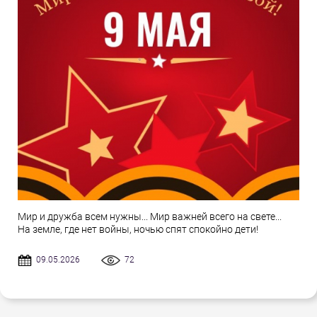
Мир и дружба всем нужны... Мир важней всего на свете...
На земле, где нет войны, ночью спят спокойно дети!
09.05.2026
72