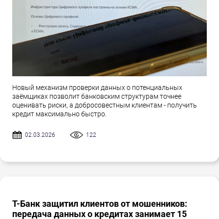
Новый механизм проверки данных о потенциальных
заёмщиках позволит банковским структурам точнее
оценивать риски, а добросовестным клиентам - получить
кредит максимально быстро.
02.03.2026
122
Т-Банк защитил клиентов от мошенников:
передача данных о кредитах занимает 15