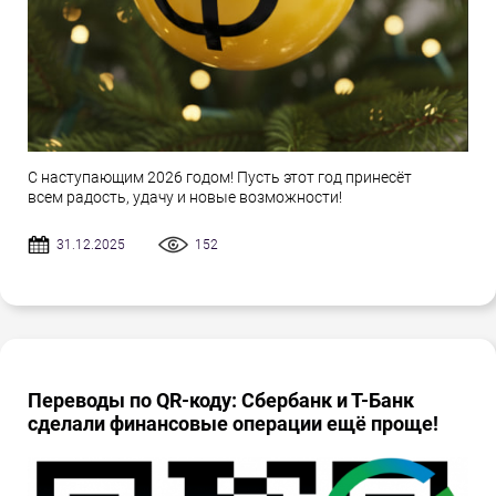
С наступающим 2026 годом! Пусть этот год принесёт
всем радость, удачу и новые возможности!
31.12.2025
152
Переводы по QR-коду: Сбербанк и Т-Банк
сделали финансовые операции ещё проще!