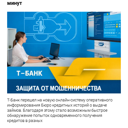
минут
Т-Банк перешел на новую онлайн-систему оперативного
информирования Бюро кредитных историй о выдаче
займов. Благодаря этому стало возможным быстрое
обнаружение попыток одновременного получения
кредитов в разных