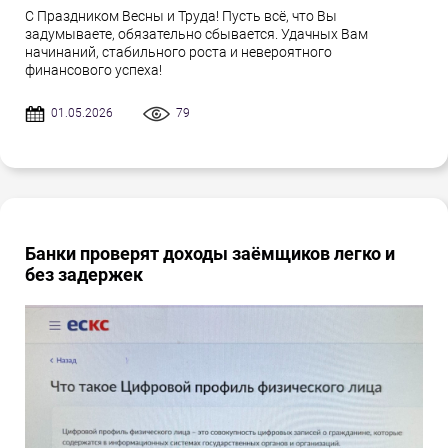
С Праздником Весны и Труда! Пусть всё, что Вы
задумываете, обязательно сбывается. Удачных Вам
начинаний, стабильного роста и невероятного
финансового успеха!
01.05.2026
79
Банки проверят доходы заёмщиков легко и
без задержек