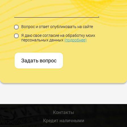
Вопрос и ответ опубликовать на сайте
Я даю свое согласие на обработку моих
персональных данных
(подробнее)
Задать вопрос
Контакты
Кредит наличными