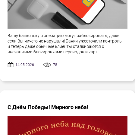
Вашу банковскую операцию могут заблокировать, даже
если Вы ничего не нарушали! Банки ужесточили контроль
и теперь даже обычные клиенты сталкиваются с
внезапными блокировками переводов и карт.
14.05.2026
78
С Днём Победы! Мирного неба!