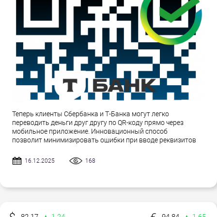
Теперь клиенты Сбербанка и Т-Банка могут легко
переводить деньги друг другу по QR-коду прямо через
мобильное приложение. Инновационный способ
позволит минимизировать ошибки при вводе реквизитов
16.12.2025
168