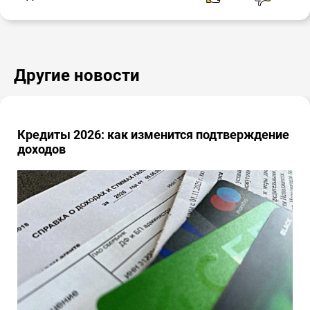
Другие новости
Кредиты 2026: как изменится подтверждение
доходов