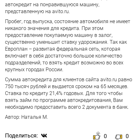
автокредит на понравившуюся машину,
представленную на avito.ru.
Пробег, год выпуска, состояние автомобиля не имеет
никакого значения для кредита. При этом
предоставление покупаемую машину в залог,
существенно уменьшит ставку удорожания. Так как
Европлан – развитая федеральная сеть, которая
включает в себя достаточно большое количество
подразделений, то взять кредит возможно во всех
крупных городах России.
Сумма автокредита для клиентов сайта avito.ru равно
750 тысяч рублей и выдается сроком на 65 месяцев.
Ставка по кредиту 21,4% годовых. Для того чтобы
взять займ по программе автокредитования, Вам
необходимо предоставить всего 2 документа в банк.
Автор:
Наталья М.
Поделиться:
0
0