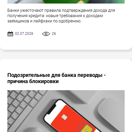
Банки ужесточают правила подтверждения дохода для
получения кредита: новые требования к доходам
заёмщиков и лайфхаки по одобрению.
02.07.2026
26
Подозрительные для банка переводы -
причина блокировки