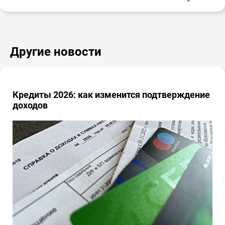
Другие новости
Кредиты 2026: как изменится подтверждение
доходов