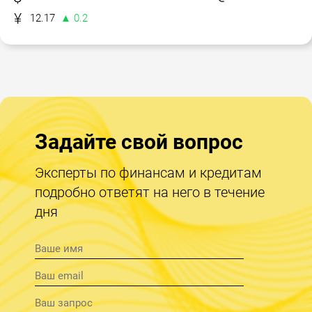
12.17
▲ 0.2
Задайте свой вопрос
Эксперты по финансам и кредитам
подробно ответят на него в течение
дня