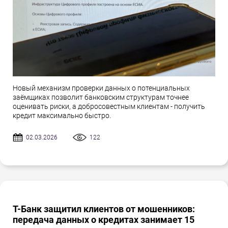
Новый механизм проверки данных о потенциальных
заёмщиках позволит банковским структурам точнее
оценивать риски, а добросовестным клиентам - получить
кредит максимально быстро.
02.03.2026
122
Т-Банк защитил клиентов от мошенников:
передача данных о кредитах занимает 15