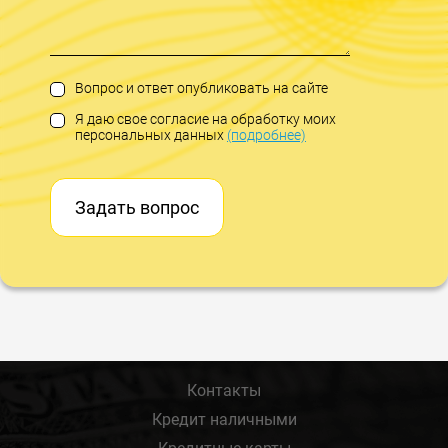
Вопрос и ответ опубликовать на сайте
Я даю свое согласие на обработку моих
персональных данных
(подробнее)
Задать вопрос
Контакты
Кредит наличными