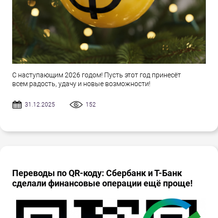
С наступающим 2026 годом! Пусть этот год принесёт
всем радость, удачу и новые возможности!
31.12.2025
152
Переводы по QR-коду: Сбербанк и Т-Банк
сделали финансовые операции ещё проще!