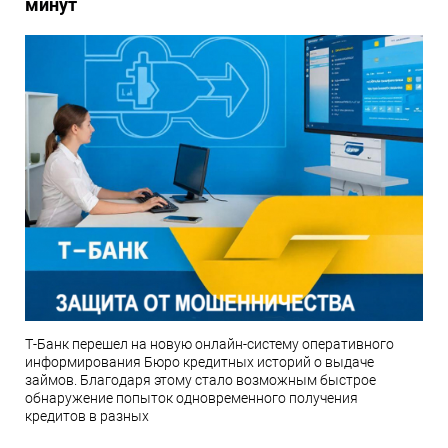
минут
Т-Банк перешел на новую онлайн-систему оперативного
информирования Бюро кредитных историй о выдаче
займов. Благодаря этому стало возможным быстрое
обнаружение попыток одновременного получения
кредитов в разных