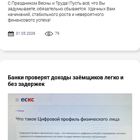
С Праздником Весны и Труда! Пусть всё, что Вы
задумываете, обязательно сбывается. Удачных Вам
начинаний, стабильного роста и невероятного
финансового успеха!
01.05.2026
79
Банки проверят доходы заёмщиков легко и
без задержек