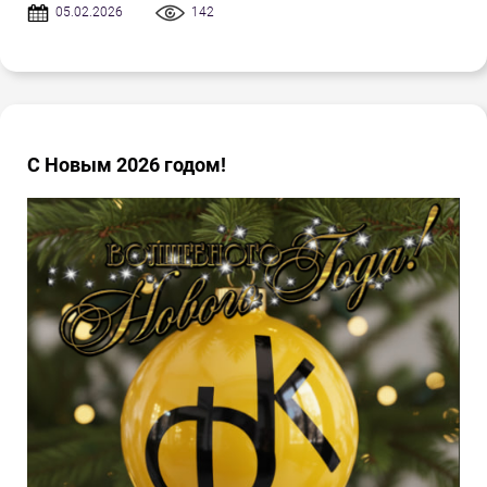
05.02.2026
142
С Новым 2026 годом!