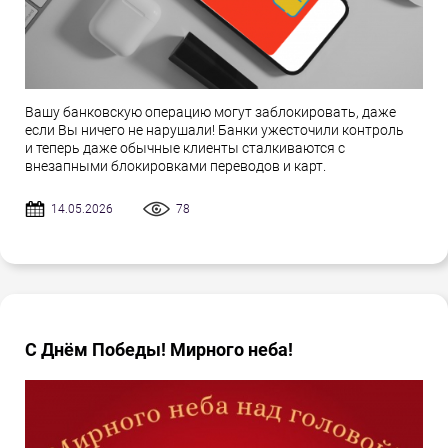
Вашу банковскую операцию могут заблокировать, даже
если Вы ничего не нарушали! Банки ужесточили контроль
и теперь даже обычные клиенты сталкиваются с
внезапными блокировками переводов и карт.
14.05.2026
78
С Днём Победы! Мирного неба!