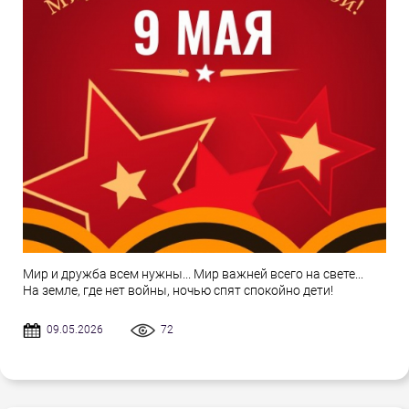
Мир и дружба всем нужны... Мир важней всего на свете...
На земле, где нет войны, ночью спят спокойно дети!
09.05.2026
72