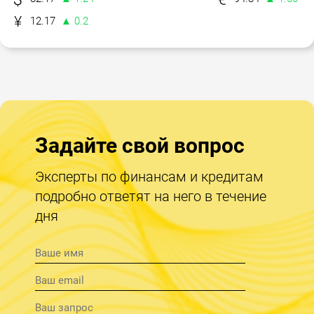
12.17
▲ 0.2
Задайте свой вопрос
Эксперты по финансам и кредитам
подробно ответят на него в течение
дня