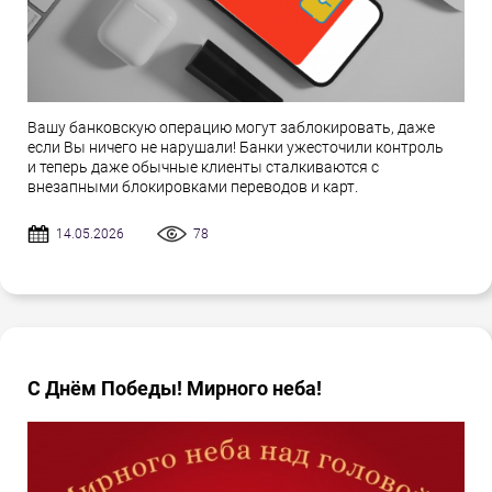
Вашу банковскую операцию могут заблокировать, даже
если Вы ничего не нарушали! Банки ужесточили контроль
и теперь даже обычные клиенты сталкиваются с
внезапными блокировками переводов и карт.
14.05.2026
78
С Днём Победы! Мирного неба!