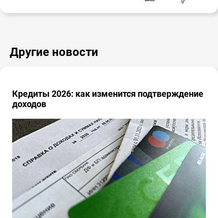
Другие новости
Кредиты 2026: как изменится подтверждение
доходов