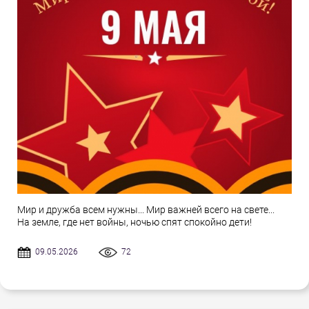
Мир и дружба всем нужны... Мир важней всего на свете...
На земле, где нет войны, ночью спят спокойно дети!
09.05.2026
72