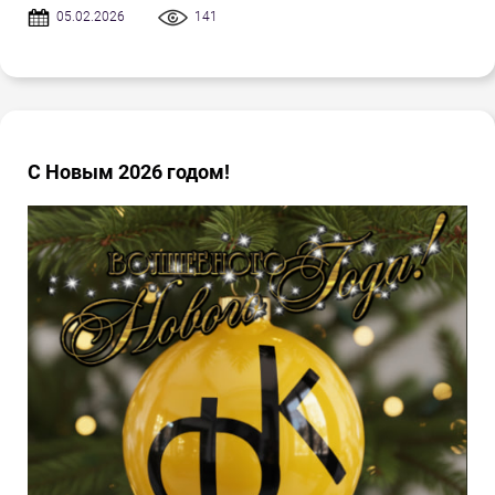
05.02.2026
141
С Новым 2026 годом!