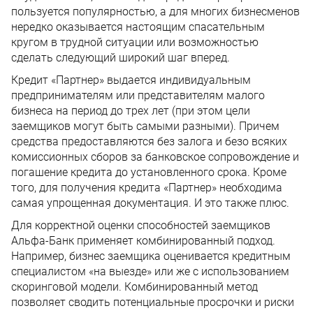
пользуется популярностью, а для многих бизнесменов
нередко оказывается настоящим спасательным
кругом в трудной ситуации или возможностью
сделать следующий широкий шаг вперед.
Кредит «Партнер» выдается индивидуальным
предпринимателям или представителям малого
бизнеса на период до трех лет (при этом цели
заемщиков могут быть самыми разными). Причем
средства предоставляются без залога и безо всяких
комиссионных сборов за банковское сопровождение и
погашение кредита до установленного срока. Кроме
того, для получения кредита «Партнер» необходима
самая упрощенная документация. И это также плюс.
Для корректной оценки способностей заемщиков
Альфа-Банк применяет комбинированный подход.
Например, бизнес заемщика оценивается кредитным
специалистом «на выезде» или же с использованием
скоринговой модели. Комбинированный метод
позволяет сводить потенциальные просрочки и риски