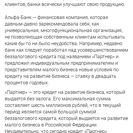
клиентов, банки всячески улучшают свою продукцию.
Альфа-Банк — финансовая компания, которая
давным-давно зарекомендовала себя, как
универсальная, многофункциональная организация,
не позволяющая собственным клиентам испытывать
какие бы то ни было неудобства. Например, недавно
банк как следует поработал над усовершенствованием
беззалогового кредита под названием «Партнер» и
предложил индивидуальным предпринимателям и
представителям малого бизнеса новые условия по
кредиту на развитие бизнеса — ставку в двадцать
процентов годовых.
«Партнер» — это кредит на развитие бизнеса, который
выдается без залога. Его максимальная сумма
составляет шесть миллионов рублей, что в текущий
период является самой большой суммой
беззалогового кредита, который выдается на развитие
малого бизнеса в Российской Федерации.
Неудивительно, что сегодня кредит «Партнер»