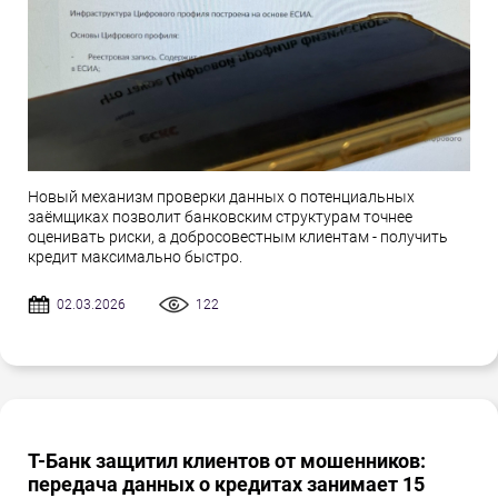
Новый механизм проверки данных о потенциальных
заёмщиках позволит банковским структурам точнее
оценивать риски, а добросовестным клиентам - получить
кредит максимально быстро.
02.03.2026
122
Т-Банк защитил клиентов от мошенников:
передача данных о кредитах занимает 15