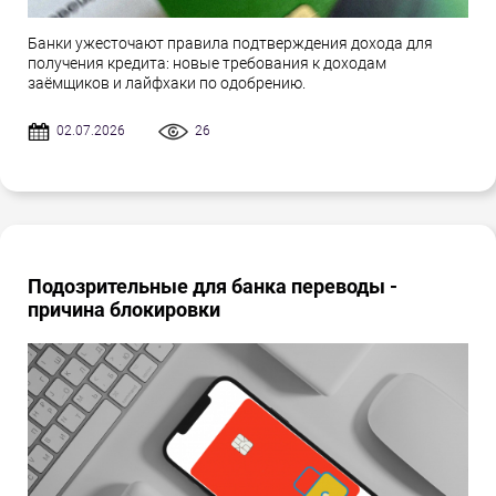
Банки ужесточают правила подтверждения дохода для
получения кредита: новые требования к доходам
заёмщиков и лайфхаки по одобрению.
02.07.2026
26
Подозрительные для банка переводы -
причина блокировки