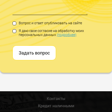
Вопрос и ответ опубликовать на сайте
Я даю свое согласие на обработку моих
персональных данных
(подробнее)
Задать вопрос
Контакты
Кредит наличными