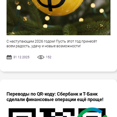
С наступающим 2026 годом! Пусть этот год принесёт
всем радость, удачу и новые возможности!
31.12.2025
152
Переводы по QR-коду: Сбербанк и Т-Банк
сделали финансовые операции ещё проще!