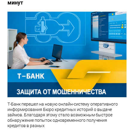
минут
Т-Банк перешел на новую онлайн-систему оперативного
информирования Бюро кредитных историй о выдаче
займов. Благодаря этому стало возможным быстрое
обнаружение попыток одновременного получения
кредитов в разных