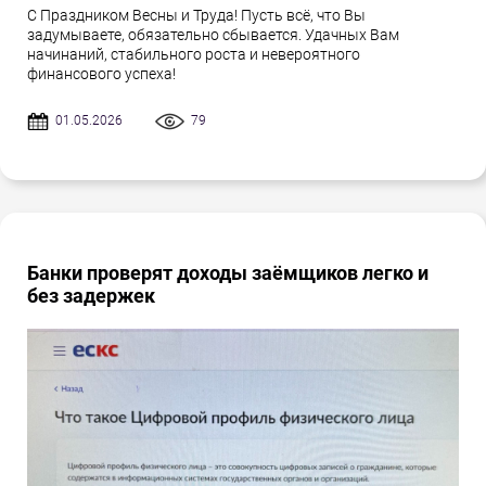
С Праздником Весны и Труда! Пусть всё, что Вы
задумываете, обязательно сбывается. Удачных Вам
начинаний, стабильного роста и невероятного
финансового успеха!
01.05.2026
79
Банки проверят доходы заёмщиков легко и
без задержек