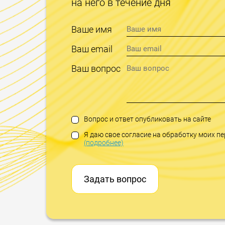
на него в течение дня
Ваше имя
Ваш email
Ваш вопрос
Вопрос и ответ опубликовать на сайте
Я даю свое согласие на обработку моих 
(подробнее)
Задать вопрос