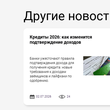
Другие новост
Кредиты 2026: как изменится
подтверждение доходов
Банки ужесточают правила
подтверждения дохода для
получения кредита: новые
требования к доходам
заёмщиков и лайфхаки по
одобрению.
02.07.2026
24