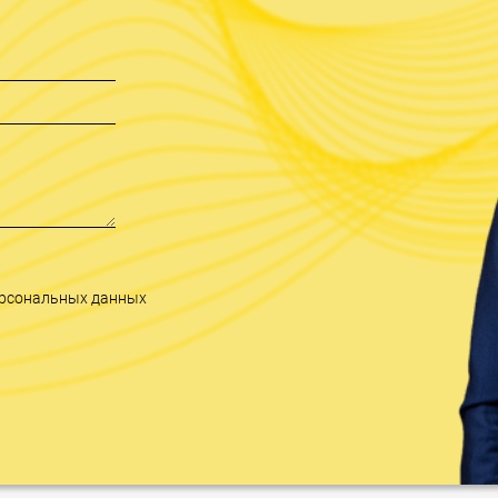
персональных данных