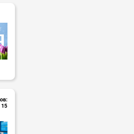
ов:
 15