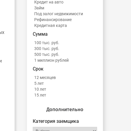
Кредит на авто
Займ
Под залог недвижимости
Рефинансирование
Кредитная карта
ых
Сумма
100 тыс. руб.
300 тыс. руб.
500 тыс. руб.
1 миллион рублей
и
Срок
12 месяцев
5 лет
10 лет
15 лет
Дополнительно
Категория заемщика