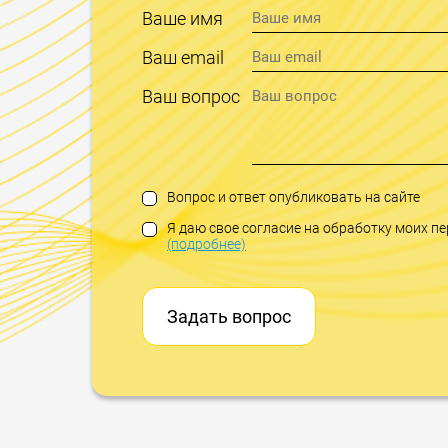
Ваше имя
Ваш email
Ваш вопрос
Вопрос и ответ опубликовать на сайте
Я даю свое согласие на обработку моих 
(подробнее)
Задать вопрос