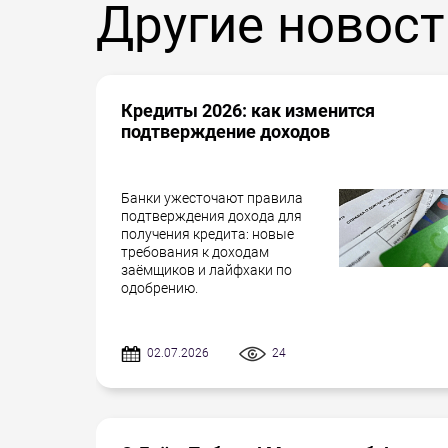
Другие новост
Кредиты 2026: как изменится
подтверждение доходов
Банки ужесточают правила
подтверждения дохода для
получения кредита: новые
требования к доходам
заёмщиков и лайфхаки по
одобрению.
02.07.2026
24