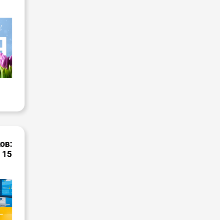
ов:
 15