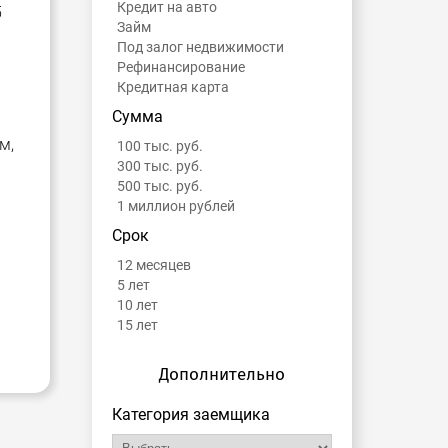
Кредит на авто
5
Займ
Под залог недвижимости
Рефинансирование
Кредитная карта
Сумма
м,
100 тыс. руб.
300 тыс. руб.
500 тыс. руб.
1 миллион рублей
Срок
12 месяцев
5 лет
10 лет
15 лет
Дополнительно
Категория заемщика