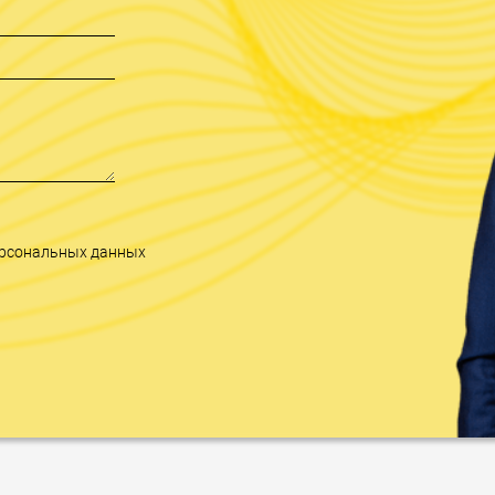
персональных данных