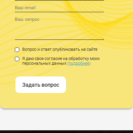
Вопрос и ответ опубликовать на сайте
Я даю свое согласие на обработку моих
персональных данных
(подробнее)
Задать вопрос