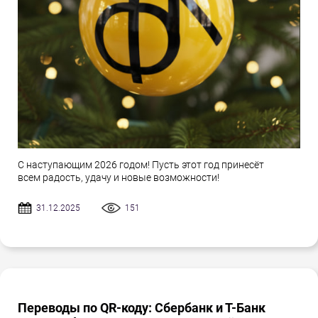
С наступающим 2026 годом! Пусть этот год принесёт
всем радость, удачу и новые возможности!
31.12.2025
151
Переводы по QR-коду: Сбербанк и Т-Банк