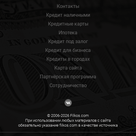
Контакты
Кредит наличными
Кредитные карты
Ипотека
Кредит под залог
Кредит для бизнеса
Кредиты в городах
Карта сайта
Партнёрская программа
Сотрудничество
© 2006-2026 Filkos.com
При использовании любых материалов с сайта
обязательно указание filkos.com в качестве источника