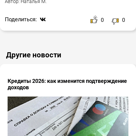
Автор:
Наталья М.
Поделиться:
0
0
Другие новости
Кредиты 2026: как изменится подтверждение
доходов