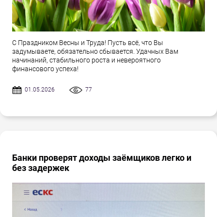
С Праздником Весны и Труда! Пусть всё, что Вы
задумываете, обязательно сбывается. Удачных Вам
начинаний, стабильного роста и невероятного
финансового успеха!
01.05.2026
77
Банки проверят доходы заёмщиков легко и
без задержек