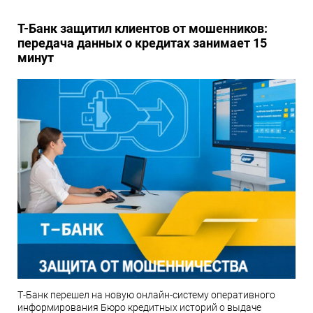
Т-Банк защитил клиентов от мошенников:
передача данных о кредитах занимает 15
минут
Т-Банк перешел на новую онлайн-систему оперативного
информирования Бюро кредитных историй о выдаче