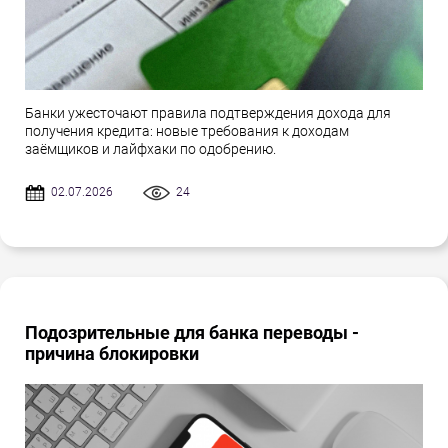
Банки ужесточают правила подтверждения дохода для
получения кредита: новые требования к доходам
заёмщиков и лайфхаки по одобрению.
02.07.2026
24
Подозрительные для банка переводы -
причина блокировки