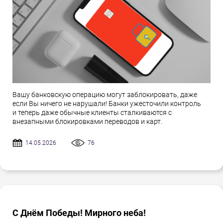
Вашу банковскую операцию могут заблокировать, даже
если Вы ничего не нарушали! Банки ужесточили контроль
и теперь даже обычные клиенты сталкиваются с
внезапными блокировками переводов и карт.
14.05.2026
76
С Днём Победы! Мирного неба!