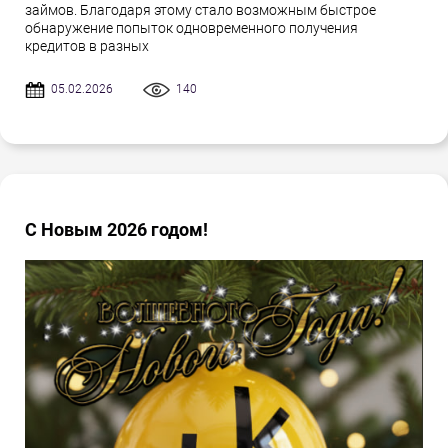
займов. Благодаря этому стало возможным быстрое
обнаружение попыток одновременного получения
кредитов в разных
05.02.2026
140
С Новым 2026 годом!