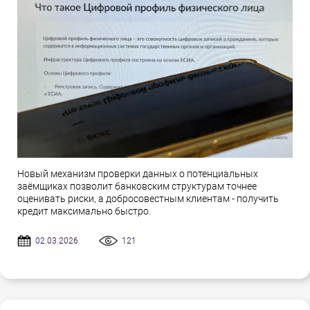
Новый механизм проверки данных о потенциальных
заёмщиках позволит банковским структурам точнее
оценивать риски, а добросовестным клиентам - получить
кредит максимально быстро.
02.03.2026
121