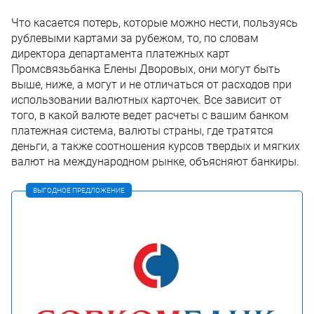
Что касается потерь, которые можно нести, пользуясь
рублевыми картами за рубежом, то, по словам
директора департамента платежных карт
Промсвязьбанка Елены Дворовых, они могут быть
выше, ниже, а могут и не отличаться от расходов при
использовании валютных карточек. Все зависит от
того, в какой валюте ведет расчеты с вашим банком
платежная система, валюты страны, где тратятся
деньги, а также соотношения курсов твердых и мягких
валют на международном рынке, объясняют банкиры.
ВЫГОДНОЕ ПРЕДЛОЖЕНИЕ