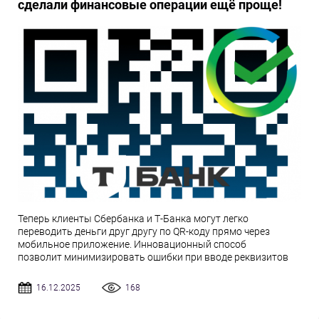
сделали финансовые операции ещё проще!
Теперь клиенты Сбербанка и Т-Банка могут легко
переводить деньги друг другу по QR-коду прямо через
мобильное приложение. Инновационный способ
позволит минимизировать ошибки при вводе реквизитов
16.12.2025
168