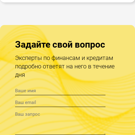
Задайте свой вопрос
Эксперты по финансам и кредитам
подробно ответят на него в течение
дня