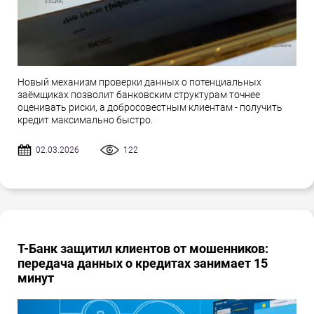
Новый механизм проверки данных о потенциальных
заёмщиках позволит банковским структурам точнее
оценивать риски, а добросовестным клиентам - получить
кредит максимально быстро.
02.03.2026
122
Т-Банк защитил клиентов от мошенников:
передача данных о кредитах занимает 15
минут