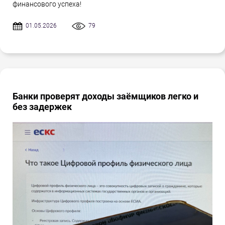
финансового успеха!
01.05.2026
79
Банки проверят доходы заёмщиков легко и
без задержек