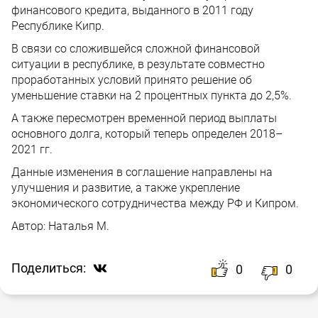
финансового кредита, выданного в 2011 году
Республике Кипр.
В связи со сложившейся сложной финансовой
ситуации в республике, в результате совместно
проработанных условий принято решение об
уменьшение ставки на 2 процентных пункта до 2,5%.
А также пересмотрен временной период выплаты
основного долга, который теперь определен 2018–
2021 гг.
Данные изменения в соглашение направлены на
улучшения и развитие, а также укрепление
экономического сотрудничества между РФ и Кипром.
Автор:
Наталья М.
Поделиться:
0
0