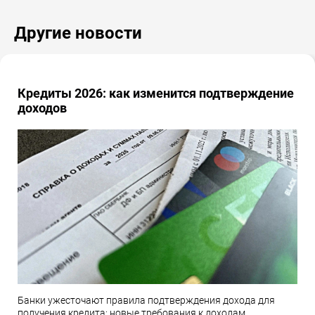
Другие новости
Кредиты 2026: как изменится подтверждение
доходов
Банки ужесточают правила подтверждения дохода для
получения кредита: новые требования к доходам