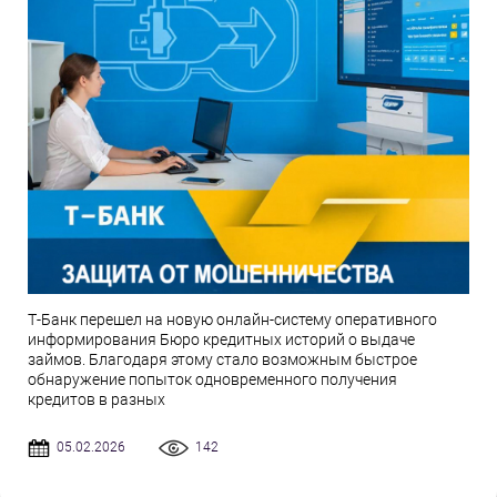
Т-Банк перешел на новую онлайн-систему оперативного
информирования Бюро кредитных историй о выдаче
займов. Благодаря этому стало возможным быстрое
обнаружение попыток одновременного получения
кредитов в разных
05.02.2026
142