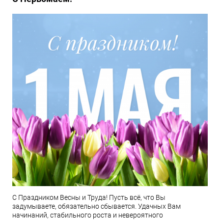
С Праздником Весны и Труда! Пусть всё, что Вы
задумываете, обязательно сбывается. Удачных Вам
начинаний, стабильного роста и невероятного