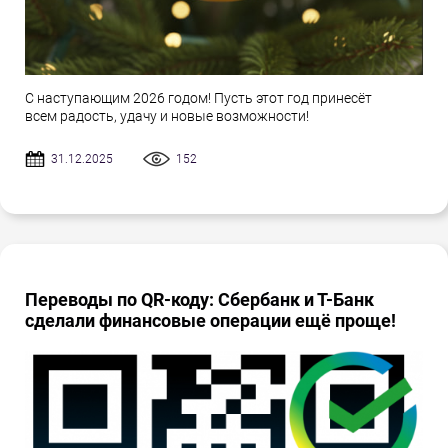
С наступающим 2026 годом! Пусть этот год принесёт
всем радость, удачу и новые возможности!
31.12.2025
152
Переводы по QR-коду: Сбербанк и Т-Банк
сделали финансовые операции ещё проще!