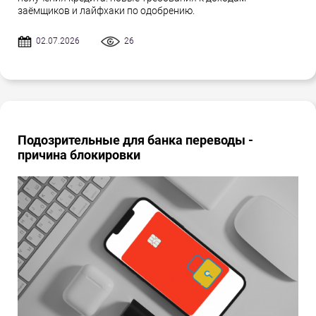
заёмщиков и лайфхаки по одобрению.
02.07.2026
26
Подозрительные для банка переводы -
причина блокировки