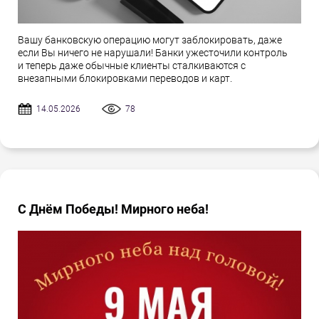
Вашу банковскую операцию могут заблокировать, даже
если Вы ничего не нарушали! Банки ужесточили контроль
и теперь даже обычные клиенты сталкиваются с
внезапными блокировками переводов и карт.
14.05.2026
78
С Днём Победы! Мирного неба!