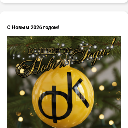
С Новым 2026 годом!