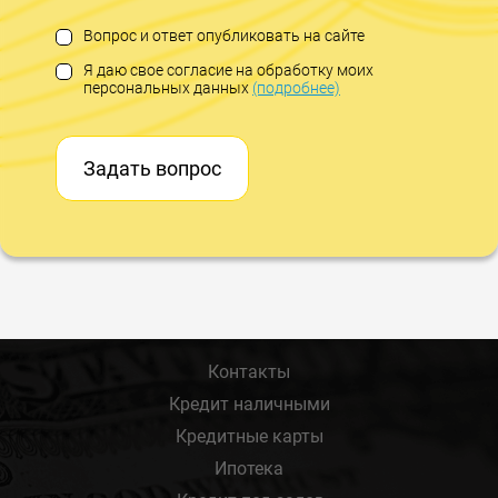
Вопрос и ответ опубликовать на сайте
Я даю свое согласие на обработку моих
персональных данных
(подробнее)
Задать вопрос
Контакты
Кредит наличными
Кредитные карты
Ипотека