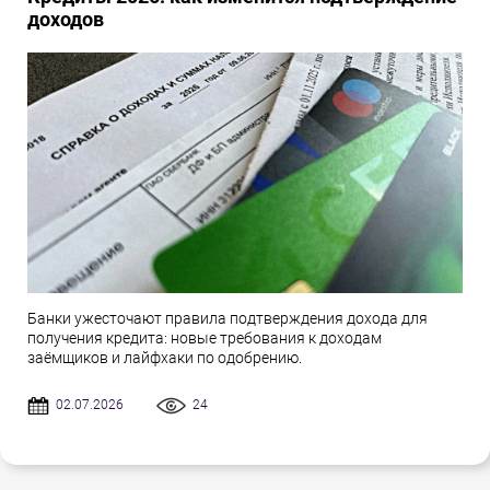
доходов
Банки ужесточают правила подтверждения дохода для
получения кредита: новые требования к доходам
заёмщиков и лайфхаки по одобрению.
02.07.2026
24