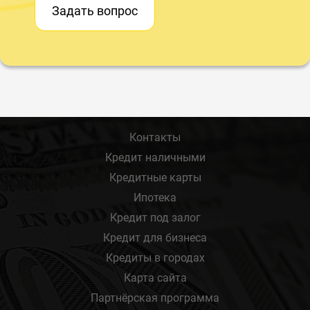
Задать вопрос
Контакты
Кредит наличными
Кредитные карты
Ипотека
Кредит под залог
Кредит для бизнеса
Кредиты в городах
Карта сайта
Партнёрская программа