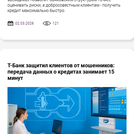
оценивать риски, а добросовестным клиентам - получить
кредит максимально быстро.
02.03.2026
121
Т-Банк защитил клиентов от мошенников:
передача данных о кредитах занимает 15
минут