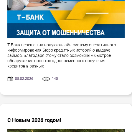
Т-Банк перешел на новую онлайн-систему оперативного
информирования Бюро кредитных историй о выдаче
займов. Благодаря этому стало возможным быстрое
обнаружение попыток одновременного получения
кредитов в разных
05.02.2026
140
С Новым 2026 годом!