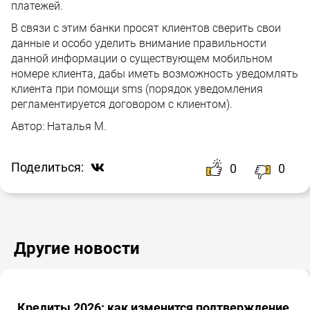
платежей.
В связи с этим банки просят клиентов сверить свои
данные и особо уделить внимание правильности
данной информации о существующем мобильном
номере клиента, дабы иметь возможность уведомлять
клиента при помощи sms (порядок уведомления
регламентируется договором с клиентом).
Автор:
Наталья М.
Поделиться:
0
0
Другие новости
Кредиты 2026: как изменится подтверждение