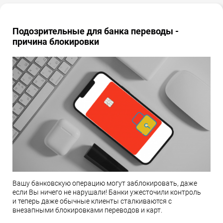
Подозрительные для банка переводы -
причина блокировки
Вашу банковскую операцию могут заблокировать, даже
если Вы ничего не нарушали! Банки ужесточили контроль
и теперь даже обычные клиенты сталкиваются с
внезапными блокировками переводов и карт.