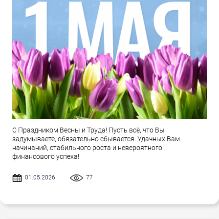
С Праздником Весны и Труда! Пусть всё, что Вы
задумываете, обязательно сбывается. Удачных Вам
начинаний, стабильного роста и невероятного
финансового успеха!
01.05.2026
77