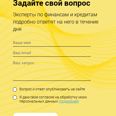
Задайте свой вопрос
Эксперты по финансам и кредитам
подробно ответят на него в течение
дня
Вопрос и ответ опубликовать на сайте
Я даю свое согласие на обработку моих
персональных данных
(подробнее)