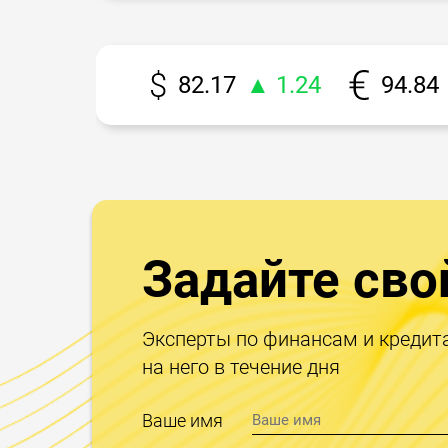
82.17
▲ 1.24
94.84
Задайте сво
Эксперты по финансам и кредит
на него в течение дня
Ваше имя