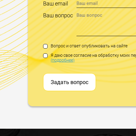
Ваш email
Ваш вопрос
Вопрос и ответ опубликовать на сайте
Я даю свое согласие на обработку моих 
(подробнее)
Задать вопрос