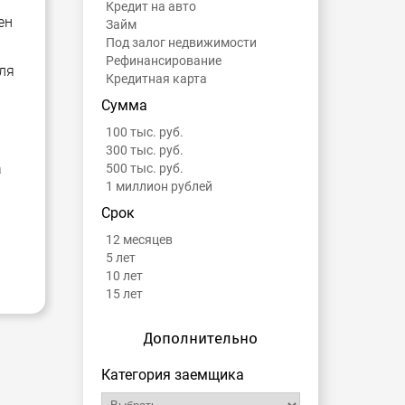
Кредит на авто
ен
Займ
Под залог недвижимости
Рефинансирование
ля
Кредитная карта
Сумма
100 тыс. руб.
300 тыс. руб.
а
500 тыс. руб.
1 миллион рублей
Срок
12 месяцев
5 лет
10 лет
15 лет
Дополнительно
Категория заемщика