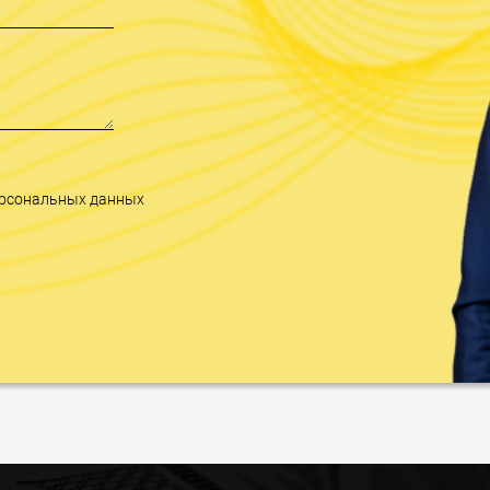
персональных данных