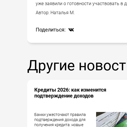
уже заявили о готовности участвовать в 
Автор:
Наталья М.
Поделиться:
Другие новост
Кредиты 2026: как изменится
подтверждение доходов
Банки ужесточают правила
подтверждения дохода для
получения кредита: новые