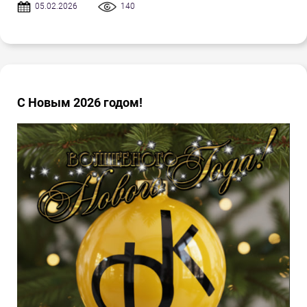
05.02.2026
140
С Новым 2026 годом!