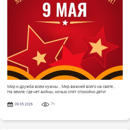
Мир и дружба всем нужны... Мир важней всего на свете...
На земле, где нет войны, ночью спят спокойно дети!
09.05.2026
71