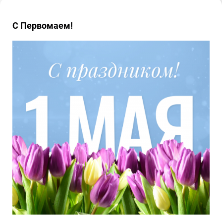
С Первомаем!