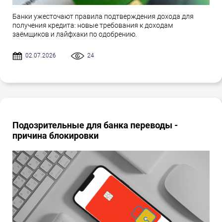
Банки ужесточают правила подтверждения дохода для
получения кредита: новые требования к доходам
заёмщиков и лайфхаки по одобрению.
02.07.2026
24
Подозрительные для банка переводы -
причина блокировки