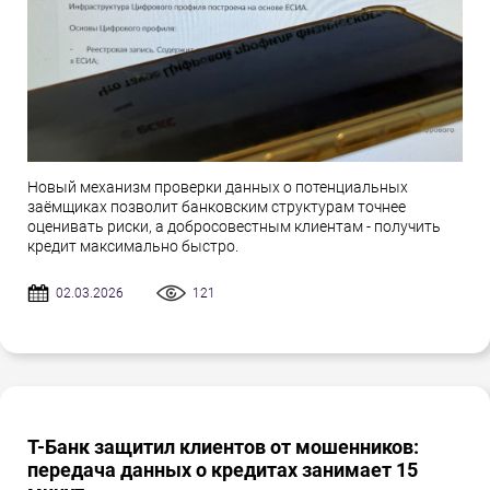
Новый механизм проверки данных о потенциальных
заёмщиках позволит банковским структурам точнее
оценивать риски, а добросовестным клиентам - получить
кредит максимально быстро.
02.03.2026
121
Т-Банк защитил клиентов от мошенников:
передача данных о кредитах занимает 15