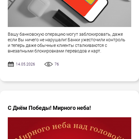
Вашу банковскую операцию могут заблокировать, даже
если Вы ничего не нарушали! Банки ужесточили контроль
и теперь даже обычные клиенты сталкиваются с
внезапными блокировками переводов и карт.
14.05.2026
76
С Днём Победы! Мирного неба!