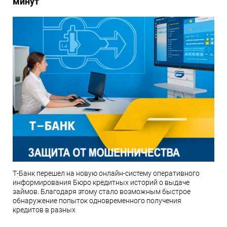
минут
Т-Банк перешел на новую онлайн-систему оперативного
информирования Бюро кредитных историй о выдаче
займов. Благодаря этому стало возможным быстрое
обнаружение попыток одновременного получения
кредитов в разных