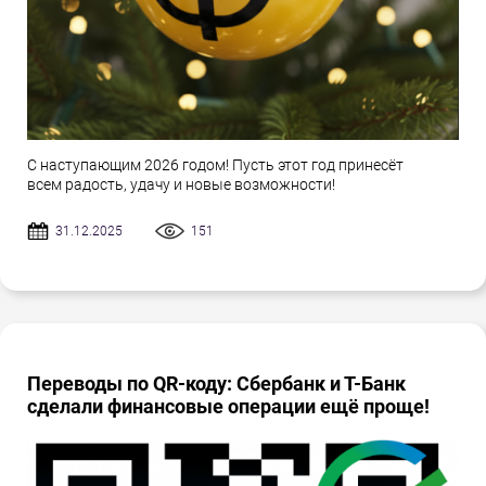
С наступающим 2026 годом! Пусть этот год принесёт
всем радость, удачу и новые возможности!
31.12.2025
151
Переводы по QR-коду: Сбербанк и Т-Банк
сделали финансовые операции ещё проще!