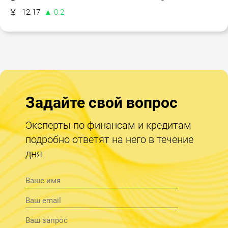
12.17
▲ 0.2
Задайте свой вопрос
Эксперты по финансам и кредитам
подробно ответят на него в течение
дня