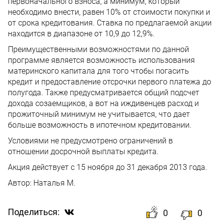
первоначального взноса, а минимум, который
необходимо внести, равен 10% от стоимости покупки и
от срока кредитования. Ставка по предлагаемой акции
находится в диапазоне от 10,9 до 12,9%.
Преимущественными возможностями по данной
программе является возможность использования
материнского капитала для того чтобы погасить
кредит и предоставление отсрочки первого платежа до
полугода. Также предусматривается общий подсчет
дохода созаемщиков, а вот на иждивенцев расход и
прожиточный минимум не учитывается, что дает
больше возможность в ипотечном кредитовании.
Условиями не предусмотрено ограничений в
отношении досрочной выплаты кредита.
Акция действует с 15 ноября до 31 декабря 2013 года.
Автор:
Наталья М.
Поделиться:
0
0