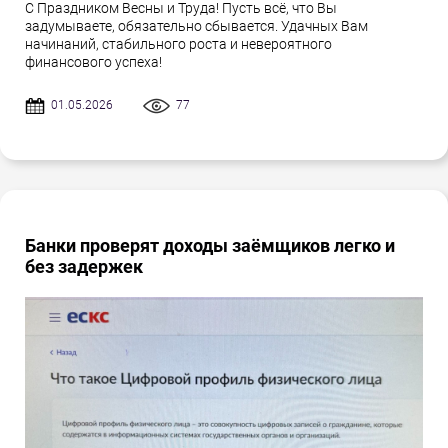
С Праздником Весны и Труда! Пусть всё, что Вы
задумываете, обязательно сбывается. Удачных Вам
начинаний, стабильного роста и невероятного
финансового успеха!
01.05.2026
77
Банки проверят доходы заёмщиков легко и
без задержек