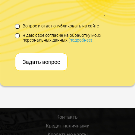
Вопрос и ответ опубликовать на сайте
Я даю свое согласие на обработку моих
персональных данных
(подробнее)
Задать вопрос
Контакты
Кредит наличными
Кредитные карты