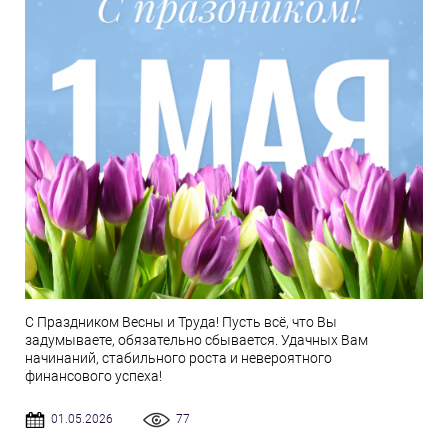
С Праздником Весны и Труда! Пусть всё, что Вы
задумываете, обязательно сбывается. Удачных Вам
начинаний, стабильного роста и невероятного
финансового успеха!
01.05.2026
77