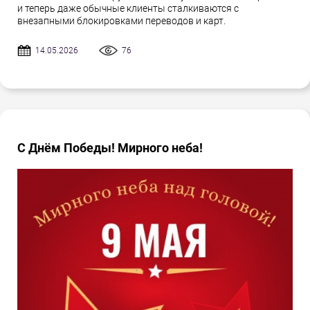
и теперь даже обычные клиенты сталкиваются с
внезапными блокировками переводов и карт.
14.05.2026
76
С Днём Победы! Мирного неба!