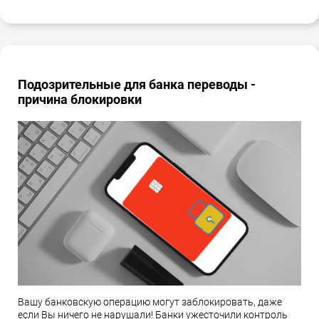
Подозрительные для банка переводы -
причина блокировки
Вашу банковскую операцию могут заблокировать, даже
если Вы ничего не нарушали! Банки ужесточили контроль