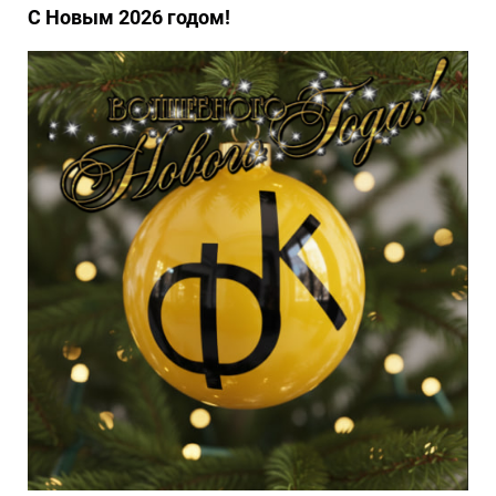
С Новым 2026 годом!