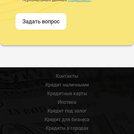
Задать вопрос
Контакты
Кредит наличными
Кредитные карты
Ипотека
Кредит под залог
Кредит для бизнеса
Кредиты в городах