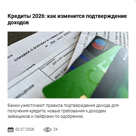
Кредиты 2026: как изменится подтверждение
доходов
Банки ужесточают правила подтверждения дохода для
получения кредита: новые требования к доходам
заёмщиков и лайфхаки по одобрению.
02.07.2026
24