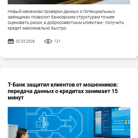
Новый механизм проверки данных о потенциальных
заёмщиках позволит банковским структурам точнее
оценивать риски, а добросовестным клиентам - получить
кредит максимально быстро.
02.03.2026
121
Т-Банк защитил клиентов от мошенников:
передача данных о кредитах занимает 15
минут