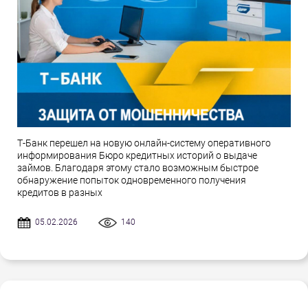
Т-Банк перешел на новую онлайн-систему оперативного
информирования Бюро кредитных историй о выдаче
займов. Благодаря этому стало возможным быстрое
обнаружение попыток одновременного получения
кредитов в разных
05.02.2026
140