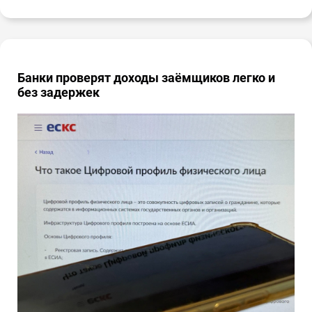
Банки проверят доходы заёмщиков легко и
без задержек