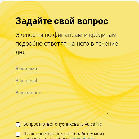
Задайте свой вопрос
Эксперты по финансам и кредитам
подробно ответят на него в течение
дня
Вопрос и ответ опубликовать на сайте
Я даю свое согласие на обработку моих
персональных данных
(подробнее)