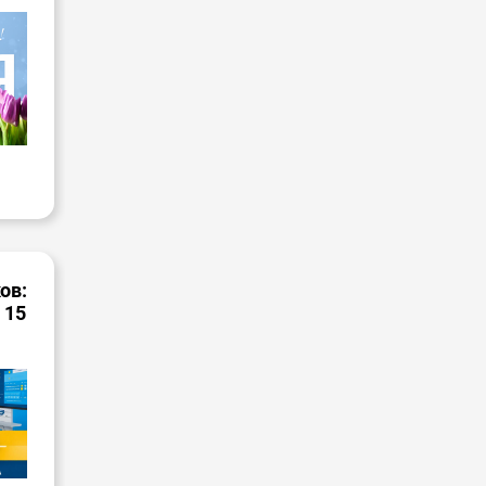
ов:
 15