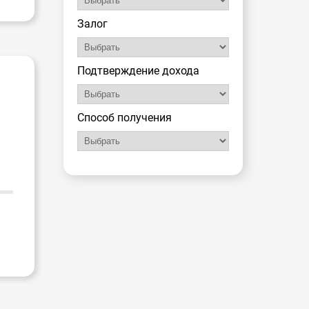
Залог
Подтверждение дохода
Способ получения