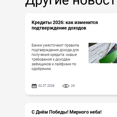
Кредиты 2026: как изменится
подтверждение доходов
Банки ужесточают правила
подтверждения дохода для
получения кредита: новые
требования к доходам
заёмщиков и лайфхаки по
одобрению.
02.07.2026
24
С Днём Победы! Мирного неба!