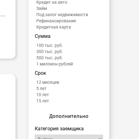
Кредит на авто
Займ
Под залог недвижимости
Рефинансирование
Кредитная карта
Сумма
100 тыс. руб.
300 тыс. руб.
500 тыс. руб.
1 миллион рублей
Срок
12 месяцев
5 лет
10 лет
15 лет
Дополнительно
Категория заемщика