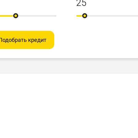
Подобрать кредит