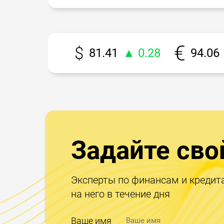
81.41
▲ 0.28
94.06
Задайте сво
Эксперты по финансам и кредит
на него в течение дня
Ваше имя