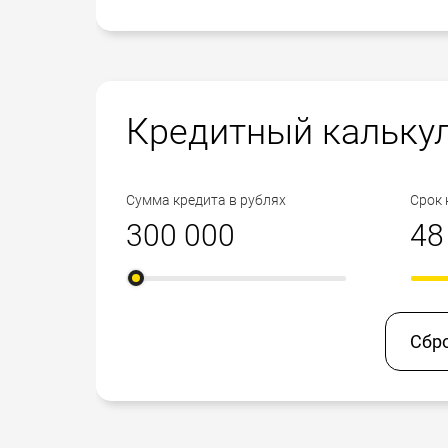
Кредитный кальку
Сумма кредита в рублях
Срок 
Сбр