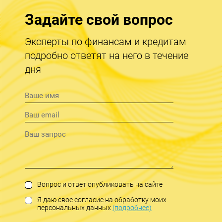
Задайте свой вопрос
Эксперты по финансам и кредитам
подробно ответят на него в течение
дня
Вопрос и ответ опубликовать на сайте
Я даю свое согласие на обработку моих
персональных данных
(подробнее)