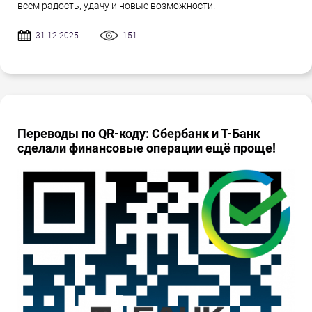
всем радость, удачу и новые возможности!
31.12.2025
151
Переводы по QR-коду: Сбербанк и Т-Банк
сделали финансовые операции ещё проще!