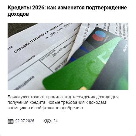
Кредиты 2026: как изменится подтверждение
доходов
Банки ужесточают правила подтверждения дохода для
получения кредита: новые требования к доходам
заёмщиков и лайфхаки по одобрению.
02.07.2026
24