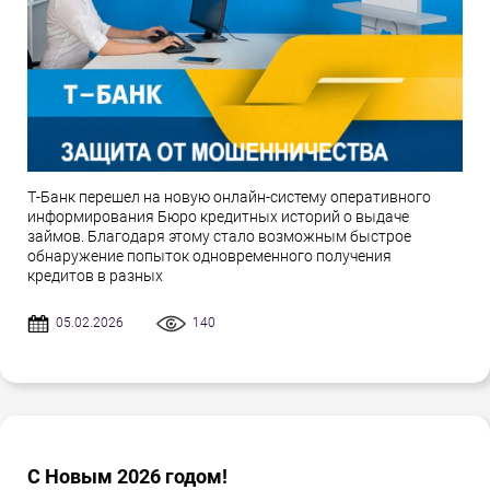
Т-Банк перешел на новую онлайн-систему оперативного
информирования Бюро кредитных историй о выдаче
займов. Благодаря этому стало возможным быстрое
обнаружение попыток одновременного получения
кредитов в разных
05.02.2026
140
С Новым 2026 годом!