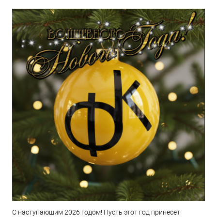
С наступающим 2026 годом! Пусть этот год принесёт