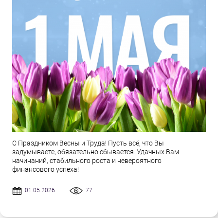
С Праздником Весны и Труда! Пусть всё, что Вы
задумываете, обязательно сбывается. Удачных Вам
начинаний, стабильного роста и невероятного
финансового успеха!
01.05.2026
77