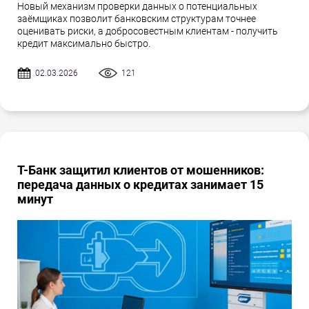
Новый механизм проверки данных о потенциальных
заёмщиках позволит банковским структурам точнее
оценивать риски, а добросовестным клиентам - получить
кредит максимально быстро.
02.03.2026
121
Т-Банк защитил клиентов от мошенников:
передача данных о кредитах занимает 15
минут