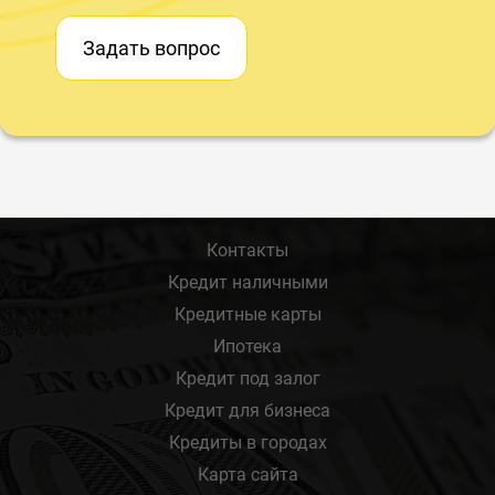
Задать вопрос
Контакты
Кредит наличными
Кредитные карты
Ипотека
Кредит под залог
Кредит для бизнеса
Кредиты в городах
Карта сайта