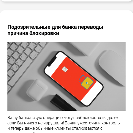
Подозрительные для банка переводы -
причина блокировки
Вашу банковскую операцию могут заблокировать, даже
если Вы ничего не нарушали! Банки ужесточили контроль
и теперь даже обычные клиенты сталкиваются с