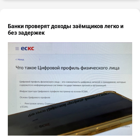
Банки проверят доходы заёмщиков легко и
без задержек