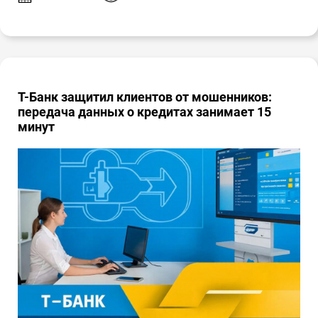
Т-Банк защитил клиентов от мошенников:
передача данных о кредитах занимает 15
минут