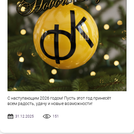
С наступающим 2026 годом! Пусть этот год принесёт
всем радость, удачу и новые возможности!
31.12.2025
151