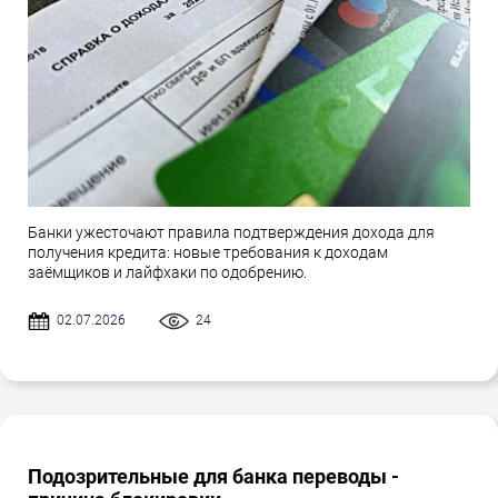
Банки ужесточают правила подтверждения дохода для
получения кредита: новые требования к доходам
заёмщиков и лайфхаки по одобрению.
02.07.2026
24
Подозрительные для банка переводы -