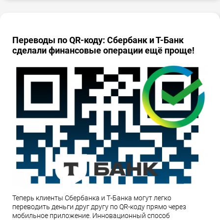
Переводы по QR-коду: Сбербанк и Т-Банк
сделали финансовые операции ещё проще!
Теперь клиенты Сбербанка и Т-Банка могут легко
переводить деньги друг другу по QR-коду прямо через
мобильное приложение. Инновационный способ