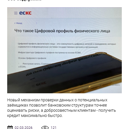
Новый механизм проверки данных о потенциальных
заёмщиках позволит банковским структурам точнее
оценивать риски, а добросовестным клиентам - получить
кредит максимально быстро.
02.03.2026
121