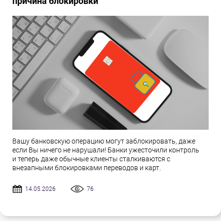
причина блокировки
Вашу банковскую операцию могут заблокировать, даже
если Вы ничего не нарушали! Банки ужесточили контроль
и теперь даже обычные клиенты сталкиваются с
внезапными блокировками переводов и карт.
14.05.2026
76