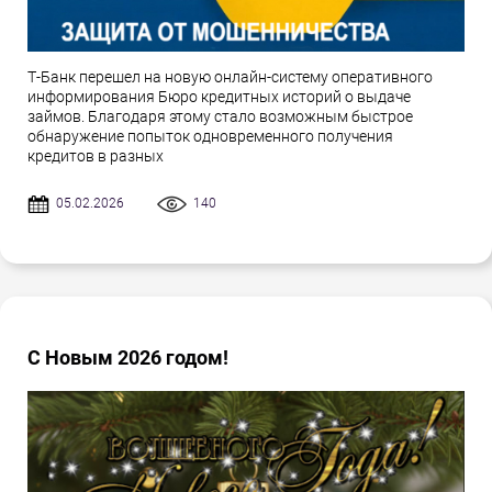
Т-Банк перешел на новую онлайн-систему оперативного
информирования Бюро кредитных историй о выдаче
займов. Благодаря этому стало возможным быстрое
обнаружение попыток одновременного получения
кредитов в разных
05.02.2026
140
С Новым 2026 годом!