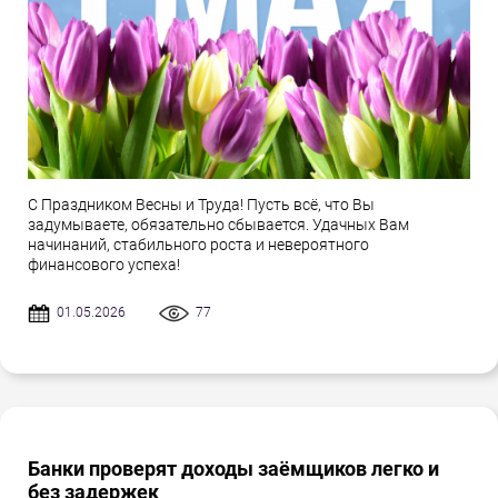
С Праздником Весны и Труда! Пусть всё, что Вы
задумываете, обязательно сбывается. Удачных Вам
начинаний, стабильного роста и невероятного
финансового успеха!
01.05.2026
77
Банки проверят доходы заёмщиков легко и
без задержек