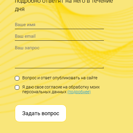
подробно ответят на него в течение
дня
Вопрос и ответ опубликовать на сайте
Я даю свое согласие на обработку моих
персональных данных
(подробнее)
Задать вопрос