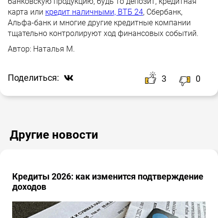
банковскую продукцию, будь то депозит, кредитная
карта или
кредит наличными, ВТБ 24
, Сбербанк,
Альфа-банк и многие другие кредитные компании
тщательно контролируют ход финансовых событий.
Автор:
Наталья М.
Поделиться:
3
0
Другие новости
Кредиты 2026: как изменится подтверждение
доходов