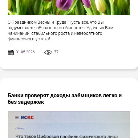
С Праздником Весны и Труда! Пусть всё, что Вы
задумываете, обязательно сбывается. Удачных Вам
начинаний, стабильного роста и невероятного
финансового успеха!
01.05.2026
77
Банки проверят доходы заёмщиков легко и
без задержек