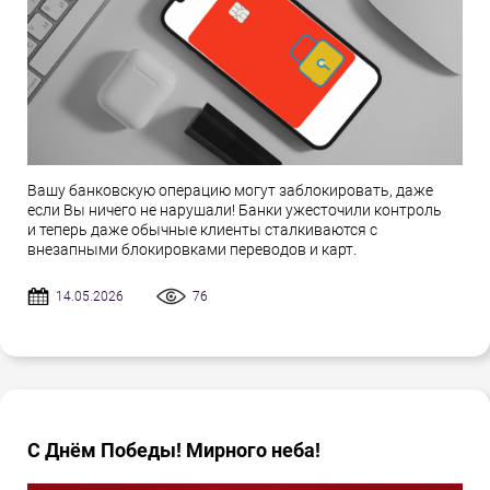
Вашу банковскую операцию могут заблокировать, даже
если Вы ничего не нарушали! Банки ужесточили контроль
и теперь даже обычные клиенты сталкиваются с
внезапными блокировками переводов и карт.
14.05.2026
76
С Днём Победы! Мирного неба!