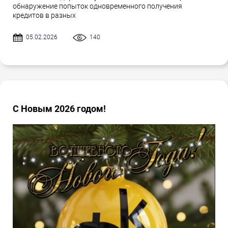
обнаружение попыток одновременного получения
кредитов в разных
05.02.2026
140
С Новым 2026 годом!