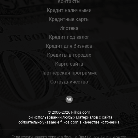
Контакты
Кредит наличными
Кредитные карты
Ипотека
Кредит под залог
Кредит для бизнеса
Кредиты в городах
Карта сайта
Партнёрская программа
Сотрудничество
© 2006-2026 Filkos.com
При использовании любых материалов с сайта
обязательно указание filkos.com в качестве источника
Если услуги нашего сервиса больше Вам не нужны, вы можете