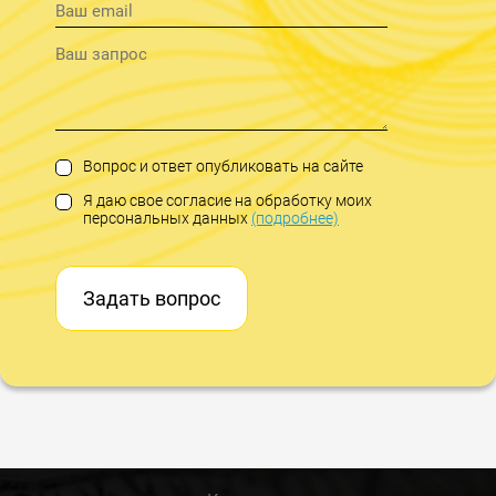
Вопрос и ответ опубликовать на сайте
Я даю свое согласие на обработку моих
персональных данных
(подробнее)
Задать вопрос