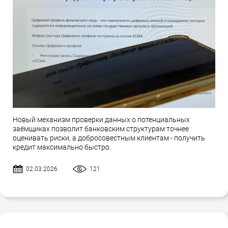
Новый механизм проверки данных о потенциальных
заёмщиках позволит банковским структурам точнее
оценивать риски, а добросовестным клиентам - получить
кредит максимально быстро.
02.03.2026
121