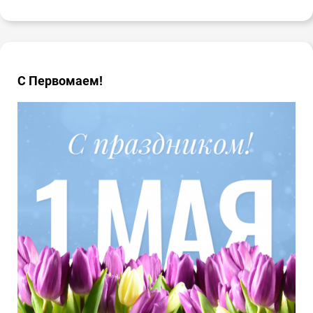
С Первомаем!