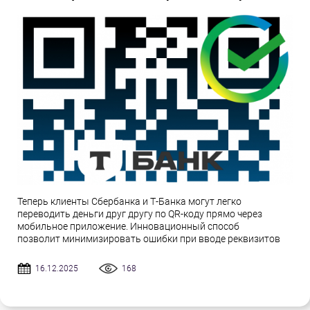
Теперь клиенты Сбербанка и Т-Банка могут легко
переводить деньги друг другу по QR-коду прямо через
мобильное приложение. Инновационный способ
позволит минимизировать ошибки при вводе реквизитов
16.12.2025
168