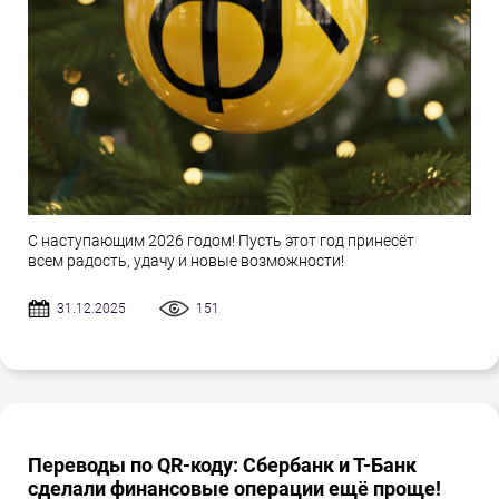
С наступающим 2026 годом! Пусть этот год принесёт
всем радость, удачу и новые возможности!
31.12.2025
151
Переводы по QR-коду: Сбербанк и Т-Банк
сделали финансовые операции ещё проще!