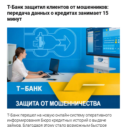
Т-Банк защитил клиентов от мошенников:
передача данных о кредитах занимает 15
минут
Т-Банк перешел на новую онлайн-систему оперативного
информирования Бюро кредитных историй о выдаче
займов. Благодаря этому стало возможным быстрое