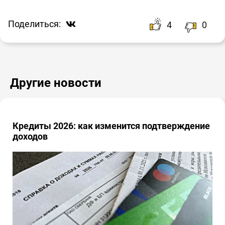
Поделиться:
4
0
Другие новости
Кредиты 2026: как изменится подтверждение
доходов