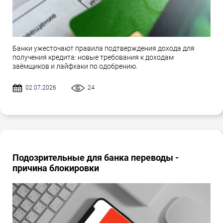
Банки ужесточают правила подтверждения дохода для
получения кредита: новые требования к доходам
заёмщиков и лайфхаки по одобрению.
02.07.2026
24
Подозрительные для банка переводы -
причина блокировки