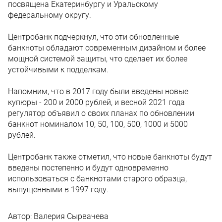
посвящена Екатеринбургу и Уральскому
федеральному округу.
Центробанк подчеркнул, что эти обновленные
банкноты обладают современным дизайном и более
мощной системой защиты, что сделает их более
устойчивыми к подделкам.
Напомним, что в 2017 году были введены новые
купюры - 200 и 2000 рублей, и весной 2021 года
регулятор объявил о своих планах по обновлении
банкнот номиналом 10, 50, 100, 500, 1000 и 5000
рублей.
Центробанк также отметил, что новые банкноты будут
введены постепенно и будут одновременно
использоваться с банкнотами старого образца,
выпущенными в 1997 году.
Автор:
Валерия Сырвачева